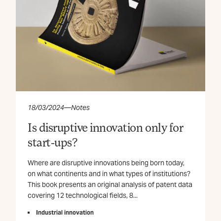
18/03/2024
—
Notes
Is disruptive innovation only for
start-ups?
Where are disruptive innovations being born today,
on what continents and in what types of institutions?
This book presents an original analysis of patent data
covering 12 technological fields, 8...
Industrial innovation