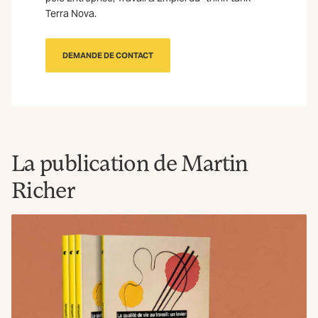
Terra Nova.
DEMANDE DE CONTACT
La publication de Martin
Richer