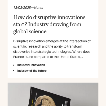
13/03/2025
—
Notes
How do disruptive innovations
start? Industry drawing from
global science
Disruptive innovation emerges at the intersection of
scientific research and the ability to transform
discoveries into strategic technologies. Where does
France stand compared to the United States,...
Industrial innovation
Industry of the future