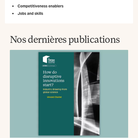
Competitiveness enablers
Jobs and skills
Nos dernières publications