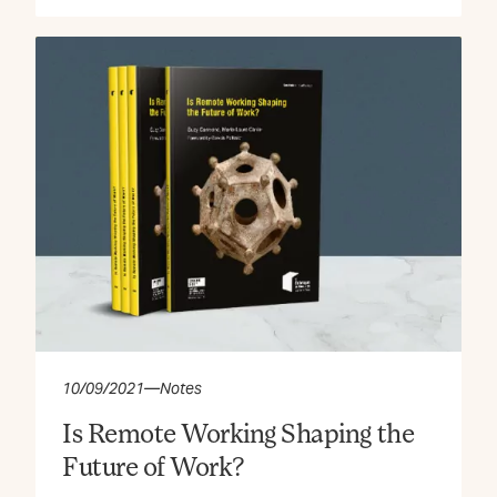
10/09/2021
—
Notes
Is Remote Working Shaping the
Future of Work?