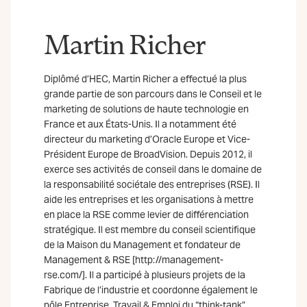
Martin Richer
Diplômé d’HEC, Martin Richer a effectué la plus
grande partie de son parcours dans le Conseil et le
marketing de solutions de haute technologie en
France et aux États-Unis. Il a notamment été
directeur du marketing d’Oracle Europe et Vice-
Président Europe de BroadVision. Depuis 2012, il
exerce ses activités de conseil dans le domaine de
la responsabilité sociétale des entreprises (RSE). Il
aide les entreprises et les organisations à mettre
en place la RSE comme levier de différenciation
stratégique. Il est membre du conseil scientifique
de la Maison du Management et fondateur de
Management & RSE [http://management-
rse.com/]. Il a participé à plusieurs projets de la
Fabrique de l’industrie et coordonne également le
pôle Entreprise, Travail & Emploi du “think-tank”