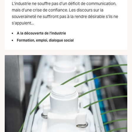
L’industrie ne souffre pas d’un déficit de communication,
mais d’une crise de confiance. Les discours sur la
souveraineté ne suffiront pas à la rendre désirable s’ils ne
s’appuient...
A la découverte de l’industrie
Formation, emploi, dialogue social