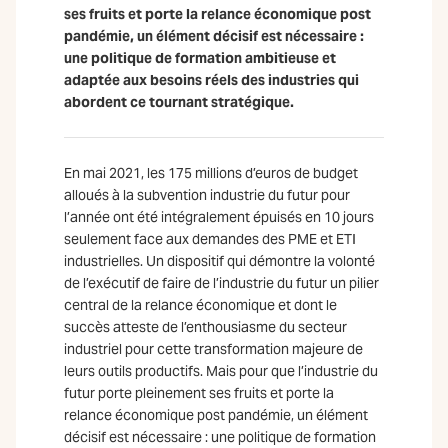
ses fruits et porte la relance économique post
pandémie, un élément décisif est nécessaire :
une politique de formation ambitieuse et
adaptée aux besoins réels des industries qui
abordent ce tournant stratégique.
En mai 2021, les 175 millions d’euros de budget
alloués à la subvention industrie du futur pour
l’année ont été intégralement épuisés en 10 jours
seulement face aux demandes des PME et ETI
industrielles. Un dispositif qui démontre la volonté
de l’exécutif de faire de l’industrie du futur un pilier
central de la relance économique et dont le
succès atteste de l’enthousiasme du secteur
industriel pour cette transformation majeure de
leurs outils productifs. Mais pour que l’industrie du
futur porte pleinement ses fruits et porte la
relance économique post pandémie, un élément
décisif est nécessaire : une politique de formation