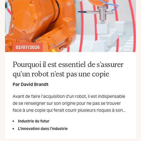
02/07/2026
Pourquoi il est essentiel de s’assurer
qu’un robot n’est pas une copie
Par
David Brandt
Avant de faire l’acquisition d’un robot, il est indispensable
de se renseigner sur son origine pour ne pas se trouver
face à une copie qui ferait courir plusieurs risques à son...
Industrie du futur
L’innovation dans l’industrie