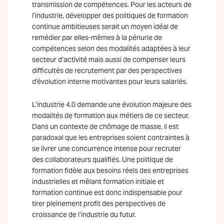
transmission de compétences. Pour les acteurs de
l’industrie, développer des politiques de formation
continue ambitieuses serait un moyen idéal de
remédier par elles-mêmes à la pénurie de
compétences selon des modalités adaptées à leur
secteur d’activité mais aussi de compenser leurs
difficultés de recrutement par des perspectives
d’évolution interne motivantes pour leurs salariés.
L’industrie 4.0 demande une évolution majeure des
modalités de formation aux métiers de ce secteur.
Dans un contexte de chômage de masse, il est
paradoxal que les entreprises soient contraintes à
se livrer une concurrence intense pour recruter
des collaborateurs qualifiés. Une politique de
formation fidèle aux besoins réels des entreprises
industrielles et mêlant formation initiale et
formation continue est donc indispensable pour
tirer pleinement profit des perspectives de
croissance de l’industrie du futur.