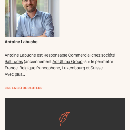
Antoine Labuche
Antoine Labuche est Responsable Commercial chez société
9altitudes
(anciennement
Ad Ultima Group
) sur le périmètre
France, Belgique francophone, Luxembourg et Suisse.
Avec plus...
LIRE LA BIO DE L'AUTEUR