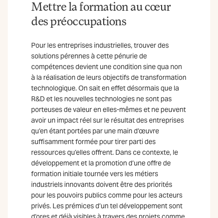
Mettre la formation au cœur
des préoccupations
Pour les entreprises industrielles, trouver des
solutions pérennes à cette pénurie de
compétences devient une condition sine qua non
à la réalisation de leurs objectifs de transformation
technologique. On sait en effet désormais que la
R&D et les nouvelles technologies ne sont pas
porteuses de valeur en elles-mêmes et ne peuvent
avoir un impact réel sur le résultat des entreprises
qu’en étant portées par une main d’œuvre
suffisamment formée pour tirer parti des
ressources qu’elles offrent. Dans ce contexte, le
développement et la promotion d’une offre de
formation initiale tournée vers les métiers
industriels innovants doivent être des priorités
pour les pouvoirs publics comme pour les acteurs
privés. Les prémices d’un tel développement sont
d’ores et déjà visibles à travers des projets comme