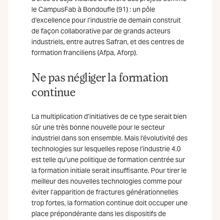
le CampusFab à Bondoufle (91) : un pôle
d’excellence pour l’industrie de demain construit
de façon collaborative par de grands acteurs
industriels, entre autres Safran, et des centres de
formation franciliens (Afpa, Aforp).
Ne pas négliger la formation
continue
La multiplication d’initiatives de ce type serait bien
sûr une très bonne nouvelle pour le secteur
industriel dans son ensemble. Mais l’évolutivité des
technologies sur lesquelles repose l’industrie 4.0
est telle qu’une politique de formation centrée sur
la formation initiale serait insuffisante. Pour tirer le
meilleur des nouvelles technologies comme pour
éviter l’apparition de fractures générationnelles
trop fortes, la formation continue doit occuper une
place prépondérante dans les dispositifs de