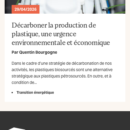
29/04/2026
Décarboner la production de
plastique, une urgence
environnementale et économique
Par
Quentin Bourgogne
Dans le cadre d’une stratégie de décarbonation de nos
activités, les plastiques biosourcés sont une alternative
stratégique aux plastiques pétrosourcés. En outre, et à
condition de...
Transition énergétique