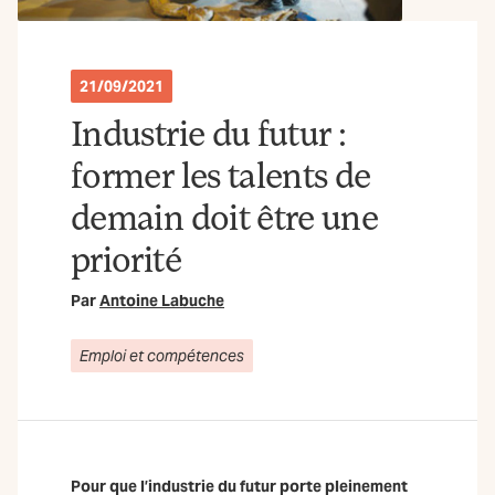
21/09/2021
Industrie du futur :
former les talents de
demain doit être une
priorité
Par
Antoine Labuche
Emploi et compétences
Pour que l’industrie du futur porte pleinement