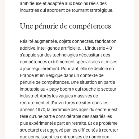
ambitieuse et adaptée aux besoins réels des
industries qui abordent ce tournant stratégique.
Une pénurie de compétences
Réalité augmentée, objets connectés, fabrication
additive, intelligence artificielle… L’industrie 4.0
s’appuie sur des technologies nécessitant des
compétences extrêmement spécialisées et mises
à jour régulièrement. Pourtant, elle se déploie en
France et en Belgique dans un contexte de
pénurie de compétences. Une situation en partie
imputable au « papy boom » qui touche le secteur
industriel. Après les vagues massives de
recrutement et d’ouvertures de sites dans les
années 1970, la pyramide des âges du secteur est
telle qu’une partie considérable des salariés les
plus expérimentés part en retraite. Et ce problème
structurel est aggravé par les difficultés à recruter
que connaissent les entreprises de nombreux