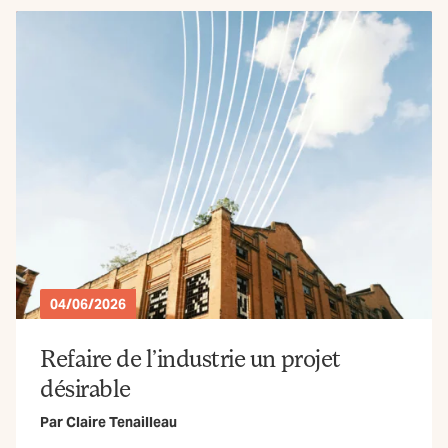
04/06/2026
Refaire de l’industrie un projet
désirable
Par
Claire Tenailleau