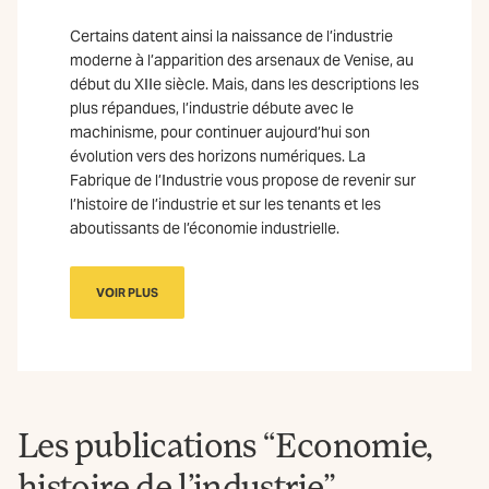
Certains datent ainsi la naissance de l’industrie
moderne à l’apparition des arsenaux de Venise, au
début du XIIe siècle. Mais, dans les descriptions les
plus répandues, l’industrie débute avec le
machinisme, pour continuer aujourd’hui son
évolution vers des horizons numériques. La
Fabrique de l’Industrie vous propose de revenir sur
l’histoire de l’industrie et sur les tenants et les
aboutissants de l’économie industrielle.
VOIR PLUS
Les publications “Economie,
histoire de l’industrie”