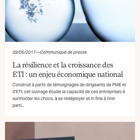
09/05/2017
—
Communiqué de presse
La résilience et la croissance des
ETI : un enjeu économique national
Construit à partir de témoignages de dirigeants de PME et
d’ETI, cet ouvrage étudie la capacité de ces entreprises à
surmonter les chocs, à se redéployer et in fine à tirer
parti...