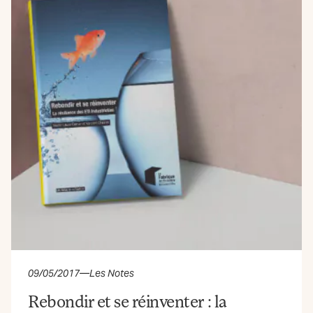
09/05/2017
—
Les Notes
Rebondir et se réinventer : la