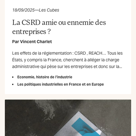
18/09/2025
—
Les Cubes
La CSRD amie ou ennemie des
entreprises ?
Par
Vincent Charlet
Les effets de la réglementation : CSRD , REACH… Tous les
États, y compris la France, cherchent à alléger la charge
administrative qui pèse sur les entreprises et donc sur la...
Economie, histoire de l’industrie
Les politiques industrielles en France et en Europe