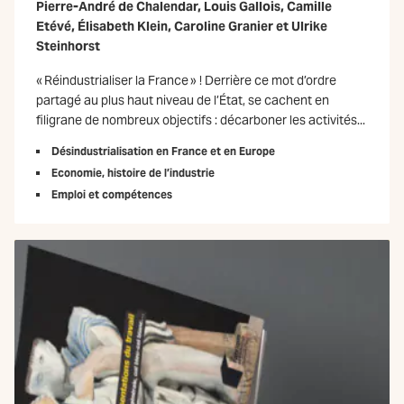
Pierre-André de Chalendar
,
Louis Gallois
,
Camille
Etévé
,
Élisabeth Klein
,
Caroline Granier
et
Ulrike
Steinhorst
« Réindustrialiser la France » ! Derrière ce mot d’ordre
partagé au plus haut niveau de l’État, se cachent en
filigrane de nombreux objectifs : décarboner les activités...
Désindustrialisation en France et en Europe
Economie, histoire de l’industrie
Emploi et compétences