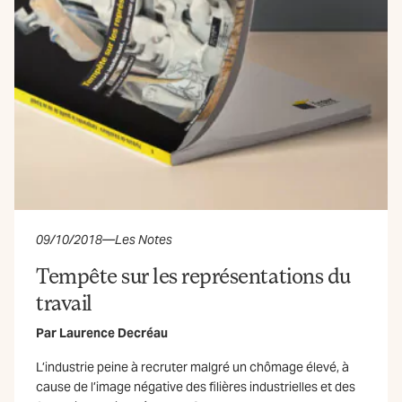
09/10/2018
—
Les Notes
Tempête sur les représentations du
travail
Par
Laurence Decréau
L’industrie peine à recruter malgré un chômage élevé, à
cause de l’image négative des filières industrielles et des