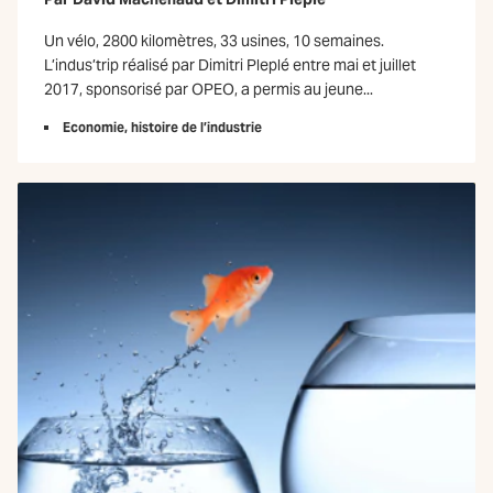
Un vélo, 2800 kilomètres, 33 usines, 10 semaines.
L’indus’trip réalisé par Dimitri Pleplé entre mai et juillet
2017, sponsorisé par OPEO, a permis au jeune...
Economie, histoire de l’industrie