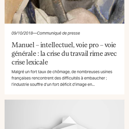
09/10/2018
—
Communiqué de presse
Manuel – intellectuel, voie pro – voie
générale : la crise du travail rime avec
crise lexicale
Malgré un fort taux de chômage, de nombreuses usines
françaises rencontrent des difficultés à embaucher ;
l’industrie souffre d’un fort déficit d’image en...