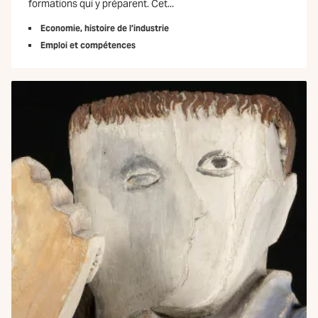
formations qui y préparent. Cet...
Economie, histoire de l’industrie
Emploi et compétences