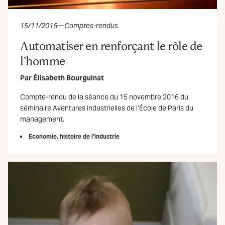
15/11/2016
—
Comptes-rendus
Automatiser en renforçant le rôle de
l’homme
Par
Élisabeth Bourguinat
Compte-rendu de la séance du 15 novembre 2016 du
séminaire Aventures industrielles de l’École de Paris du
management.
Economie, histoire de l’industrie