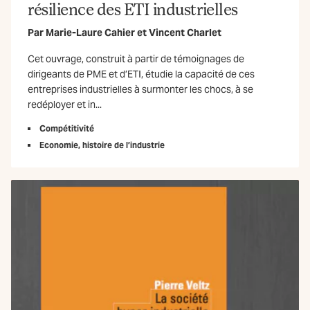
résilience des ETI industrielles
Par
Marie-Laure Cahier
et
Vincent Charlet
Cet ouvrage, construit à partir de témoignages de
dirigeants de PME et d’ETI, étudie la capacité de ces
entreprises industrielles à surmonter les chocs, à se
redéployer et in...
Compétitivité
Economie, histoire de l’industrie