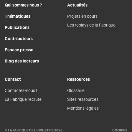
Qui sommes nous ?
Actualités
Thématiques
Projets en cours
Les replays de la Fabrique
Publications
Contributeurs
Espace presse
Blog des lecteurs
Contact
Ressources
Contactez-nous !
Glossaire
La Fabrique recrute
Sites ressources
Mentions légales
© LA FABRIQUE DE L’INDUSTRIE 2026
COOKIES