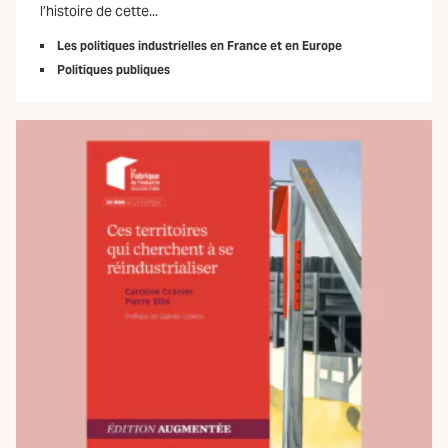
l’histoire de cette...
Les politiques industrielles en France et en Europe
Politiques publiques