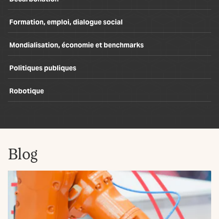
Formation, emploi, dialogue social
Mondialisation, économie et benchmarks
Politiques publiques
Robotique
Blog