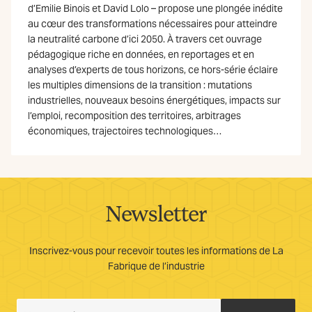
d’Emilie Binois et David Lolo – propose une plongée inédite
au cœur des transformations nécessaires pour atteindre
la neutralité carbone d’ici 2050. À travers cet ouvrage
pédagogique riche en données, en reportages et en
analyses d’experts de tous horizons, ce hors-série éclaire
les multiples dimensions de la transition : mutations
industrielles, nouveaux besoins énergétiques, impacts sur
l’emploi, recomposition des territoires, arbitrages
économiques, trajectoires technologiques…
Newsletter
Inscrivez-vous pour recevoir toutes les informations de La
Fabrique de l’industrie
Je