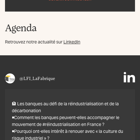
Agenda
Retrouvez notre actualité sur
LinkedIn
@LFI_LaFabrique
🏦 Les banques au défi de la réindustrialisation et de la
décarbonation
◾Comment les banques peuvent-elles accompagner le
mouvement de #réindustrialisation en France ?
◾Pourquoi ont-elles intérêt à renouer avec « la culture du
risque industriel » ?