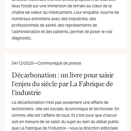
lieux fondé sur une immersion de terrain au cœur de la
chaîne de valeur du médicament. Leur enquête, nourrie de
nombreux entretiens avec des industriels, des
professionnels de santé, des représentants de
l’administration et des patients, permet de poser le vrai
diagnostic.
04/12/2025
—
Communiqué de presse
Décarbonation : un livre pour saisir
l’enjeu du siècle par La Fabrique de
l’industrie
La décarbonation n’est pas seulement une affaire de
techniciens : elle est sociale, économique et territoriale. En
somme, elle est l’affaire de tous. Et c’est pour que chacun
soit en mesure de se saisir du sujet au sein du débat public
que La Fabrique de l’industrie – sous la direction éditoriale