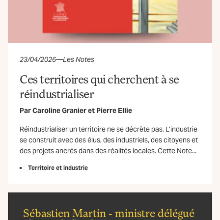
23/04/2026
—
Les Notes
Ces territoires qui cherchent à se
réindustrialiser
Par
Caroline Granier
et
Pierre Ellie
Réindustrialiser un territoire ne se décrète pas. L’industrie
se construit avec des élus, des industriels, des citoyens et
des projets ancrés dans des réalités locales. Cette Note...
Territoire et industrie
Sébastien Martin - ministre délégué