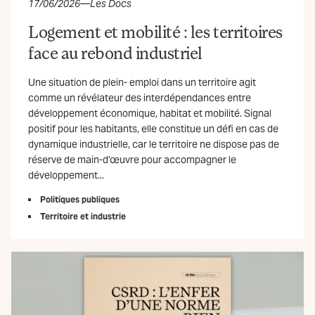
17/06/2026
—
Les Docs
Logement et mobilité : les territoires
face au rebond industriel
Une situation de plein- emploi dans un territoire agit
comme un révélateur des interdépendances entre
développement économique, habitat et mobilité. Signal
positif pour les habitants, elle constitue un défi en cas de
dynamique industrielle, car le territoire ne dispose pas de
réserve de main-d’œuvre pour accompagner le
développement...
Politiques publiques
Territoire et industrie