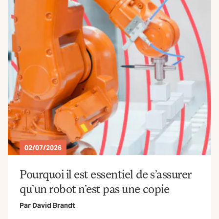
02/07/2026
Pourquoi il est essentiel de s’assurer
qu’un robot n’est pas une copie
Par
David Brandt