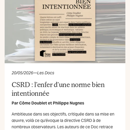
20/05/2026
—
Les Docs
CSRD : l’enfer d’une norme bien
intentionnée
Par
Côme Doublet
et
Philippe Nugnes
Ambitieuse dans ses objectifs, critiquée dans sa mise en
œuvre, voilà ce qu’évoque la directive CSRD à de
nombreux observateurs. Les auteurs de ce Doc retrace