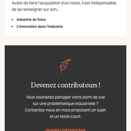
Avant de faire l’acquisition d’un robot, il est indispensable
de se renseigner sur son...
Industrie du futur
L’innovation dans l’industrie
Devenez contributeurs !
Vous souhaitez partager votre point de vue
sur une problématique industrielle ?
Contactez-nous en nous proposant un sujet
et un texte court.
DEVENIR CONTRIBUTEUR