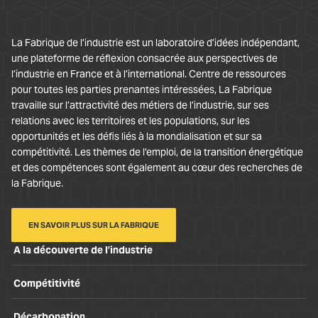
La Fabrique de l’industrie est un laboratoire d’idées indépendant,
une plateforme de réflexion consacrée aux perspectives de
l’industrie en France et à l’international. Centre de ressources
pour toutes les parties prenantes intéressées, La Fabrique
travaille sur l’attractivité des métiers de l’industrie, sur ses
relations avec les territoires et les populations, sur les
opportunités et les défis liés à la mondialisation et sur sa
compétitivité. Les thèmes de l’emploi, de la transition énergétique
et des compétences sont également au cœur des recherches de
la Fabrique.
EN SAVOIR PLUS SUR LA FABRIQUE
A la découverte de l’industrie
Compétitivité
Décarbonation