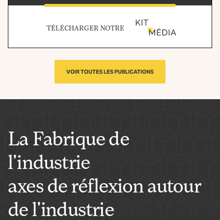
TÉLÉCHARGER NOTRE
VOIR TOUTES LES PUBLICATIONS
La Fabrique de
l'industrie
axes de réflexion autour
de l'industrie