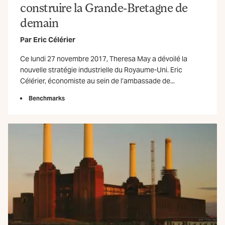
construire la Grande-Bretagne de
demain
Par
Eric Célérier
Ce lundi 27 novembre 2017, Theresa May a dévoilé la
nouvelle stratégie industrielle du Royaume-Uni. Eric
Célérier, économiste au sein de l’ambassade de...
Benchmarks