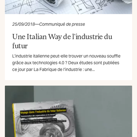
25/09/2018
—
Communiqué de presse
Une Italian Way de l’industrie du
futur
L’industrie italienne peut-elle trouver un nouveau souffle
grâce aux technologies 4.0 ? Deux études sont publiées
ce jour par La Fabrique de l’industrie : une...