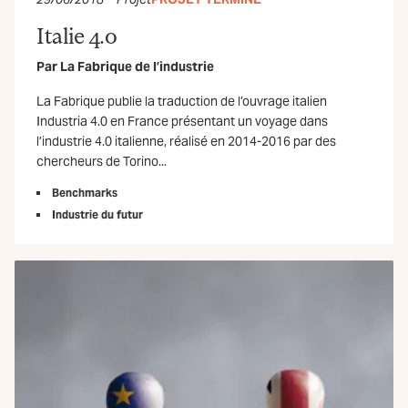
Italie 4.0
Par
La Fabrique de l’industrie
La Fabrique publie la traduction de l’ouvrage italien
Industria 4.0 en France présentant un voyage dans
l’industrie 4.0 italienne, réalisé en 2014-2016 par des
chercheurs de Torino...
Benchmarks
Industrie du futur