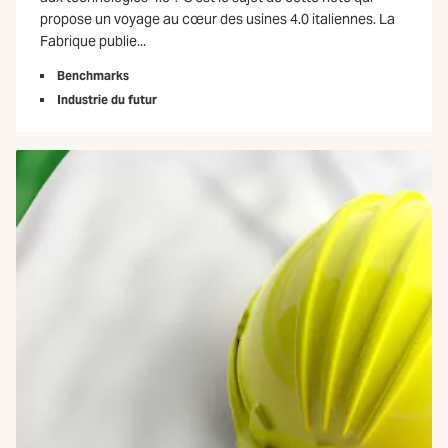
propose un voyage au cœur des usines 4.0 italiennes. La
Fabrique publie...
Benchmarks
Industrie du futur