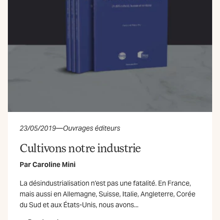
23/05/2019
—
Ouvrages éditeurs
Cultivons notre industrie
Par
Caroline Mini
La désindustrialisation n’est pas une fatalité. En France,
mais aussi en Allemagne, Suisse, Italie, Angleterre, Corée
du Sud et aux États-Unis, nous avons...