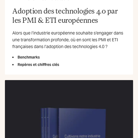
Adoption des technologies 4.0 par
les PMI & ETI européennes
Alors que l’industrie européenne souhaite s’engager dans
une transformation profonde, où en sont les PMI et ETI
françaises dans l’adoption des technologies 4.0 ?
Benchmarks
Repères et chiffres clés