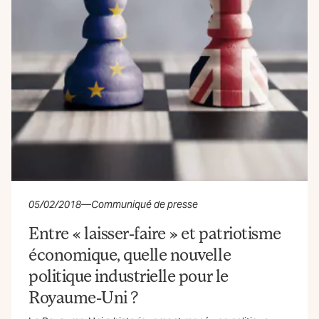
05/02/2018
—
Communiqué de presse
Entre « laisser-faire » et patriotisme
économique, quelle nouvelle
politique industrielle pour le
Royaume-Uni ?