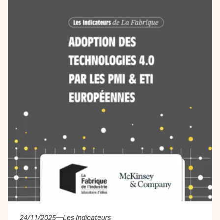
24/11/2025
—
Les Indicateurs