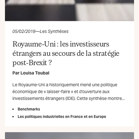
05/02/2018
—
Les Synthèses
Royaume-Uni : les investisseurs
étrangers au secours de la stratégie
post-Brexit ?
Par
Louisa Toubal
Le Royaume-Uni a historiquement mené une politique
économique de « laisser-faire » et d’ouverture aux
investissements étrangers (IDE). Cette synthèse montre...
Benchmarks
Les politiques industrielles en France et en Europe