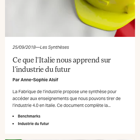
25/09/2018
—
Les Synthèses
Ce que l’Italie nous apprend sur
l’industrie du futur
Par
Anne-Sophie Alsif
La Fabrique de l’industrie propose une synthèse pour
accéder aux enseignements que nous pouvons tirer de
l’industrie 4.0 en Italie. Ce document complète la...
Benchmarks
Industrie du futur