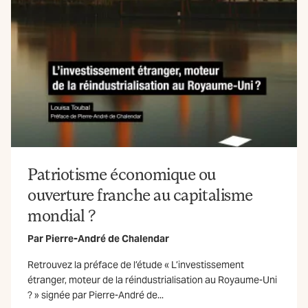
Patriotisme économique ou
7
ouverture franche au capitalisme
mondial ?
Par
Pierre-André de Chalendar
Retrouvez la préface de l’étude « L’investissement
étranger, moteur de la réindustrialisation au Royaume-Uni
? » signée par Pierre-André de...