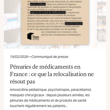
19/02/2026
—
Communiqué de presse
Pénuries de médicaments en
France : ce que la relocalisation ne
résout pas
Amoxicilline pédiatrique, psychotropes, paracétamol,
masques chirurgicaux : depuis plusieurs années, les
pénuries de médicaments et de produits de santé
touchent régulièrement les patients...