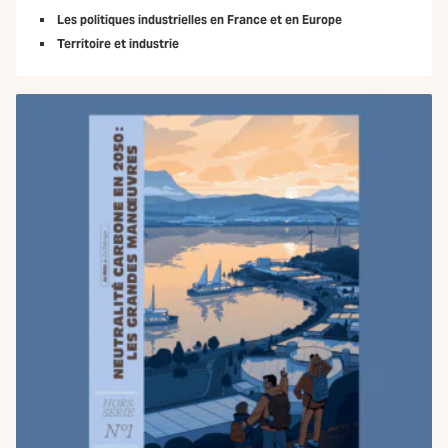
Les politiques industrielles en France et en Europe
Territoire et industrie