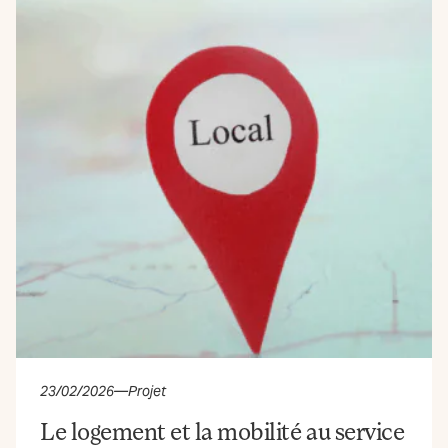
23/02/2026
—
Projet
Le logement et la mobilité au service