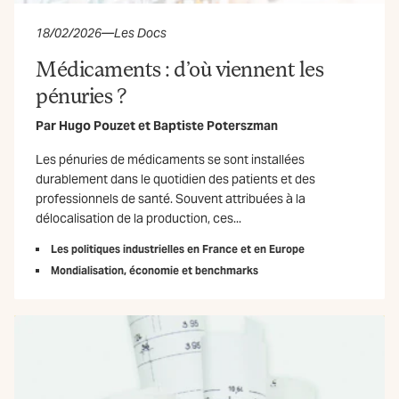
18/02/2026
—
Les Docs
Médicaments : d’où viennent les
pénuries ?
Par
Hugo Pouzet
et
Baptiste Poterszman
Les pénuries de médicaments se sont installées
durablement dans le quotidien des patients et des
professionnels de santé. Souvent attribuées à la
délocalisation de la production, ces...
Les politiques industrielles en France et en Europe
Mondialisation, économie et benchmarks