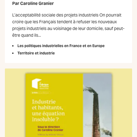
Par
Caroline Granier
L’acceptabilité sociale des projets industriels On pourrait
croire que les Français tendent à refuser les nouveaux
projets industriels au voisinage de leur domicile, sauf peut-
être quand ils...
Les politiques industrielles en France et en Europe
Territoire et industrie