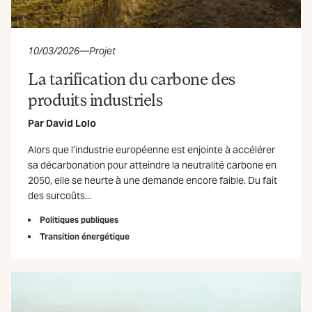
10/03/2026
—
Projet
La tarification du carbone des
produits industriels
Par
David Lolo
Alors que l’industrie européenne est enjointe à accélérer
sa décarbonation pour atteindre la neutralité carbone en
2050, elle se heurte à une demande encore faible. Du fait
des surcoûts...
Politiques publiques
Transition énergétique