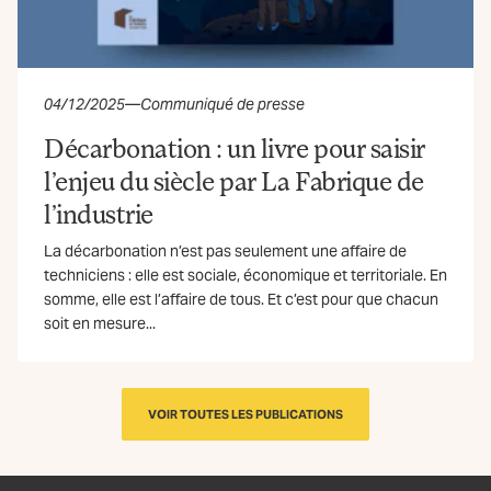
04/12/2025
—
Communiqué de presse
Décarbonation : un livre pour saisir
l’enjeu du siècle par La Fabrique de
l’industrie
La décarbonation n’est pas seulement une affaire de
techniciens : elle est sociale, économique et territoriale. En
somme, elle est l’affaire de tous. Et c’est pour que chacun
soit en mesure...
VOIR TOUTES LES PUBLICATIONS