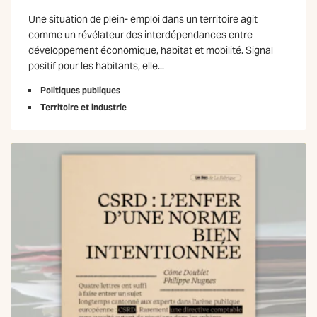
Une situation de plein- emploi dans un territoire agit
comme un révélateur des interdépendances entre
développement économique, habitat et mobilité. Signal
positif pour les habitants, elle...
Politiques publiques
Territoire et industrie