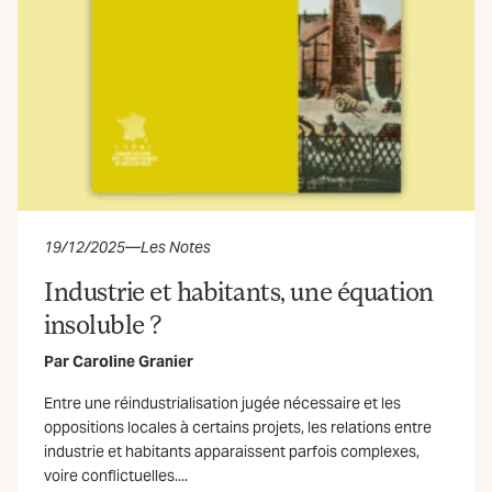
19/12/2025
—
Les Notes
Industrie et habitants, une équation
insoluble ?
Par
Caroline Granier
Entre une réindustrialisation jugée nécessaire et les
oppositions locales à certains projets, les relations entre
industrie et habitants apparaissent parfois complexes,
voire conflictuelles....