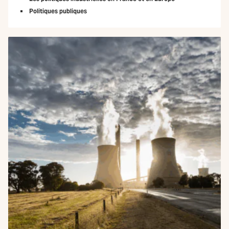
Politiques publiques