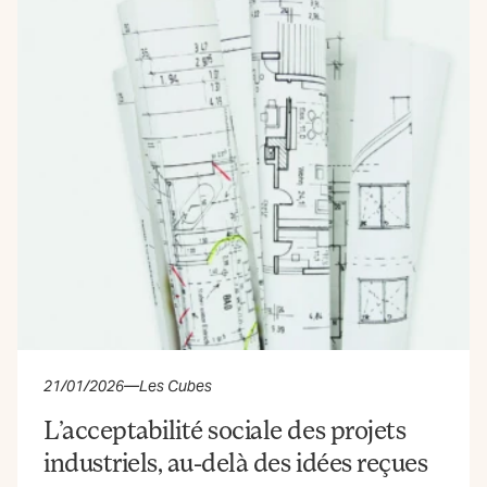
21/01/2026
—
Les Cubes
L’acceptabilité sociale des projets
industriels, au-delà des idées reçues