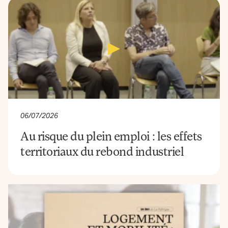
06/07/2026
Au risque du plein emploi : les effets
territoriaux du rebond industriel