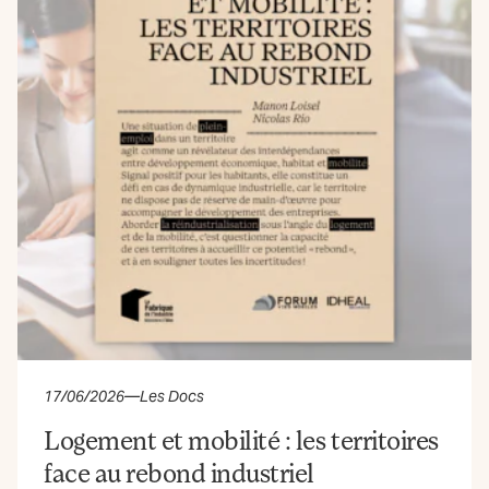
17/06/2026
—
Les Docs
Logement et mobilité : les territoires
face au rebond industriel