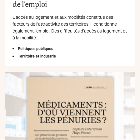
de l’emploi
L’accès au logement et aux mobilités constitue des
facteurs de l’attractivité des territoires. Il conditionne
également l’emploi. Des difficultés d’accès au logement et
à la mobilité...
Politiques publiques
Territoire et industrie