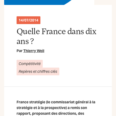
14/07/2014
Quelle France dans dix
ans ?
Par
Thierry Weil
Compétitivité
Repères et chiffres clés
France stratégie (le commissariat général à la
stratégie et à la prospective) a remis son
rapport, proposant des directions, des