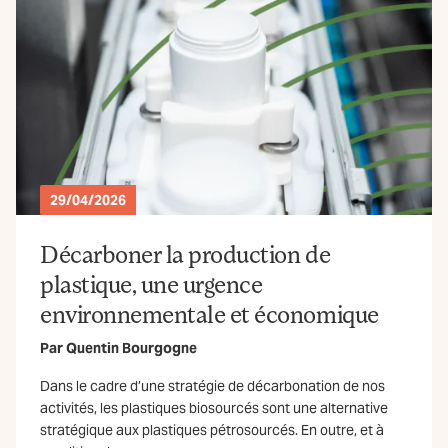
29/04/2026
Décarboner la production de
plastique, une urgence
environnementale et économique
Par
Quentin Bourgogne
Dans le cadre d’une stratégie de décarbonation de nos
activités, les plastiques biosourcés sont une alternative
stratégique aux plastiques pétrosourcés. En outre, et à