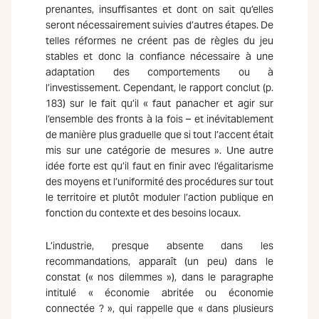
prenantes, insuffisantes et dont on sait qu’elles
seront nécessairement suivies d’autres étapes. De
telles réformes ne créent pas de règles du jeu
stables et donc la confiance nécessaire à une
adaptation des comportements ou à
l’investissement. Cependant, le rapport conclut (p.
183) sur le fait qu’il « faut panacher et agir sur
l’ensemble des fronts à la fois – et inévitablement
de manière plus graduelle que si tout l’accent était
mis sur une catégorie de mesures ». Une autre
idée forte est qu’il faut en finir avec l’égalitarisme
des moyens et l’uniformité des procédures sur tout
le territoire et plutôt moduler l’action publique en
fonction du contexte et des besoins locaux.
L’industrie, presque absente dans les
recommandations, apparaît (un peu) dans le
constat (« nos dilemmes »), dans le paragraphe
intitulé « économie abritée ou économie
connectée ? », qui rappelle que « dans plusieurs