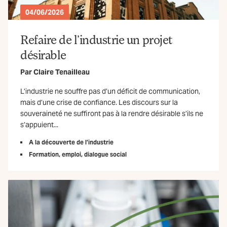
04/06/2026
Refaire de l’industrie un projet
désirable
Par
Claire Tenailleau
L’industrie ne souffre pas d’un déficit de communication,
mais d’une crise de confiance. Les discours sur la
souveraineté ne suffiront pas à la rendre désirable s’ils ne
s’appuient...
A la découverte de l’industrie
Formation, emploi, dialogue social