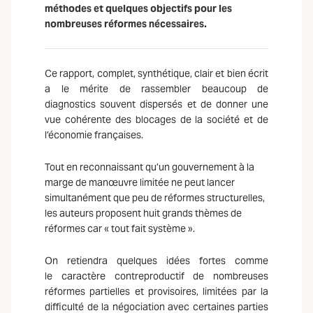
méthodes et quelques objectifs pour les
nombreuses réformes nécessaires.
Ce rapport, complet, synthétique, clair et bien écrit
a le mérite de rassembler beaucoup de
diagnostics souvent dispersés et de donner une
vue cohérente des blocages de la société et de
l’économie françaises.
Tout en reconnaissant qu’un gouvernement à la
marge de manœuvre limitée ne peut lancer
simultanément que peu de réformes structurelles,
les auteurs proposent huit grands thèmes de
réformes car « tout fait système ».
On retiendra quelques idées fortes comme
le caractère contreproductif de nombreuses
réformes partielles et provisoires, limitées par la
difficulté de la négociation avec certaines parties