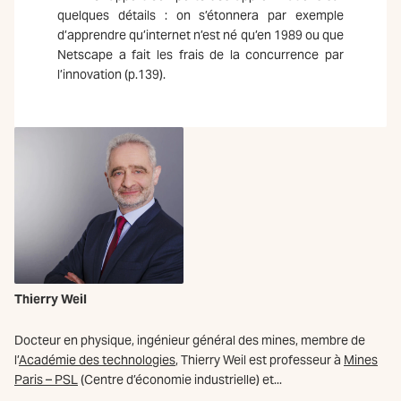
quelques détails : on s’étonnera par exemple
d’apprendre qu’internet n’est né qu’en 1989 ou que
Netscape a fait les frais de la concurrence par
l’innovation (p.139).
Thierry Weil
Docteur en physique, ingénieur général des mines, membre de
l’
Académie des technologies
, Thierry Weil est professeur à
Mines
Paris – PSL
(Centre d’économie industrielle) et...