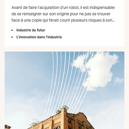
Avant de faire l’acquisition d’un robot, il est indispensable
de se renseigner sur son origine pour ne pas se trouver
face à une copie qui ferait courir plusieurs risques à son...
Industrie du futur
L’innovation dans l’industrie