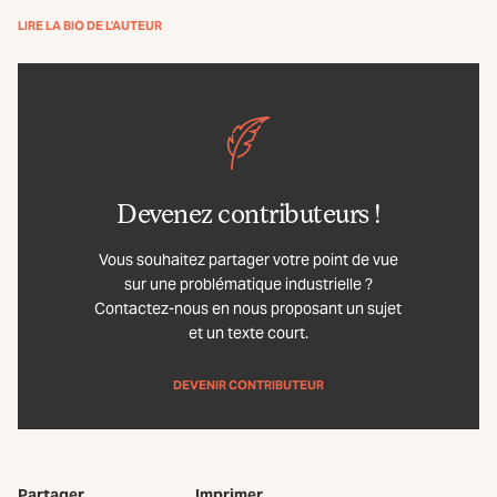
LIRE LA BIO DE L'AUTEUR
Devenez contributeurs !
Vous souhaitez partager votre point de vue
sur une problématique industrielle ?
Contactez-nous en nous proposant un sujet
et un texte court.
DEVENIR CONTRIBUTEUR
Partager
Imprimer