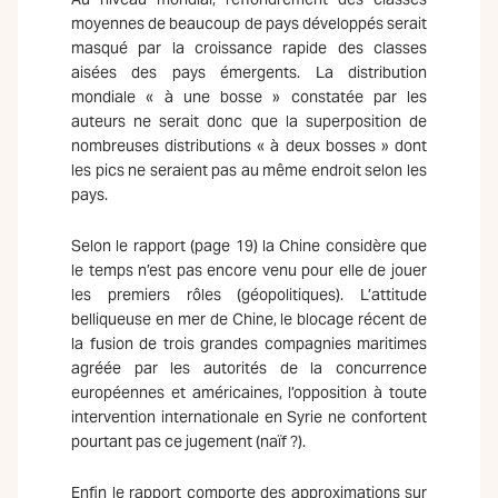
moyennes de beaucoup de pays développés serait
masqué par la croissance rapide des classes
aisées des pays émergents. La distribution
mondiale « à une bosse » constatée par les
auteurs ne serait donc que la superposition de
nombreuses distributions « à deux bosses » dont
les pics ne seraient pas au même endroit selon les
pays.
Selon le rapport (page 19) la Chine considère que
le temps n’est pas encore venu pour elle de jouer
les premiers rôles (géopolitiques). L’attitude
belliqueuse en mer de Chine, le blocage récent de
la fusion de trois grandes compagnies maritimes
agréée par les autorités de la concurrence
européennes et américaines, l’opposition à toute
intervention internationale en Syrie ne confortent
pourtant pas ce jugement (naïf ?).
Enfin le rapport comporte des approximations sur