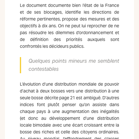
Le document documente bien l’état de la France
et de ses blocages, identifie les directions de
réforme pertinentes, propose des mesures et des
objectifs à dix ans. On ne peut lui reprocher de ne
pas résoudre les dilemmes d’ordonnancement et
de définition des priorités auxquels sont
confrontés les décideurs publics.
Quelques points mineurs me semblent
contestables
L’évolution d’une distribution mondiale de pouvoir
d’achat à deux bosses vers une distribution à une
seule bosse décrite page 21 est ambiguë. D’autres
indices font plutôt penser qu’on assiste dans
chaque pays à une augmentation des inégalités
(et donc au développement d’une distribution
locale bimodale avec une écart croissant entre la
bosse des riches et celle des citoyens ordinaires.
Au niveau mondial, l’effondrement des classes