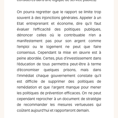
On pourra regretter que le rapport se limite trop
souvent à des injonctions générales. Appeler à un
Etat entreprenant et économe, dire qu’il faut
évaluer l’efficacité des politiques publiques,
dénoncer celles où le contribuable n’en a
manifestement pas pour son argent comme
l’emploi ou le logement ne peut que faire
consensus. Cependant la mise en œuvre est à
peine abordée. Certes, plus d’investissement dans
l’éducation de tous permettra peut-être à terme
d’économiser quelques prisons, mais dans
l’immédiat chaque gouvernement constate qu’il
est difficile de supprimer des politiques de
remédiation et que l’argent manque pour mener
les politiques de prévention efficaces. On ne peut
cependant reprocher à un document de stratégie
de recommander les mesures vertueuses qui
coûtent aujourd’hui et rapporteront demain.