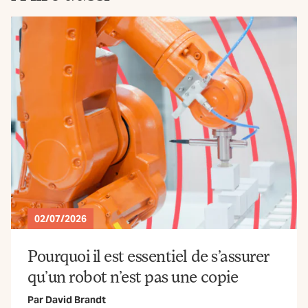
02/07/2026
Pourquoi il est essentiel de s’assurer
qu’un robot n’est pas une copie
Par
David Brandt