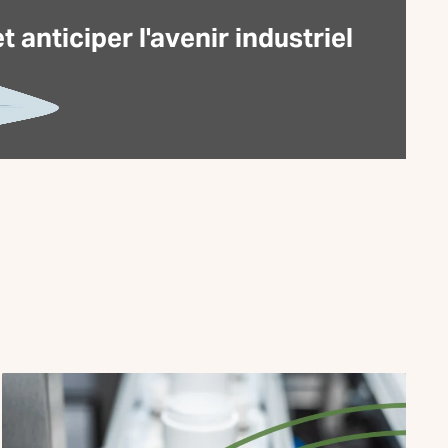
anticiper l'avenir industriel