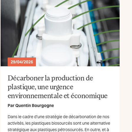
29/04/2026
Décarboner la production de
plastique, une urgence
environnementale et économique
Par
Quentin Bourgogne
Dans le cadre d’une stratégie de décarbonation de nos
activités, les plastiques biosourcés sont une alternative
stratégique aux plastiques pétrosourcés. En outre, et à