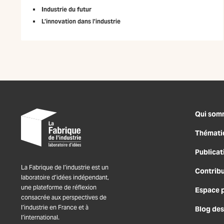
Industrie du futur
L’innovation dans l’industrie
Qui som
Thémati
Publicat
La Fabrique de l’industrie est un
Contrib
laboratoire d’idées indépendant,
une plateforme de réflexion
Espace 
consacrée aux perspectives de
l’industrie en France et à
Blog des
l’international.