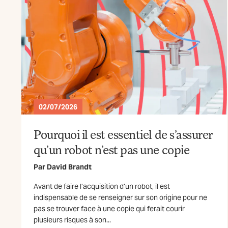
02/07/2026
Pourquoi il est essentiel de s’assurer
qu’un robot n’est pas une copie
Par
David Brandt
Avant de faire l’acquisition d’un robot, il est
indispensable de se renseigner sur son origine pour ne
pas se trouver face à une copie qui ferait courir
plusieurs risques à son...