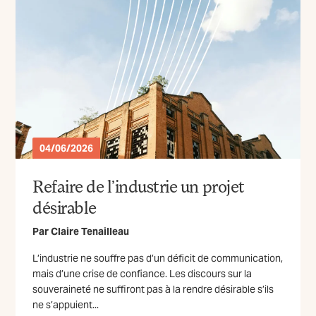
04/06/2026
Refaire de l’industrie un projet
désirable
Par
Claire Tenailleau
L’industrie ne souffre pas d’un déficit de communication,
mais d’une crise de confiance. Les discours sur la
souveraineté ne suffiront pas à la rendre désirable s’ils
ne s’appuient...