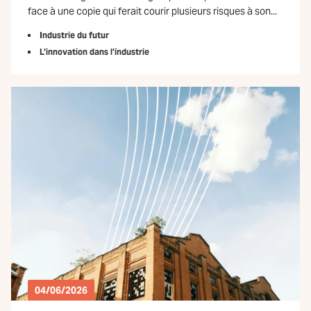
face à une copie qui ferait courir plusieurs risques à son...
Industrie du futur
L’innovation dans l’industrie
04/06/2026