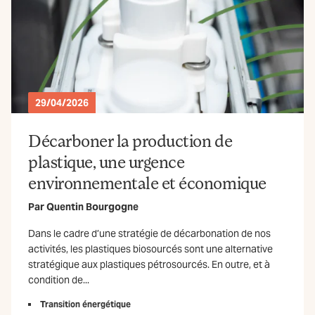
29/04/2026
Décarboner la production de
plastique, une urgence
environnementale et économique
Par
Quentin Bourgogne
Dans le cadre d’une stratégie de décarbonation de nos
activités, les plastiques biosourcés sont une alternative
stratégique aux plastiques pétrosourcés. En outre, et à
condition de...
Transition énergétique