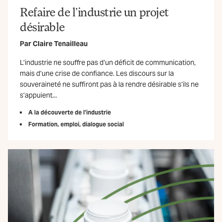
Refaire de l’industrie un projet
désirable
Par
Claire Tenailleau
L’industrie ne souffre pas d’un déficit de communication,
mais d’une crise de confiance. Les discours sur la
souveraineté ne suffiront pas à la rendre désirable s’ils ne
s’appuient...
A la découverte de l’industrie
Formation, emploi, dialogue social