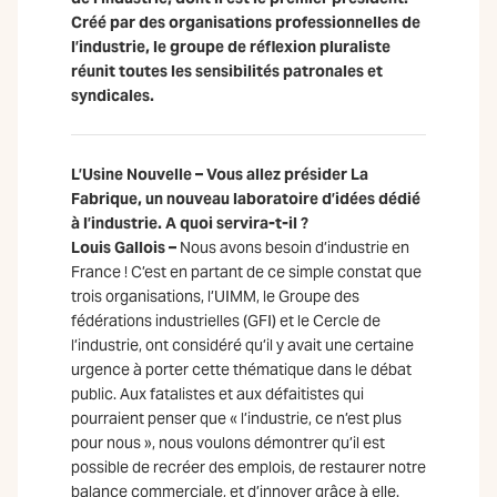
Créé par des organisations professionnelles de
l’industrie, le groupe de réflexion pluraliste
réunit toutes les sensibilités patronales et
syndicales.
L’Usine Nouvelle – Vous allez présider La
Fabrique, un nouveau laboratoire d’idées dédié
à l’industrie. A quoi servira-t-il ?
Louis Gallois –
Nous avons besoin d’industrie en
France ! C’est en partant de ce simple constat que
trois organisations, l’UIMM, le Groupe des
fédérations industrielles (GFI) et le Cercle de
l’industrie, ont considéré qu’il y avait une certaine
urgence à porter cette thématique dans le débat
public. Aux fatalistes et aux défaitistes qui
pourraient penser que « l’industrie, ce n’est plus
pour nous », nous voulons démontrer qu’il est
possible de recréer des emplois, de restaurer notre
balance commerciale, et d’innover grâce à elle.