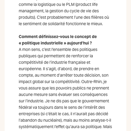
comme la logistique ou le PLM (product life
management, la gestion du cycle de vie des
produits). C’est probablement l’une des filières où
le sentiment de solidarité fonctionne le mieux.
Comment définissez-vous le concept de
« politique industrielle » aujourd’hui ?
A mon sens, c’est l’ensemble des politiques
publiques qui permettent de renforcer la
compétitivité de l’industrie française et
européenne. Il s’agit, d’abord, de prendre en
compte, au moment d’arrêter toute décision, son
impact global sur la compétitivité. Outre-Rhin, je
vous assure que les pouvoirs publics ne prennent
aucune mesure sans évaluer ses conséquences
sur l’industrie. Je ne dis pas que le gouvernement
fédéral va toujours dans le sens de l’intérêt des
entreprises (si c’était le cas, il n’aurait pas décidé
l’abandon du nucléaire), mais au moins analyse-t-il
systématiquement l’effet qu’aura sa politique. Mais