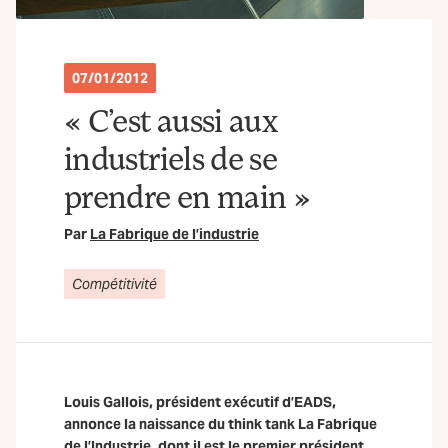
07/01/2012
« C’est aussi aux
industriels de se
prendre en main »
Par
La Fabrique de l’industrie
Compétitivité
Louis Gallois, président exécutif d’EADS,
annonce la naissance du think tank La Fabrique
de l’Industrie, dont il est le premier président.