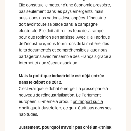
Elle constitue le moteur d’une économie prospère,
pas seulement dans les pays émergents, mais
aussi dans nos nations développées. L’industrie
doit avoir toute sa place dans la campagne
électorale. Elle doit attirer les feux de la rampe
pour que l’opinion s’en saisisse. Avec « la Fabrique
de l’industrie », nous fournirons de la matière, des
faits documentés et compréhensibles, que nous
partagerons avec l’ensemble des Français grâce à
Internet et aux réseaux sociaux.
Mais la politique industrielle est déjà entrée
dans le débat de 2012.
C’est vrai que le débat émerge. La presse parle à
nouveau de réindustrialisation. Le Parlement
européen lui-même a produit
un rapport sur la
« politique industrielle »
, ce qui n’était pas dans ses
habitudes.
Justement, pourquoi n’avoir pas créé un « think