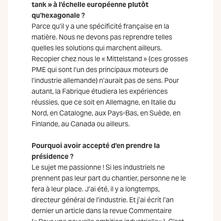
tank » à l’échelle européenne plutôt
qu’hexagonale ?
Parce qu’il y a une spécificité française en la
matière. Nous ne devons pas reprendre telles
quelles les solutions qui marchent ailleurs.
Recopier chez nous le « Mittelstand » (ces grosses
PME qui sont l’un des principaux moteurs de
l’industrie allemande) n’aurait pas de sens. Pour
autant, la Fabrique étudiera les expériences
réussies, que ce soit en Allemagne, en Italie du
Nord, en Catalogne, aux Pays-Bas, en Suède, en
Finlande, au Canada ou ailleurs.
Pourquoi avoir accepté d’en prendre la
présidence ?
Le sujet me passionne ! Si les industriels ne
prennent pas leur part du chantier, personne ne le
fera à leur place. J’ai été, il y a longtemps,
directeur général de l’industrie. Et j’ai écrit l’an
dernier un article dans la revue Commentaire