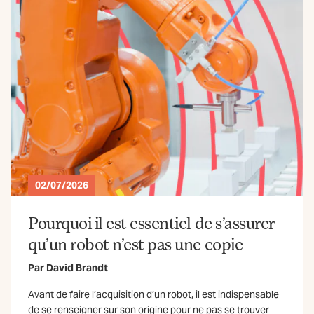
02/07/2026
Pourquoi il est essentiel de s’assurer
qu’un robot n’est pas une copie
Par
David Brandt
Avant de faire l’acquisition d’un robot, il est indispensable
de se renseigner sur son origine pour ne pas se trouver