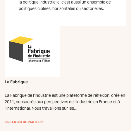
la politique industrielle, c’est aussi un ensemble de
politiques ciblées, horizontales ou sectorielles.
La Fabrique
La Fabrique de l’industrie est une plateforme de réflexion, créé en
2011, consacrée aux perspectives de l’industrie en France et à
l’international. Nous travaillons sur les...
LIRE LA BIO DE L'AUTEUR