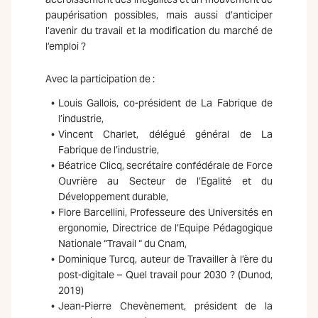
paupérisation possibles, mais aussi d’anticiper
l’avenir du travail et la modification du marché de
l’emploi ?
Avec la participation de :
Louis Gallois, co-président de La Fabrique de
l’industrie,
Vincent Charlet, délégué général de La
Fabrique de l’industrie,
Béatrice Clicq, secrétaire confédérale de Force
Ouvrière au Secteur de l’Egalité et du
Développement durable,
Flore Barcellini, Professeure des Universités en
ergonomie, Directrice de l’Equipe Pédagogique
Nationale “Travail “ du Cnam,
Dominique Turcq, auteur de Travailler à l’ère du
post-digitale – Quel travail pour 2030 ? (Dunod,
2019)
Jean-Pierre Chevènement, président de la