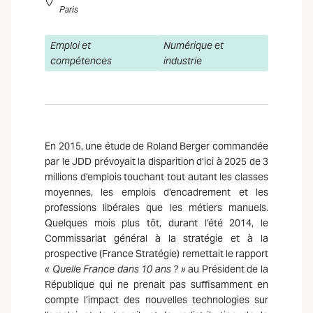
Paris
Emploi et
Numérique et
compétences
industrie
En 2015, une étude de Roland Berger commandée
par le JDD prévoyait la disparition d’ici à 2025 de 3
millions d’emplois touchant tout autant les classes
moyennes, les emplois d’encadrement et les
professions libérales que les métiers manuels.
Quelques mois plus tôt, durant l’été 2014, le
Commissariat général à la stratégie et à la
prospective (France Stratégie) remettait le rapport
« Quelle France dans 10 ans ? »
au Président de la
République qui ne prenait pas suffisamment en
compte l’impact des nouvelles technologies sur