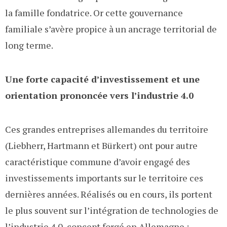
la famille fondatrice. Or cette gouvernance
familiale s’avère propice à un ancrage territorial de
long terme.
Une forte capacité d’investissement et une
orientation prononcée vers l’industrie 4.0
Ces grandes entreprises allemandes du territoire
(Liebherr, Hartmann et Bürkert) ont pour autre
caractéristique commune d’avoir engagé des
investissements importants sur le territoire ces
dernières années. Réalisés ou en cours, ils portent
le plus souvent sur l’intégration de technologies de
l’industrie 4.0, concept forgé en Allemagne :