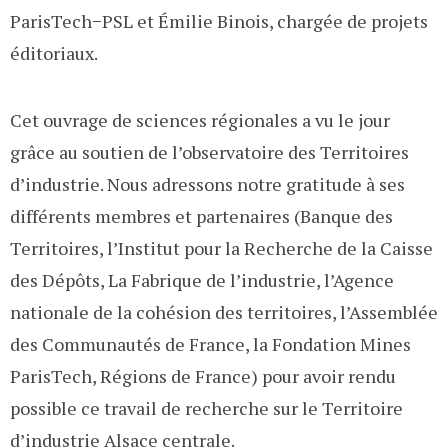
ParisTech−PSL et Émilie Binois, chargée de projets
éditoriaux.
Cet ouvrage de sciences régionales a vu le jour
grâce au soutien de l’observatoire des Territoires
d’industrie. Nous adressons notre gratitude à ses
différents membres et partenaires (Banque des
Territoires, l’Institut pour la Recherche de la Caisse
des Dépôts, La Fabrique de l’industrie, l’Agence
nationale de la cohésion des territoires, l’Assemblée
des Communautés de France, la Fondation Mines
ParisTech, Régions de France) pour avoir rendu
possible ce travail de recherche sur le Territoire
d’industrie Alsace centrale.