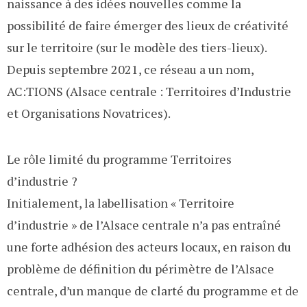
naissance à des idées nouvelles comme la
possibilité de faire émerger des lieux de créativité
sur le territoire (sur le modèle des tiers-lieux).
Depuis septembre 2021, ce réseau a un nom,
AC:TIONS (Alsace centrale : Territoires d’Industrie
et Organisations Novatrices).
Le rôle limité du programme Territoires
d’industrie ?
Initialement, la labellisation « Territoire
d’industrie » de l’Alsace centrale n’a pas entraîné
une forte adhésion des acteurs locaux, en raison du
problème de définition du périmètre de l’Alsace
centrale, d’un manque de clarté du programme et de