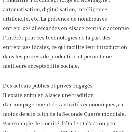
automatisation, digitalisation, intelligence
artificielle, etc. La présence de nombreuses
entreprises allemandes en Alsace centrale accentue
l’intérêt pour ces technologies de la part des
entreprises locales, ce qui facilite leur introduction
dans les process de production et permet une
meilleure acceptabilité sociale.
Des acteurs publics et privés engagés
Il existe enfin en Alsace une tradition
d’accompagnement des activités économiques, au
moins depuis la fin de la Seconde Guerre mondiale.
Par exemple, le Comité d’étude et d’action pour