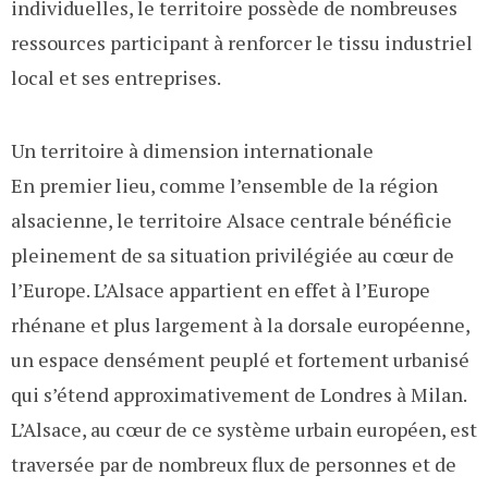
individuelles, le territoire possède de nombreuses
ressources participant à renforcer le tissu industriel
local et ses entreprises.
Un territoire à dimension internationale
En premier lieu, comme l’ensemble de la région
alsacienne, le territoire Alsace centrale bénéficie
pleinement de sa situation privilégiée au cœur de
l’Europe. L’Alsace appartient en effet à l’Europe
rhénane et plus largement à la dorsale européenne,
un espace densément peuplé et fortement urbanisé
qui s’étend approximativement de Londres à Milan.
L’Alsace, au cœur de ce système urbain européen, est
traversée par de nombreux flux de personnes et de