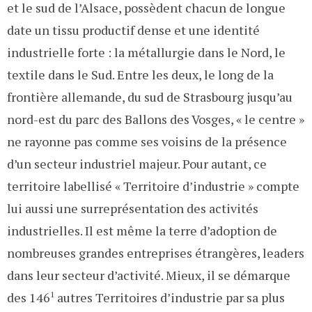
et le sud de l’Alsace, possèdent chacun de longue
date un tissu productif dense et une identité
industrielle forte : la métallurgie dans le Nord, le
textile dans le Sud. Entre les deux, le long de la
frontière allemande, du sud de Strasbourg jusqu’au
nord-est du parc des Ballons des Vosges, « le centre »
ne rayonne pas comme ses voisins de la présence
d’un secteur industriel majeur. Pour autant, ce
territoire labellisé « Territoire d’industrie » compte
lui aussi une surreprésentation des activités
industrielles. Il est même la terre d’adoption de
nombreuses grandes entreprises étrangères, leaders
dans leur secteur d’activité. Mieux, il se démarque
des 146
1
autres Territoires d’industrie par sa plus