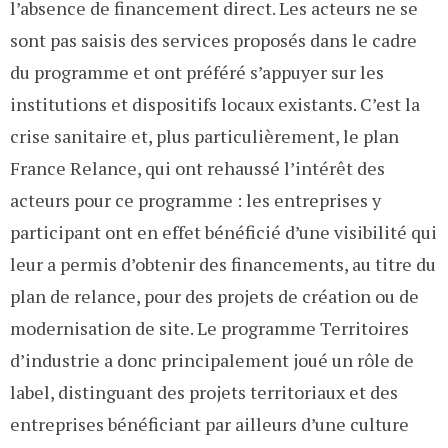
l’absence de financement direct. Les acteurs ne se
sont pas saisis des services proposés dans le cadre
du programme et ont préféré s’appuyer sur les
institutions et dispositifs locaux existants. C’est la
crise sanitaire et, plus particulièrement, le plan
France Relance, qui ont rehaussé l’intérêt des
acteurs pour ce programme : les entreprises y
participant ont en effet bénéficié d’une visibilité qui
leur a permis d’obtenir des financements, au titre du
plan de relance, pour des projets de création ou de
modernisation de site. Le programme Territoires
d’industrie a donc principalement joué un rôle de
label, distinguant des projets territoriaux et des
entreprises bénéficiant par ailleurs d’une culture