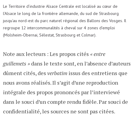
Le Territoire d’industrie Alsace Centrale est localisé au cœur de
l’Alsace le long de la frontière allemande, du sud de Strasbourg
jusqu’au nord-est du parc naturel régional des Ballons des Vosges. Il
regroupe 12 intercommunalités à cheval sur 4 zones d’emploi
(Molsheim-Obernai, Sélestat, Strasbourg et Colmar).
Note aux lecteurs : Les propos cités
« entre
guillemets »
dans le texte sont, en l’absence d’auteurs
dûment cités, des
verbatim
issus des entretiens que
nous avons réalisés. Il s’agit d’une reproduction
intégrale des propos prononcés par l’interviewé
dans le souci d’un compte rendu fidèle. Par souci de
confidentialité, les sources ne sont pas citées.