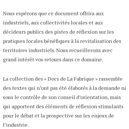
Nous espérons que ce document offrira aux
industriels, aux collectivités locales et aux
décideurs publics des pistes de réflexion sur les
pratiques locales bénéfiques à la revitalisation des
territoires industriels. Nous recueillerons avec
grand intérêt vos retours dans ce domaine.
La collection des « Docs de La Fabrique » rassemble
des textes qui n’ont pas été élaborés à la demande ni
sous le contrôle de son conseil d’orientation, mais
qui apportent des éléments de réflexion stimulants
pour le débat et la prospective sur les enjeux de
l’industrie.