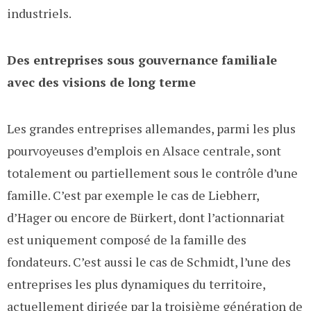
industriels.
Des entreprises sous gouvernance familiale
avec des visions de long terme
Les grandes entreprises allemandes, parmi les plus
pourvoyeuses d’emplois en Alsace centrale, sont
totalement ou partiellement sous le contrôle d’une
famille. C’est par exemple le cas de Liebherr,
d’Hager ou encore de Bürkert, dont l’actionnariat
est uniquement composé de la famille des
fondateurs. C’est aussi le cas de Schmidt, l’une des
entreprises les plus dynamiques du territoire,
actuellement dirigée par la troisième génération de