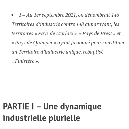
1 ‒ Au 1er septembre 2021, on dénombrait 146
Territoires d’industrie contre 148 auparavant, les
territoires « Pays de Morlaix », « Pays de Brest » et
« Pays de Quimper » ayant fusionné pour constituer
un Territoire d’industrie unique, rebaptisé
« Finistère ».
PARTIE I – Une dynamique
industrielle plurielle