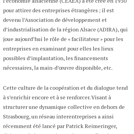
l’économie alsacienne (CEAEA) a été créé en 1950
pour attirer des entreprises étrangères ; il est
devenu l’Association de développement et
d’industrialisation de la région Alsace (ADIRA), qui
joue aujourd’hui le rôle de « facilitateur » pour les
entreprises en examinant pour elles les lieux
possibles d’implantation, les financements
nécessaires, la main-d’œuvre disponible, etc.
Cette culture de la coopération et du dialogue tend
à s’enrichir encore et à se renforcer. Visant à
structurer une dynamique collective en dehors de
Strasbourg, un réseau interentreprises a ainsi
récemment été lancé par Patrick Reimeringer,