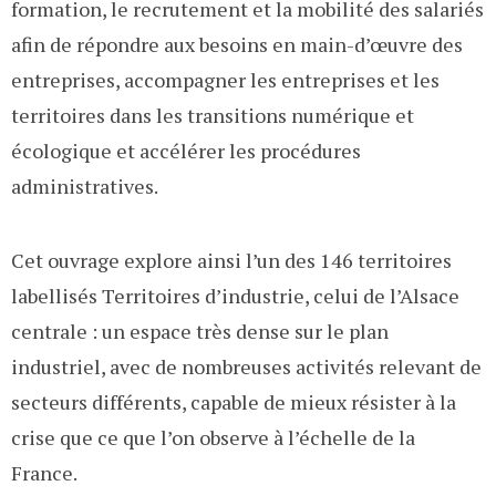
formation, le recrutement et la mobilité des salariés
afin de répondre aux besoins en main-d’œuvre des
entreprises, accompagner les entreprises et les
territoires dans les transitions numérique et
écologique et accélérer les procédures
administratives.
Cet ouvrage explore ainsi l’un des 146 territoires
labellisés Territoires d’industrie, celui de l’Alsace
centrale : un espace très dense sur le plan
industriel, avec de nombreuses activités relevant de
secteurs différents, capable de mieux résister à la
crise que ce que l’on observe à l’échelle de la
France.