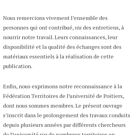
Nous remercions vivement l’ensemble des
personnes qui ont contribué,
via
des entretiens, à
nourrir notre travail. Leurs connaissances, leur
disponibilité et la qualité des échanges sont des
matériaux essentiels à la réalisation de cette
publication.
Enfin, nous exprimons notre reconnaissance à la
Fédération Territoires de l’université de Poitiers,
dont nous sommes membres. Le présent ouvrage
s’inscrit dans le prolongement des travaux conduits
depuis plusieurs années par différents chercheurs
de l’université sur de nombreux territoires en