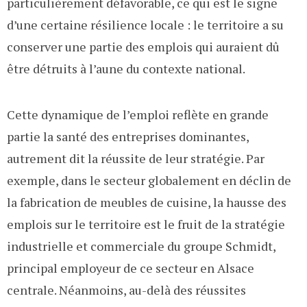
particulièrement défavorable, ce qui est le signe
d’une certaine résilience locale : le territoire a su
conserver une partie des emplois qui auraient dû
être détruits à l’aune du contexte national.
Cette dynamique de l’emploi reflète en grande
partie la santé des entreprises dominantes,
autrement dit la réussite de leur stratégie. Par
exemple, dans le secteur globalement en déclin de
la fabrication de meubles de cuisine, la hausse des
emplois sur le territoire est le fruit de la stratégie
industrielle et commerciale du groupe Schmidt,
principal employeur de ce secteur en Alsace
centrale. Néanmoins, au-delà des réussites