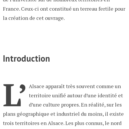
France. Ceux-ci ont constitué un terreau fertile pour
la création de cet ouvrage.
Introduction
L’
Alsace apparaît très souvent comme un
territoire unifié autour d’une identité et
d’une culture propres. En réalité, sur les
plans géographique et industriel du moins, il existe
trois territoires en Alsace. Les plus connus, le nord