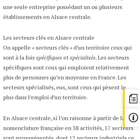
une seule entreprise possédant un ou plusieurs
établissements en Alsace centrale.
Les secteurs clés en Alsace centrale
On appelle « secteurs clés » d’un territoire ceux qui
sont à la fois
spécifiques
et
spécialisés
. Les secteurs
spécifiques sont ceux qui emploient relativement
plus de personnes qu’en moyenne en France. Les
secteurs spécialisés, eux, sont ceux qui pèsent le
plus dans l’emploi d’un territoire.
En Alsace centrale, si l’on raisonne à partir de la
nomenclature française en 38 activités, 17 secteurs
sont surreprésentés, dont 12 secteurs industriels ce