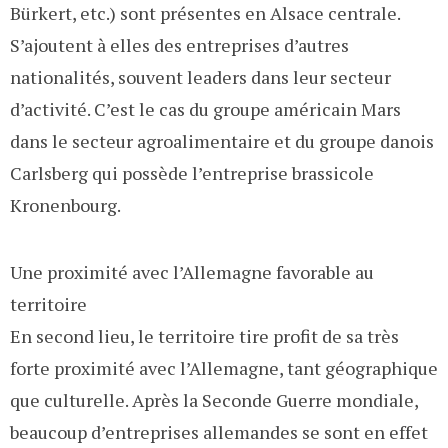
Bürkert, etc.) sont présentes en Alsace centrale.
S’ajoutent à elles des entreprises d’autres
nationalités, souvent leaders dans leur secteur
d’activité. C’est le cas du groupe américain Mars
dans le secteur agroalimentaire et du groupe danois
Carlsberg qui possède l’entreprise brassicole
Kronenbourg.
Une proximité avec l’Allemagne favorable au
territoire
En second lieu, le territoire tire profit de sa très
forte proximité avec l’Allemagne, tant géographique
que culturelle. Après la Seconde Guerre mondiale,
beaucoup d’entreprises allemandes se sont en effet