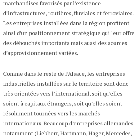
marchandises favorisés par l’existence
d’infrastructures, routières, fluviales et ferroviaires.
Les entreprises installées dans la région profitent
ainsi d’un positionnement stratégique qui leur offre
des débouchés importants mais aussi des sources
d’approvisionnement variées.
Comme dans le reste de l’Alsace, les entreprises
industrielles installées sur le territoire sont donc
très orientées vers l’international, soit qu’elles
soient à capitaux étrangers, soit qu’elles soient
résolument tournées vers les marchés
internationaux. Beaucoup d’entreprises allemandes
notamment (Liebherr, Hartmann, Hager, Mercedes,