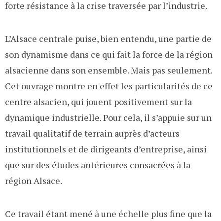
forte résistance à la crise traversée par l’industrie.
L’Alsace centrale puise, bien entendu, une partie de
son dynamisme dans ce qui fait la force de la région
alsacienne dans son ensemble. Mais pas seulement.
Cet ouvrage montre en effet les particularités de ce
centre alsacien, qui jouent positivement sur la
dynamique industrielle. Pour cela, il s’appuie sur un
travail qualitatif de terrain auprès d’acteurs
institutionnels et de dirigeants d’entreprise, ainsi
que sur des études antérieures consacrées à la
région Alsace.
Ce travail étant mené à une échelle plus fine que la