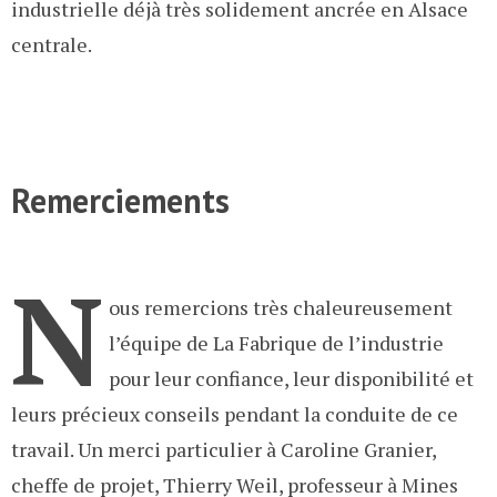
industrielle déjà très solidement ancrée en Alsace
centrale.
Remerciements
N
ous remercions très chaleureusement
l’équipe de La Fabrique de l’industrie
pour leur confiance, leur disponibilité et
leurs précieux conseils pendant la conduite de ce
travail. Un merci particulier à Caroline Granier,
cheffe de projet, Thierry Weil, professeur à Mines