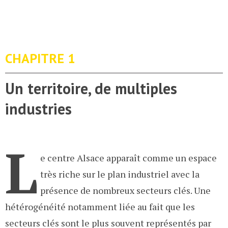
CHAPITRE 1
Un territoire, de multiples
industries
L
e centre Alsace apparaît comme un espace
très riche sur le plan industriel avec la
présence de nombreux secteurs clés. Une
hétérogénéité notamment liée au fait que les
secteurs clés sont le plus souvent représentés par