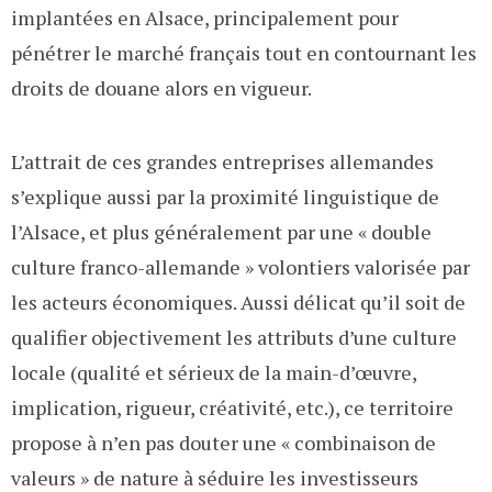
implantées en Alsace, principalement pour
pénétrer le marché français tout en contournant les
droits de douane alors en vigueur.
L’attrait de ces grandes entreprises allemandes
s’explique aussi par la proximité linguistique de
l’Alsace, et plus généralement par une « double
culture franco-allemande » volontiers valorisée par
les acteurs économiques. Aussi délicat qu’il soit de
qualifier objectivement les attributs d’une culture
locale (qualité et sérieux de la main-d’œuvre,
implication, rigueur, créativité, etc.), ce territoire
propose à n’en pas douter une « combinaison de
valeurs » de nature à séduire les investisseurs