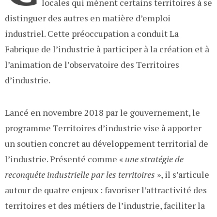
locales qui mènent certains territoires à se
distinguer des autres en matière d’emploi
industriel. Cette préoccupation a conduit La
Fabrique de l’industrie à participer à la création et à
l’animation de l’observatoire des Territoires
d’industrie.
Lancé en novembre 2018 par le gouvernement, le
programme Territoires d’industrie vise à apporter
un soutien concret au développement territorial de
l’industrie. Présenté comme «
une stratégie de
reconquête industrielle par les territoires
», il s’articule
autour de quatre enjeux : favoriser l’attractivité des
territoires et des métiers de l’industrie, faciliter la