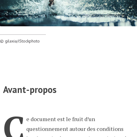
© gilaxia/iStockphoto
Avant-propos
C
e document est le fruit d’un
questionnement autour des conditions