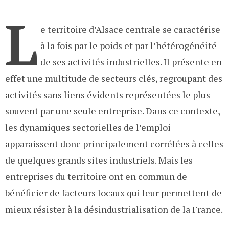
L
e territoire d’Alsace centrale se caractérise
à la fois par le poids et par l’hétérogénéité
de ses activités industrielles. Il présente en
effet une multitude de secteurs clés, regroupant des
activités sans liens évidents représentées le plus
souvent par une seule entreprise. Dans ce contexte,
les dynamiques sectorielles de l’emploi
apparaissent donc principalement corrélées à celles
de quelques grands sites industriels. Mais les
entreprises du territoire ont en commun de
bénéficier de facteurs locaux qui leur permettent de
mieux résister à la désindustrialisation de la France.