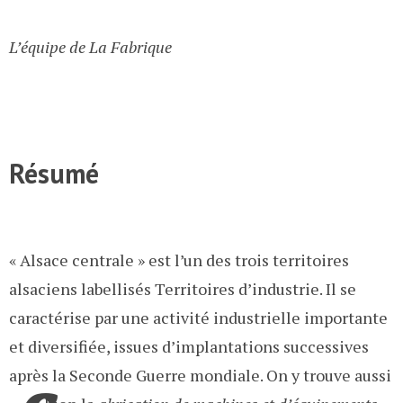
L’équipe de La Fabrique
Résumé
« Alsace centrale » est l’un des trois territoires
alsaciens labellisés Territoires d’industrie. Il se
caractérise par une activité industrielle importante
et diversifiée, issues d’implantations successives
après la Seconde Guerre mondiale. On y trouve aussi