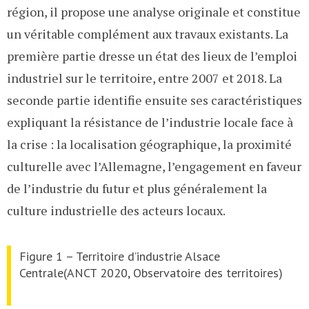
région, il propose une analyse originale et constitue
un véritable complément aux travaux existants. La
première partie dresse un état des lieux de l’emploi
industriel sur le territoire, entre 2007 et 2018. La
seconde partie identifie ensuite ses caractéristiques
expliquant la résistance de l’industrie locale face à
la crise : la localisation géographique, la proximité
culturelle avec l’Allemagne, l’engagement en faveur
de l’industrie du futur et plus généralement la
culture industrielle des acteurs locaux.
Figure 1 – Territoire d’industrie Alsace
Centrale(ANCT 2020, Observatoire des territoires)