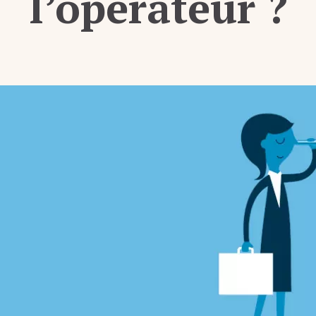
l’opérateur ?