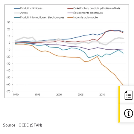
Source : OCDE (STAN)