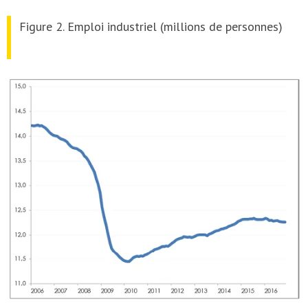
Figure 2. Emploi industriel (millions de personnes)