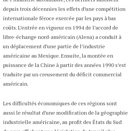
depuis trois décennies les effets d’une compétition
internationale féroce exercée par les pays à bas
coûts. L’entrée en vigueur en 1994 de l’accord de
libre-échange nord-américain (Alena) a conduit à
un déplacement d’une partie de l’industrie
américaine au Mexique. Ensuite, la montée en
puissance de la Chine à partir des années 1990 s’est
traduite par un creusement du déficit commercial
américain.
Les difficultés économiques de ces régions sont
aussi le résultat d’une modification de la géographie
industrielle américaine, au profit des États du Sud