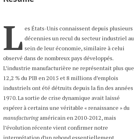
L
es États-Unis connaissent depuis plusieurs
décennies un recul du secteur industriel au
sein de leur économie, similaire à celui
observé dans de nombreux pays développés.
L’industrie manufacturière ne représentait plus que
12,2 % du PIB en 2015 et 8 millions d’emplois
industriels ont été détruits depuis la fin des années
1970. La sortie de crise dynamique avait laissé
espérer à certains une véritable « renaissance » du
manufacturing
américain en 2010-2012, mais
l’évolution récente vient confirmer notre
interprétation d’un rebond essentiellement