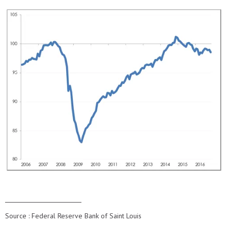
Source : Federal Reserve Bank of Saint Louis