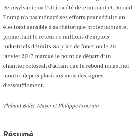
Pennsylvanie ou l’Ohio a été déterminant et Donald
Trump n’a pas ménagé ses efforts pour séduire un
électorat sensible à sa rhétorique protectionniste,
promettant le retour de millions d’emplois
industriels détruits. Sa prise de fonction le 20
janvier 2017 marque le point de départ d’un
chantier colossal, d’autant que le rebond industriel
montre depuis plusieurs mois des signes
d’essoufflement.
Thibaut Bidet-Mayer et Philippe Frocrain
Résumé