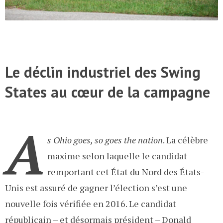
Le déclin industriel des Swing
States au cœur de la campagne
A
s Ohio goes, so goes the nation
. La célèbre
maxime selon laquelle le candidat
remportant cet État du Nord des États-
Unis est assuré de gagner l’élection s’est une
nouvelle fois vérifiée en 2016. Le candidat
républicain – et désormais président – Donald