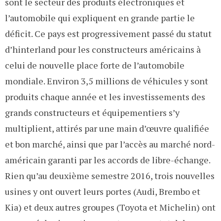
sont le secteur des produits électroniques et
l’automobile qui expliquent en grande partie le
déficit. Ce pays est progressivement passé du statut
d’hinterland pour les constructeurs américains à
celui de nouvelle place forte de l’automobile
mondiale. Environ 3,5 millions de véhicules y sont
produits chaque année et les investissements des
grands constructeurs et équipementiers s’y
multiplient, attirés par une main d’œuvre qualifiée
et bon marché, ainsi que par l’accès au marché nord-
américain garanti par les accords de libre-échange.
Rien qu’au deuxième semestre 2016, trois nouvelles
usines y ont ouvert leurs portes (Audi, Brembo et
Kia) et deux autres groupes (Toyota et Michelin) ont