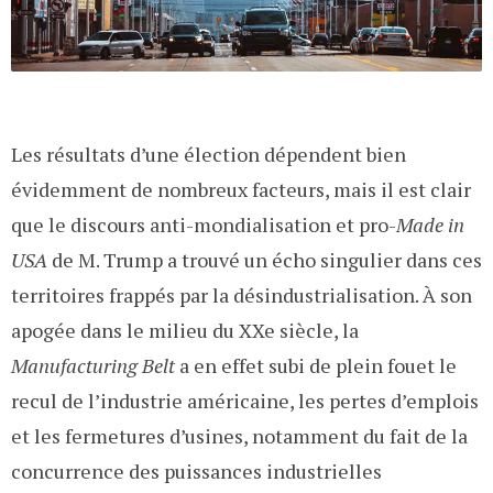
Les résultats d’une élection dépendent bien
évidemment de nombreux facteurs, mais il est clair
que le discours anti-mondialisation et pro-
Made in
USA
de M. Trump a trouvé un écho singulier dans ces
territoires frappés par la désindustrialisation. À son
apogée dans le milieu du XXe siècle, la
Manufacturing Belt
a en effet subi de plein fouet le
recul de l’industrie américaine, les pertes d’emplois
et les fermetures d’usines, notamment du fait de la
concurrence des puissances industrielles