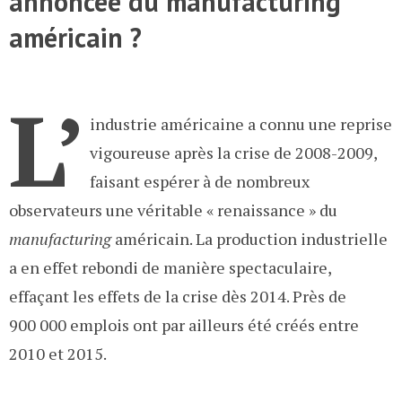
annoncée du manufacturing
américain ?
L’
industrie américaine a connu une reprise
vigoureuse après la crise de 2008-2009,
faisant espérer à de nombreux
observateurs une véritable « renaissance » du
manufacturing
américain. La production industrielle
a en effet rebondi de manière spectaculaire,
effaçant les effets de la crise dès 2014. Près de
900 000 emplois ont par ailleurs été créés entre
2010 et 2015.