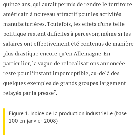
quinze ans, qui aurait permis de rendre le territoire
américain à nouveau attractif pour les activités
manufacturières. Toutefois, les effets d’une telle
politique restent difficiles à percevoir, même si les
salaires ont effectivement été contenus de manière
plus drastique encore qu’en Allemagne. En
particulier, la vague de relocalisations annoncée
reste pour l’instant imperceptible, au-delà des
quelques exemples de grands groupes largement
relayés par la presse
7
.
Figure 1. Indice de la production industrielle (base
100 en janvier 2008)