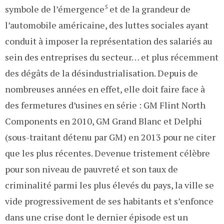
symbole de l’émergence
5
et de la grandeur de
l’automobile américaine, des luttes sociales ayant
conduit à imposer la représentation des salariés au
sein des entreprises du secteur… et plus récemment
des dégâts de la désindustrialisation. Depuis de
nombreuses années en effet, elle doit faire face à
des fermetures d’usines en série : GM Flint North
Components en 2010, GM Grand Blanc et Delphi
(sous-traitant détenu par GM) en 2013 pour ne citer
que les plus récentes. Devenue tristement célèbre
pour son niveau de pauvreté et son taux de
criminalité parmi les plus élevés du pays, la ville se
vide progressivement de ses habitants et s’enfonce
dans une crise dont le dernier épisode est un