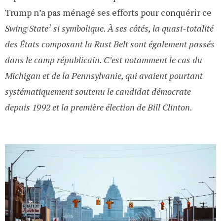
Trump n’a pas ménagé ses efforts pour conquérir ce
Swing State
1
si symbolique. À ses côtés, la quasi-totalité
des États composant la
Rust Belt sont également passés
dans le camp républicain. C’est notamment le cas du
Michigan et de la Pennsylvanie, qui avaient pourtant
systématiquement soutenu le candidat démocrate
depuis 1992 et la première élection de Bill Clinton.