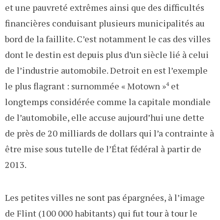
et une pauvreté extrêmes ainsi que des difficultés
financières conduisant plusieurs municipalités au
bord de la faillite. C’est notamment le cas des villes
dont le destin est depuis plus d’un siècle lié à celui
de l’industrie automobile. Detroit en est l’exemple
le plus flagrant : surnommée « Motown »
4
et
longtemps considérée comme la capitale mondiale
de l’automobile, elle accuse aujourd’hui une dette
de près de 20 milliards de dollars qui l’a contrainte à
être mise sous tutelle de l’État fédéral à partir de
2013.
Les petites villes ne sont pas épargnées, à l’image
de Flint (100 000 habitants) qui fut tour à tour le