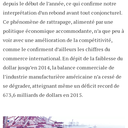
depuis le début de l’année, ce qui confirme notre
interprétation d’un rebond avant tout conjoncturel.
Ce phénomène de rattrapage, alimenté par une
politique économique accommodante, n’a que peu à
voir avec une amélioration de la compétitivité,
comme le confirment d’ailleurs les chiffres du
commerce international. En dépit de la faiblesse du
dollar jusqu’en 2014, la balance commerciale de
l’industrie manufacturière américaine n’a cessé de
se dégrader, atteignant même un déficit record de
673,6 milliards de dollars en 2015.