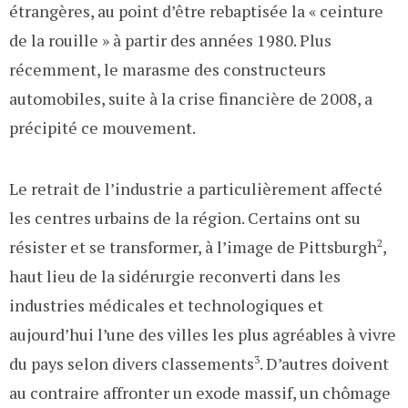
étrangères, au point d’être rebaptisée la « ceinture
de la rouille » à partir des années 1980. Plus
récemment, le marasme des constructeurs
automobiles, suite à la crise financière de 2008, a
précipité ce mouvement.
Le retrait de l’industrie a particulièrement affecté
les centres urbains de la région. Certains ont su
résister et se transformer, à l’image de Pittsburgh
2
,
haut lieu de la sidérurgie reconverti dans les
industries médicales et technologiques et
aujourd’hui l’une des villes les plus agréables à vivre
du pays selon divers classements
3
. D’autres doivent
au contraire affronter un exode massif, un chômage