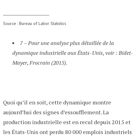
Source : Bureau of Labor Statistics
7 – Pour une analyse plus détaillée de la
dynamique industrielle aux États-Unis, voir : Bidet-
Mayer, Frocrain (2015).
Quoi qu’il en soit, cette dynamique montre
aujourd’hui des signes d’essoufflement. La
production industrielle est en recul depuis 2015 et
les États-Unis ont perdu 80 000 emplois industriels