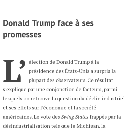
Donald Trump face à ses
promesses
L’
élection de Donald Trump à la
présidence des États-Unis a surpris la
plupart des observateurs. Ce résultat
s’explique par une conjonction de facteurs, parmi
lesquels on retrouve la question du déclin industriel
et ses effets sur l’économie et la société
américaines. Le vote des
Swing States
frappés par la
désindustrialisation tels que le Michigan, la