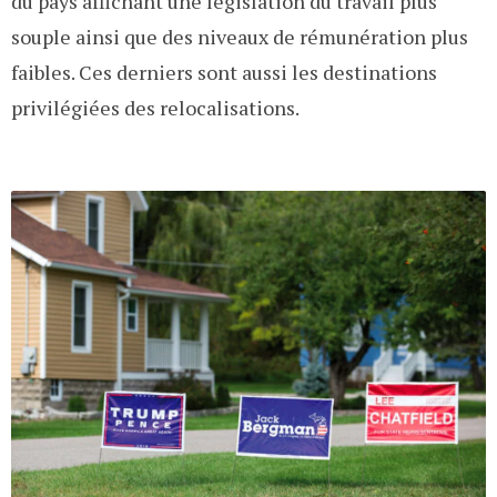
du pays affichant une législation du travail plus
souple ainsi que des niveaux de rémunération plus
faibles. Ces derniers sont aussi les destinations
privilégiées des relocalisations.