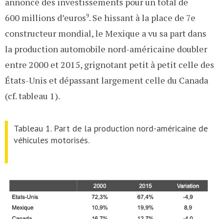
annoncé des investissements pour un total de
600 millions d’euros
9
. Se hissant à la place de 7e
constructeur mondial, le Mexique a vu sa part dans
la production automobile nord-américaine doubler
entre 2000 et 2015, grignotant petit à petit celle des
États-Unis et dépassant largement celle du Canada
(cf. tableau 1).
Tableau 1. Part de la production nord-américaine de
véhicules motorisés.