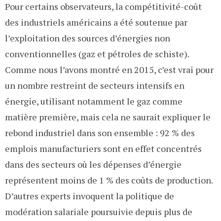
Pour certains observateurs, la compétitivité-coût
des industriels américains a été soutenue par
l’exploitation des sources d’énergies non
conventionnelles (gaz et pétroles de schiste).
Comme nous l’avons montré en 2015, c’est vrai pour
un nombre restreint de secteurs intensifs en
énergie, utilisant notamment le gaz comme
matière première, mais cela ne saurait expliquer le
rebond industriel dans son ensemble : 92 % des
emplois manufacturiers sont en effet concentrés
dans des secteurs où les dépenses d’énergie
représentent moins de 1 % des coûts de production.
D’autres experts invoquent la politique de
modération salariale poursuivie depuis plus de