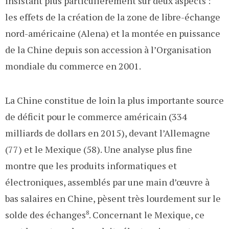
insistant plus particulièrement sur deux aspects :
les effets de la création de la zone de libre-échange
nord-américaine (Alena) et la montée en puissance
de la Chine depuis son accession à l’Organisation
mondiale du commerce en 2001.
La Chine constitue de loin la plus importante source
de déficit pour le commerce américain (334
milliards de dollars en 2015), devant l’Allemagne
(77) et le Mexique (58). Une analyse plus fine
montre que les produits informatiques et
électroniques, assemblés par une main d’œuvre à
bas salaires en Chine, pèsent très lourdement sur le
solde des échanges
8
. Concernant le Mexique, ce