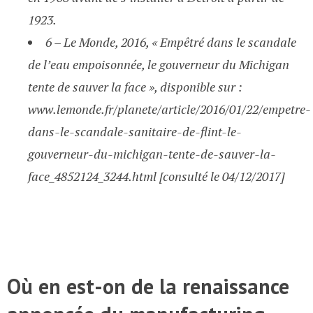
1923.
6 – Le Monde, 2016, « Empêtré dans le scandale
de l’eau empoisonnée, le gouverneur du Michigan
tente de sauver la face », disponible sur :
www.lemonde.fr/planete/article/2016/01/22/empetre-
dans-le-scandale-sanitaire-de-flint-le-
gouverneur-du-michigan-tente-de-sauver-la-
face_4852124_3244.html [consulté le 04/12/2017]
Où en est-on de la renaissance