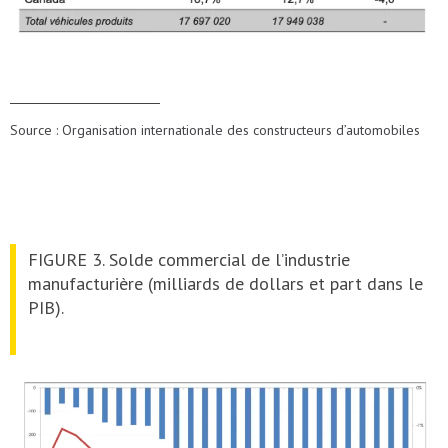
Source : Organisation internationale des constructeurs d’automobiles
FIGURE 3. Solde commercial de l’industrie
manufacturière (milliards de dollars et part dans le
PIB).