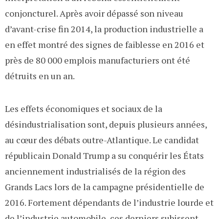
conjoncturel. Après avoir dépassé son niveau
d’avant-crise fin 2014, la production industrielle a
en effet montré des signes de faiblesse en 2016 et
près de 80 000 emplois manufacturiers ont été
détruits en un an.
Les effets économiques et sociaux de la
désindustrialisation sont, depuis plusieurs années,
au cœur des débats outre-Atlantique. Le candidat
républicain Donald Trump a su conquérir les États
anciennement industrialisés de la région des
Grands Lacs lors de la campagne présidentielle de
2016. Fortement dépendants de l’industrie lourde et
de l’industrie automobile, ces derniers subissent