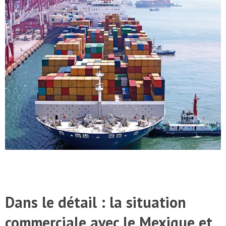
Dans le détail : la situation
commerciale avec le Mexique et