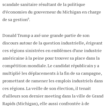
scandale sanitaire résultant de la politique
d’économies du gouverneur du Michigan en charge
de sa gestion
6
.
Donald Trump a axé une grande partie de son
discours autour de la question industrielle, érigeant
ces régions sinistrées en emblèmes d’une industrie
américaine à la peine pour trouver sa place dans la
compétition mondiale. Le candidat républicain y a
multiplié les déplacements à la fin de sa campagne,
promettant de ramener les emplois industriels dans
ces régions. La veille de son élection, il tenait
d’ailleurs son dernier meeting dans la ville de Grand
Rapids (Michigan), elle aussi confrontée à de