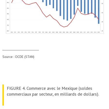
Source : OCDE (STAN)
FIGURE 4. Commerce avec le Mexique (soldes
commerciaux par secteur, en milliards de dollars).