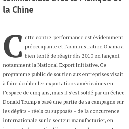
la Chine
C
ette contre-performance est évidemment
préoccupante et l’administration Obama a
bien tenté de réagir dès 2010 en lançant
notamment la National Export Initiative. Ce
programme public de soutien aux entreprises visait
à faire doubler les exportations américaines en
l’espace de cinq ans, mais il s’est soldé par un échec.
Donald Trump a basé une partie de sa campagne sur
les dégâts – réels ou supposés – de la concurrence
internationale sur le secteur manufacturier, en