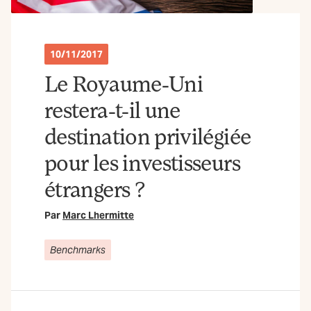
10/11/2017
Le Royaume-Uni
restera-t-il une
destination privilégiée
pour les investisseurs
étrangers ?
Par
Marc Lhermitte
Benchmarks