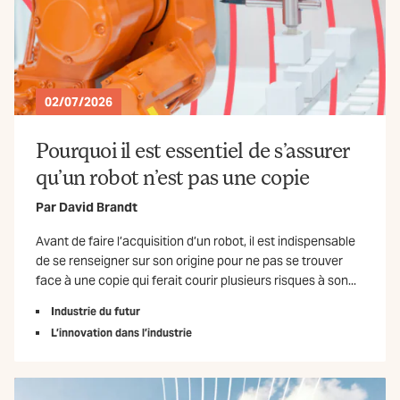
02/07/2026
Pourquoi il est essentiel de s’assurer
qu’un robot n’est pas une copie
Par
David Brandt
Avant de faire l’acquisition d’un robot, il est indispensable
de se renseigner sur son origine pour ne pas se trouver
face à une copie qui ferait courir plusieurs risques à son...
Industrie du futur
L’innovation dans l’industrie