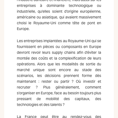
entreprises à dominante technologique ou
industrielle, qu’elles soient d’origine européenne,
américaine ou asiatique, qui avaient massivement
choisi le Royaume-Uni comme tête de pont en
Europe.
Les entreprises implantées au Royaume-Uni qui se
fournissent en pièces ou composants en Europe
devront revoir leurs supply chains afin d’éviter la
montée des coûts et la complexification de leurs
opérations. Alors que les modalités de sortie du
marché unique sont encore au stade des
scénarios, les décisions prennent forme dès
maintenant : rester ou partir ? Où investir et
recruter ? Plus généralement, comment
s’organiser en Europe, face au besoin toujours plus
pressant de mobilité des capitaux, des
technologies et des talents ?
La France peut être au rendez-vous des