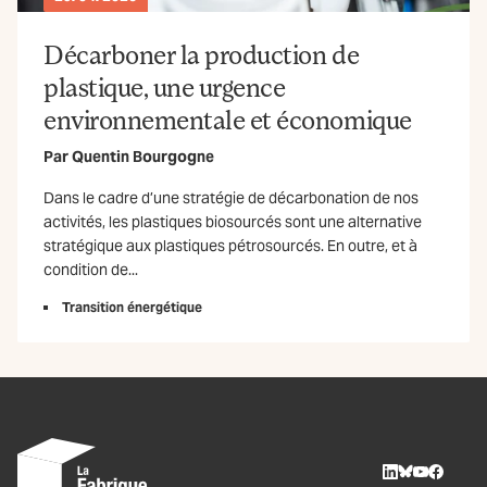
Décarboner la production de
plastique, une urgence
environnementale et économique
Par
Quentin Bourgogne
Dans le cadre d’une stratégie de décarbonation de nos
activités, les plastiques biosourcés sont une alternative
stratégique aux plastiques pétrosourcés. En outre, et à
condition de...
Transition énergétique