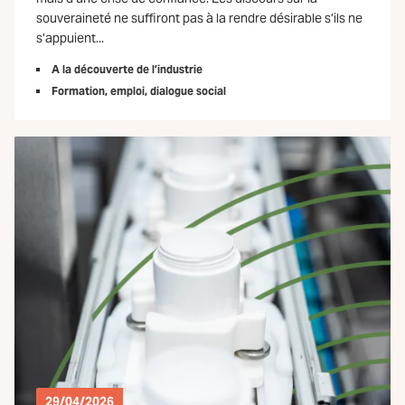
souveraineté ne suffiront pas à la rendre désirable s’ils ne
s’appuient...
A la découverte de l’industrie
Formation, emploi, dialogue social
29/04/2026