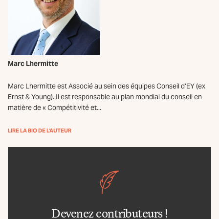
Marc Lhermitte
Marc Lhermitte est Associé au sein des équipes Conseil d’EY (ex
Ernst & Young). Il est responsable au plan mondial du conseil en
matière de « Compétitivité et...
LIRE LA BIO DE L'AUTEUR
Devenez contributeurs !