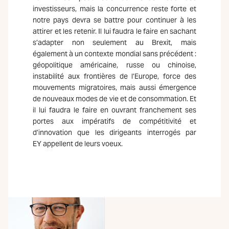
investisseurs, mais la concurrence reste forte et
notre pays devra se battre pour continuer à les
attirer et les retenir. Il lui faudra le faire en sachant
s’adapter non seulement au Brexit, mais
également à un contexte mondial sans précédent :
géopolitique américaine, russe ou chinoise,
instabilité aux frontières de l’Europe, force des
mouvements migratoires, mais aussi émergence
de nouveaux modes de vie et de consommation. Et
il lui faudra le faire en ouvrant franchement ses
portes aux impératifs de compétitivité et
d’innovation que les dirigeants interrogés par
EY appellent de leurs voeux.