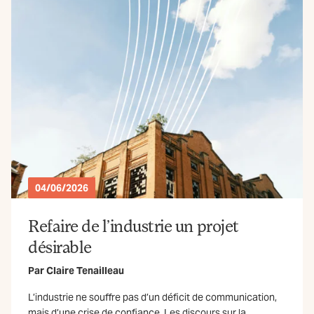
04/06/2026
Refaire de l’industrie un projet
désirable
Par
Claire Tenailleau
L’industrie ne souffre pas d’un déficit de communication,
mais d’une crise de confiance. Les discours sur la