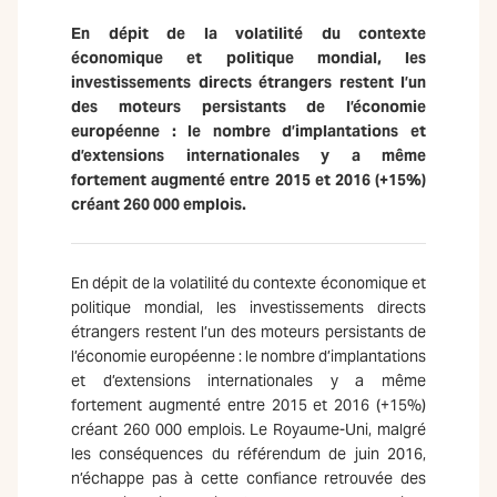
En dépit de la volatilité du contexte
économique et politique mondial, les
investissements directs étrangers restent l’un
des moteurs persistants de l’économie
européenne : le nombre d’implantations et
d’extensions internationales y a même
fortement augmenté entre 2015 et 2016 (+15%)
créant 260 000 emplois.
En dépit de la volatilité du contexte économique et
politique mondial, les investissements directs
étrangers restent l’un des moteurs persistants de
l’économie européenne : le nombre d’implantations
et d’extensions internationales y a même
fortement augmenté entre 2015 et 2016 (+15%)
créant 260 000 emplois. Le Royaume-Uni, malgré
les conséquences du référendum de juin 2016,
n’échappe pas à cette confiance retrouvée des