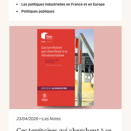
Les politiques industrielles en France et en Europe
Politiques publiques
23/04/2026
—
Les Notes
Ces territoires qui cherchent à se