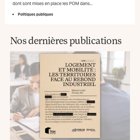
dont sont mises en place les POM dans...
Politiques publiques
Nos dernières publications