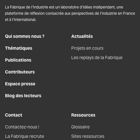
La Fabrique de l’industrie est un laboratoire d’idées indépendant, une
plateforme de réflexion consacrée aux perspectives de l’industrie en France
et à l’international.
Qui sommes nous ?
Actualités
Thématiques
Projets en cours
Les replays de la Fabrique
Publications
Contributeurs
Espace presse
Blog des lecteurs
Contact
Ressources
Contactez-nous !
Glossaire
La Fabrique recrute
Sites ressources