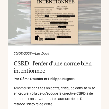
20/05/2026
—
Les Docs
CSRD : l’enfer d’une norme bien
intentionnée
Par
Côme Doublet
et
Philippe Nugnes
Ambitieuse dans ses objectifs, critiquée dans sa mise
en œuvre, voilà ce qu’évoque la directive CSRD à de
nombreux observateurs. Les auteurs de ce Doc
retrace l’histoire de cette...