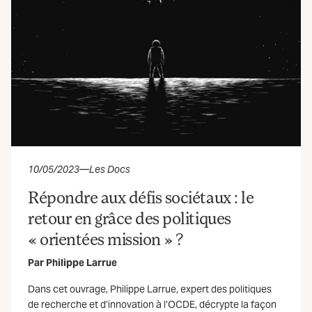
10/05/2023
—
Les Docs
Répondre aux défis sociétaux : le
retour en grâce des politiques
« orientées mission » ?
Par
Philippe Larrue
Dans cet ouvrage, Philippe Larrue, expert des politiques
de recherche et d’innovation à l’OCDE, décrypte la façon