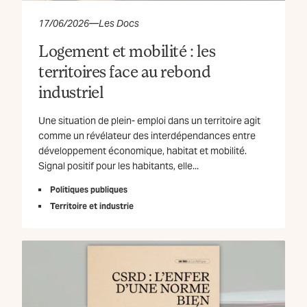
17/06/2026
—
Les Docs
Logement et mobilité : les
territoires face au rebond
industriel
Une situation de plein- emploi dans un territoire agit
comme un révélateur des interdépendances entre
développement économique, habitat et mobilité.
Signal positif pour les habitants, elle...
Politiques publiques
Territoire et industrie