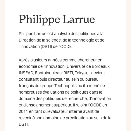
Philippe Larrue
Philippe Larrue est analyste des politiques à la
Direction de la science, de la technologie et de
l’innovation (DSTI) de l’OCDE.
Après plusieurs années comme chercheur en
économie de l’innovation (Université de Bordeaux ;
INSEAD, Fontainebleau; RIETI, Tokyo), il devient
consultant puis directeur au sein du bureau
français du groupe Technopolis où il a mené de
nombreuses évaluations de politiques dans le
domaine des politiques de recherche, d’innovation
et d’enseignement supérieur. Il rejoint l’OCDE en
2011 en tant qu’évaluateur interne avant de
revenir à son domaine de prédilection au sein de la
DSTI.