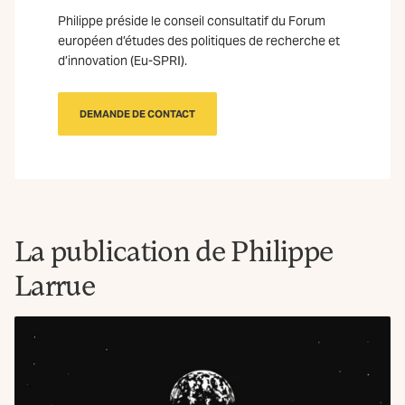
Philippe préside le conseil consultatif du Forum
européen d’études des politiques de recherche et
d’innovation (Eu-SPRI).
DEMANDE DE CONTACT
La publication de Philippe
Larrue