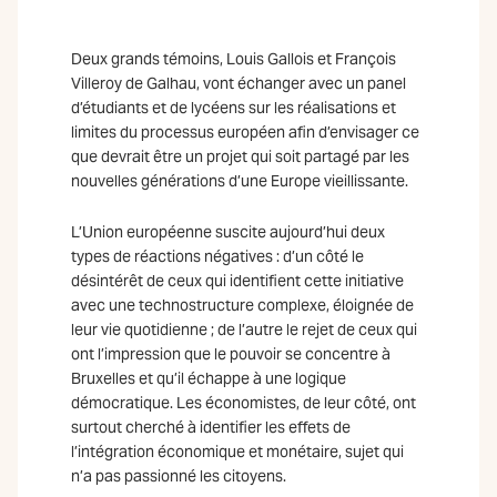
Deux grands témoins, Louis Gallois et François
Villeroy de Galhau, vont échanger avec un panel
d’étudiants et de lycéens sur les réalisations et
limites du processus européen afin d’envisager ce
que devrait être un projet qui soit partagé par les
nouvelles générations d’une Europe vieillissante.
L’Union européenne suscite aujourd’hui deux
types de réactions négatives : d’un côté le
désintérêt de ceux qui identifient cette initiative
avec une technostructure complexe, éloignée de
leur vie quotidienne ; de l’autre le rejet de ceux qui
ont l’impression que le pouvoir se concentre à
Bruxelles et qu’il échappe à une logique
démocratique. Les économistes, de leur côté, ont
surtout cherché à identifier les effets de
l’intégration économique et monétaire, sujet qui
n’a pas passionné les citoyens.