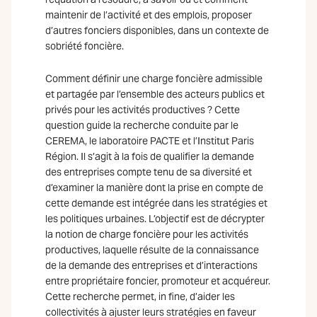
maintenir de l’activité et des emplois, proposer
d’autres fonciers disponibles, dans un contexte de
sobriété foncière.
Comment définir une charge foncière admissible
et partagée par l’ensemble des acteurs publics et
privés pour les activités productives ? Cette
question guide la recherche conduite par le
CEREMA, le laboratoire PACTE et l’Institut Paris
Région. Il s’agit à la fois de qualifier la demande
des entreprises compte tenu de sa diversité et
d’examiner la manière dont la prise en compte de
cette demande est intégrée dans les stratégies et
les politiques urbaines. L’objectif est de décrypter
la notion de charge foncière pour les activités
productives, laquelle résulte de la connaissance
de la demande des entreprises et d’interactions
entre propriétaire foncier, promoteur et acquéreur.
Cette recherche permet, in fine, d’aider les
collectivités à ajuster leurs stratégies en faveur