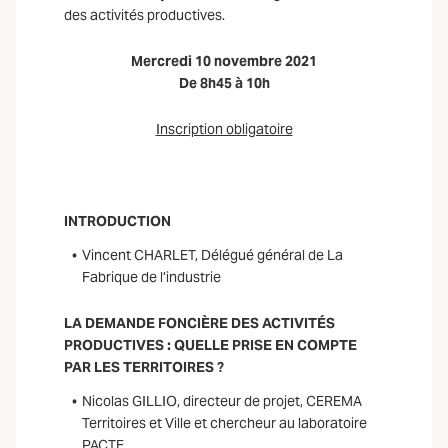
des activités productives.
Mercredi 10 novembre 2021
De 8h45 à 10h
Inscription obligatoire
INTRODUCTION
Vincent CHARLET, Délégué général de La
Fabrique de l’industrie
LA DEMANDE FONCIÈRE DES ACTIVITÉS
PRODUCTIVES : QUELLE PRISE EN COMPTE
PAR LES TERRITOIRES ?
Nicolas GILLIO, directeur de projet, CEREMA
Territoires et Ville et chercheur au laboratoire
PACTE