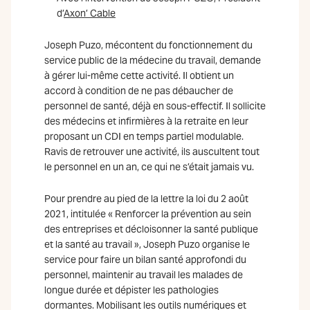
d’
Axon’ Cable
Joseph Puzo, mécontent du fonctionnement du
service public de la médecine du travail, demande
à gérer lui-même cette activité. Il obtient un
accord à condition de ne pas débaucher de
personnel de santé, déjà en sous-effectif. Il sollicite
des médecins et infirmières à la retraite en leur
proposant un CDI en temps partiel modulable.
Ravis de retrouver une activité, ils auscultent tout
le personnel en un an, ce qui ne s’était jamais vu.
Pour prendre au pied de la lettre la loi du 2 août
2021, intitulée « Renforcer la prévention au sein
des entreprises et décloisonner la santé publique
et la santé au travail », Joseph Puzo organise le
service pour faire un bilan santé approfondi du
personnel, maintenir au travail les malades de
longue durée et dépister les pathologies
dormantes. Mobilisant les outils numériques et