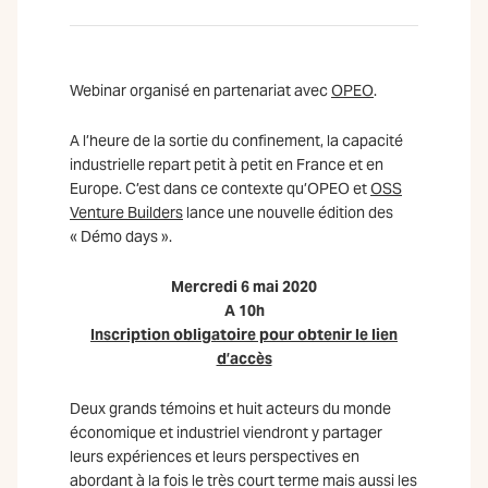
Webinar organisé en partenariat avec
OPEO
.
A l’heure de la sortie du confinement, la capacité
industrielle repart petit à petit en France et en
Europe. C’est dans ce contexte qu’OPEO et
OSS
Venture Builders
lance une nouvelle édition des
« Démo days ».
Mercredi 6 mai 2020
A 10h
Inscription obligatoire pour obtenir le lien
d’accès
Deux grands témoins et huit acteurs du monde
économique et industriel viendront y partager
leurs expériences et leurs perspectives en
abordant à la fois le très court terme mais aussi les