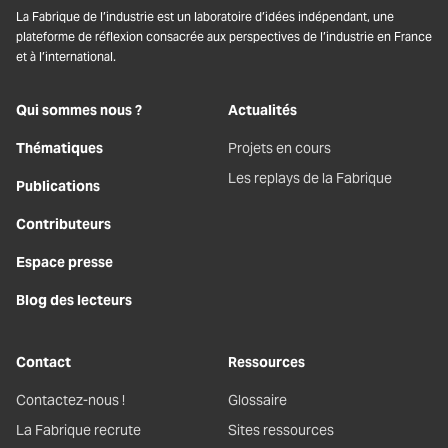
La Fabrique de l’industrie est un laboratoire d’idées indépendant, une
plateforme de réflexion consacrée aux perspectives de l’industrie en France
et à l’international.
Qui sommes nous ?
Actualités
Thématiques
Projets en cours
Les replays de la Fabrique
Publications
Contributeurs
Espace presse
Blog des lecteurs
Contact
Ressources
Contactez-nous !
Glossaire
La Fabrique recrute
Sites ressources