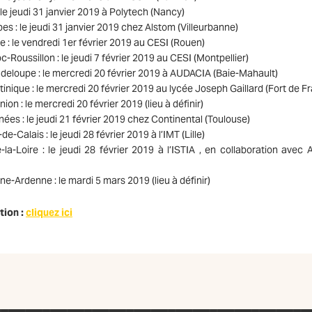
e jeudi 31 janvier 2019 à Polytech (Nancy)
 : le jeudi 31 janvier 2019 chez Alstom (Villeurbanne)
 le vendredi 1er février 2019 au CESI (Rouen)
ussillon : le jeudi 7 février 2019 au CESI (Montpellier)
loupe : le mercredi 20 février 2019 à AUDACIA (Baie-Mahault)
ique : le mercredi 20 février 2019 au lycée Joseph Gaillard (Fort de F
 : le mercredi 20 février 2019 (lieu à définir)
s : le jeudi 21 février 2019 chez Continental (Toulouse)
alais : le jeudi 28 février 2019 à l’IMT (Lille)
-Loire : le jeudi 28 février 2019 à l’ISTIA , en collaboration avec A
Ardenne : le mardi 5 mars 2019 (lieu à définir)
tion :
cliquez ici