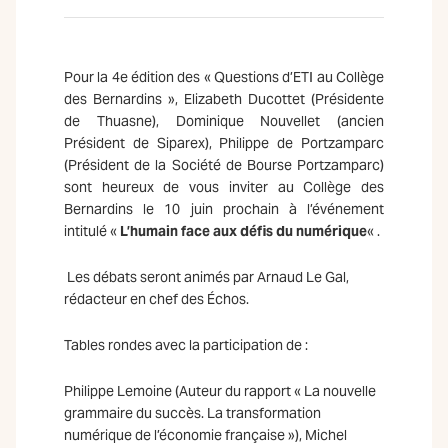
Pour la 4e édition des « Questions d’ETI au Collège
des Bernardins », Elizabeth Ducottet (Présidente
de Thuasne), Dominique Nouvellet (ancien
Président de Siparex), Philippe de Portzamparc
(Président de la Société de Bourse Portzamparc)
sont heureux de vous inviter au Collège des
Bernardins le 10 juin prochain à l’événement
intitulé «
L’humain face aux défis du numérique
« .
Les débats seront animés par Arnaud Le Gal,
rédacteur en chef des Échos.
Tables rondes avec la participation de :
Philippe Lemoine (Auteur du rapport « La nouvelle
grammaire du succès. La transformation
numérique de l’économie française »), Michel