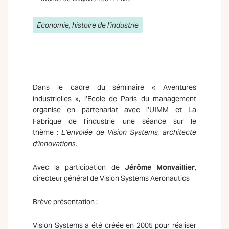
Economie, histoire de l’industrie
Dans le cadre du séminaire « Aventures
industrielles », l’Ecole de Paris du management
organise en partenariat avec l’UIMM et La
Fabrique de l’industrie une séance sur le
thème :
L’envolée de Vision Systems, architecte
d’innovations.
Avec la participation de
Jérôme Monvaillier
,
directeur général de Vision Systems Aeronautics
Brève présentation :
Vision Systems a été créée en 2005 pour réaliser