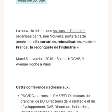
Industrie du futur
La nouvelle édition des
Assises de l’industrie
organisée par l’
Usine Nouvelle
, portera cette
année sur
« Exportation, relocalisation, made in
France : la reconquête de l’industrie ».
Mardi 5 novembre 2019 – Salons HOCHE,
9
Avenue Hoche à Paris.
Cette conférence s’adresse aux :
PDG/DG, patrons de PME/ETI, Directeurs de
branche, de BU, Directeurs de la stratégie et du
développement, DAF, Directeurs industriels,