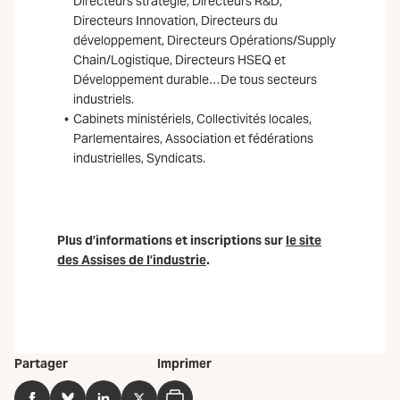
Directeurs stratégie, Directeurs R&D,
Directeurs Innovation, Directeurs du
développement, Directeurs Opérations/Supply
Chain/Logistique, Directeurs HSEQ et
Développement durable…De tous secteurs
industriels.
Cabinets ministériels, Collectivités locales,
Parlementaires, Association et fédérations
industrielles, Syndicats.
Plus d’informations et inscriptions sur
le site
des Assises de l’industrie
.
Partager
Imprimer