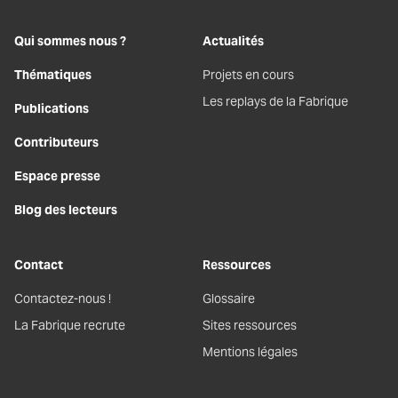
Qui sommes nous ?
Actualités
Thématiques
Projets en cours
Les replays de la Fabrique
Publications
Contributeurs
Espace presse
Blog des lecteurs
Contact
Ressources
Contactez-nous !
Glossaire
La Fabrique recrute
Sites ressources
Mentions légales