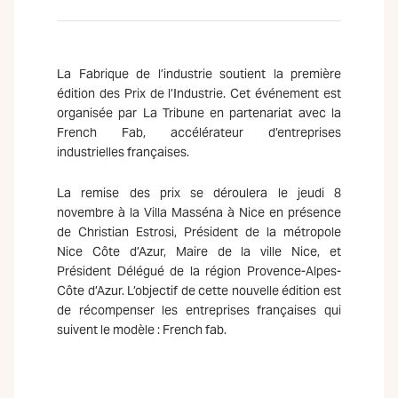
La Fabrique de l’industrie soutient la première
édition des Prix de l’Industrie. Cet événement est
organisée par La Tribune en partenariat avec la
French Fab, accélérateur d’entreprises
industrielles françaises.
La remise des prix se déroulera le jeudi 8
novembre à la Villa Masséna à Nice en présence
de Christian Estrosi, Président de la métropole
Nice Côte d’Azur, Maire de la ville Nice, et
Président Délégué de la région Provence-Alpes-
Côte d’Azur. L’objectif de cette nouvelle édition est
de récompenser les entreprises françaises qui
suivent le modèle : French fab.