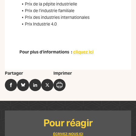
Prix de la pépite industrielle
Prix de l’industrie familiale
Prix des industries internationales
Prix Industrie 4.0
Pour plus d’informations :
cliquez ici
Partager
Imprimer
Facebook
BlueSky
LinkedIn
Twitter
Imprimer
Pour réagir
ÉCRIVEZ-NOUS ICI