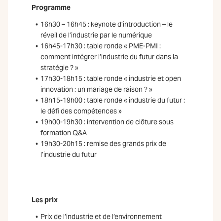
Programme
16h30 – 16h45 : keynote d’introduction – le
réveil de l’industrie par le numérique
16h45-17h30 : table ronde « PME-PMI :
comment intégrer l’industrie du futur dans la
stratégie ? »
17h30-18h15 : table ronde « industrie et open
innovation : un mariage de raison ? »
18h15-19h00 : table ronde « industrie du futur :
le défi des compétences »
19h00-19h30 : intervention de clôture sous
formation Q&A
19h30-20h15 : remise des grands prix de
l’industrie du futur
Les prix
Prix de l’industrie et de l’environnement