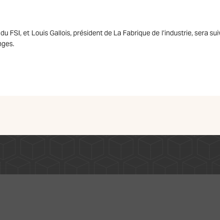
du FSI, et Louis Gallois, président de La Fabrique de l’industrie, sera sui
nges.