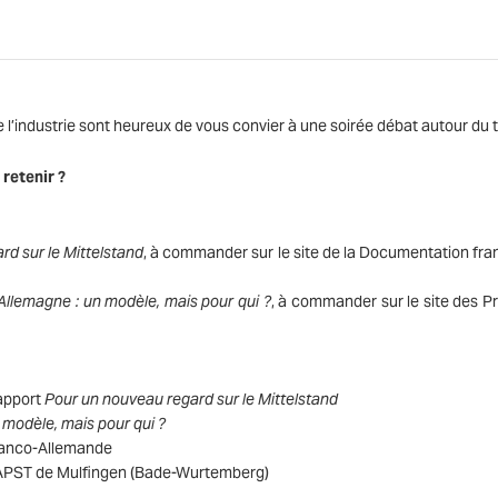
 l’industrie sont heureux de vous convier à une soirée débat autour du
retenir ?
rd sur le Mittelstand
, à commander sur le site de la Documentation fra
Allemagne : un modèle, mais pour qui ?
, à commander sur le site des P
rapport
Pour un nouveau regard sur le Mittelstand
 modèle, mais pour qui ?
ranco-Allemande
PAPST de Mulfingen (Bade-Wurtemberg)