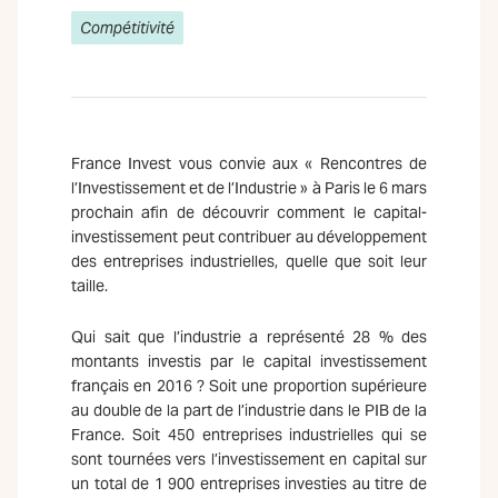
Compétitivité
France Invest vous convie aux « Rencontres de
l’Investissement et de l’Industrie » à Paris le 6 mars
prochain afin de découvrir comment le capital-
investissement peut contribuer au développement
des entreprises industrielles, quelle que soit leur
taille.
Qui sait que l’industrie a représenté 28 % des
montants investis par le capital investissement
français en 2016 ? Soit une proportion supérieure
au double de la part de l’industrie dans le PIB de la
France. Soit 450 entreprises industrielles qui se
sont tournées vers l’investissement en capital sur
un total de 1 900 entreprises investies au titre de