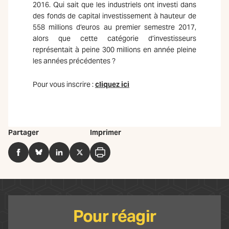
2016. Qui sait que les industriels ont investi dans
des fonds de capital investissement à hauteur de
558 millions d’euros au premier semestre 2017,
alors que cette catégorie d’investisseurs
représentait à peine 300 millions en année pleine
les années précédentes ?
Pour vous inscrire :
cliquez ici
Partager
Imprimer
Facebook
BlueSky
LinkedIn
Twitter
Imprimer
Pour réagir