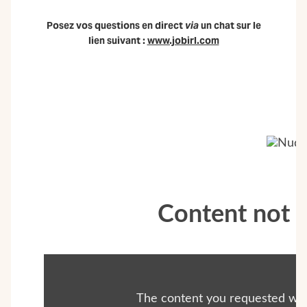
Posez vos questions en direct
via
un chat sur le
lien suivant :
www.jobirl.com