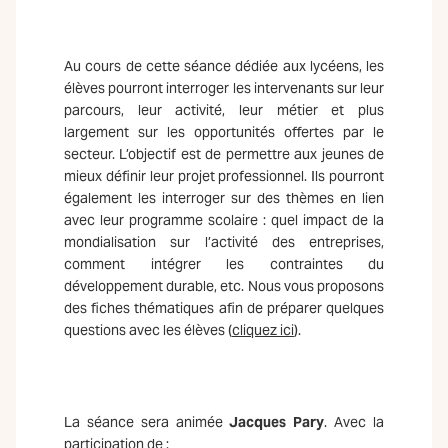
Au cours de cette séance dédiée aux lycéens, les
élèves pourront interroger les intervenants sur leur
parcours, leur activité, leur métier et plus
largement sur les opportunités offertes par le
secteur. L’objectif est de permettre aux jeunes de
mieux définir leur projet professionnel. Ils pourront
également les interroger sur des thèmes en lien
avec leur programme scolaire : quel impact de la
mondialisation sur l’activité des entreprises,
comment intégrer les contraintes du
développement durable, etc. Nous vous proposons
des fiches thématiques afin de préparer quelques
questions avec les élèves (
cliquez ici
).
La séance sera animée
Jacques Pary
. Avec la
participation de :