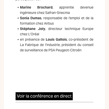
Marine Brochard
, apprentie devenue
ingénieure chez Safran-Snecma
Sonia Dumas
, responsable de l’emploi et de la
formation chez
Airbus
Stéphane Joly
, directeur technique Europe
chez L’Oréal
en présence de
Louis Gallois
, co-président de
La Fabrique de l’industrie, président du conseil
de surveillance de PSA Peugeot-Citroën
Voir la conférence en direct