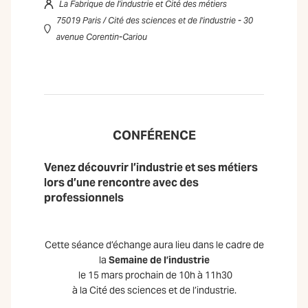
La Fabrique de l'industrie et Cité des métiers
75019 Paris / Cité des sciences et de l'industrie - 30
avenue Corentin-Cariou
CONFÉRENCE
Venez découvrir l’industrie et ses métiers
lors d’une rencontre avec des
professionnels
Cette séance d’échange aura lieu dans le cadre de
la
Semaine de l’industrie
le 15 mars prochain de 10h à 11h30
à la Cité des sciences et de l’industrie.