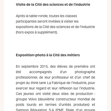
Visite de la Cité des sciences et de l’industrie
Après la table-ronde, toutes les classes
participantes seront invitées à visiter les
expositions de la Cité des sciences et de l’industrie
(hors expos à supplément).
Exposition-photo à la Cité des métiers
En septembre 2015, des élèves de première ont
été accompagnés d’un photographe
professionnel, de leur professeur et d’un chef de
projet du think tank La Fabrique de l’industrie, pour
exercer leur regard et leur réflexion sur l’industrie.
Ces jeunes ont visité deux sites de production :
groupe Volvo (deuxième constructeur mondial de
poids lourds en termes d’unités produites) et
Samson Régulation S.A (PME, filiale d’un groupe