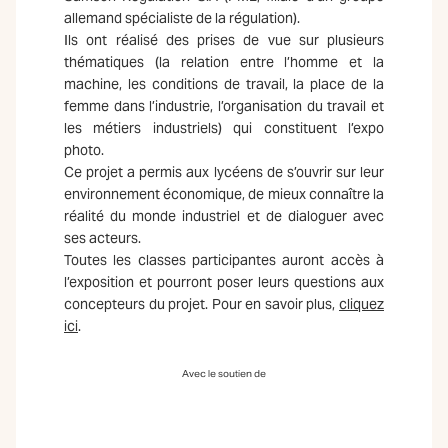
allemand spécialiste de la régulation).
Ils ont réalisé des prises de vue sur plusieurs
thématiques (la relation entre l’homme et la
machine, les conditions de travail, la place de la
femme dans l’industrie, l’organisation du travail et
les métiers industriels) qui constituent l’expo
photo.
Ce projet a permis aux lycéens de s’ouvrir sur leur
environnement économique, de mieux connaître la
réalité du monde industriel et de dialoguer avec
ses acteurs.
Toutes les classes participantes auront accès à
l’exposition et pourront poser leurs questions aux
concepteurs du projet. Pour en savoir plus,
cliquez
ici
.
Avec le soutien de