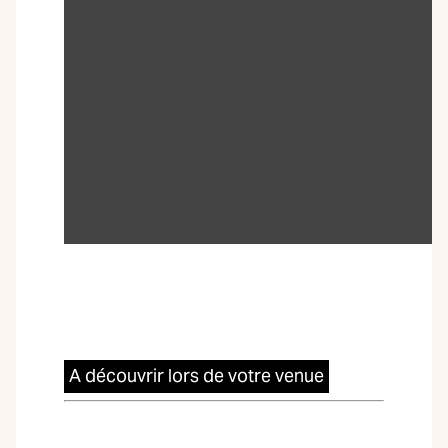
A découvrir lors de votre venue