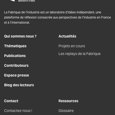
La Fabrique de l’industrie est un laboratoire d’idées indépendant, une
plateforme de réflexion consacrée aux perspectives de l’industrie en France
et à l’international.
Qui sommes nous ?
Actualités
Thématiques
Projets en cours
Les replays de la Fabrique
Publications
Contributeurs
Espace presse
Blog des lecteurs
Contact
Ressources
Contactez-nous !
Glossaire