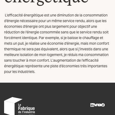
L’efficacité énergétique est une diminution de la consommation
d’énergie nécessaire pour un même service rendu, alors que les
économies d’énergie ont plus largement pour objectif une
réduction de l’énergie consommée sans que le service rendu soit
forcément identique. Par exemple, si je baisse le chauffage et
mets un pull, je réalise une économie d’énergie, mais mon confort
thermique ne sera pas équivalent, alors que si j’investis dans une
meilleure isolation de mon logement, je réduis ma consommation
sans toucher à mon confort. L’augmentation de l’efficacité
énergétique représente une piste d’économies très importantes
pour les industriels.
LinkedIn
BlueSky
Youtube
Facebo