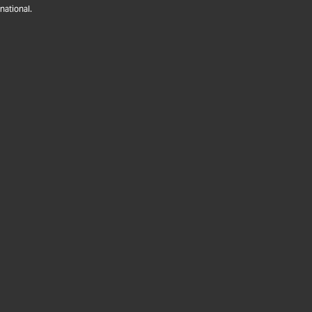
national.