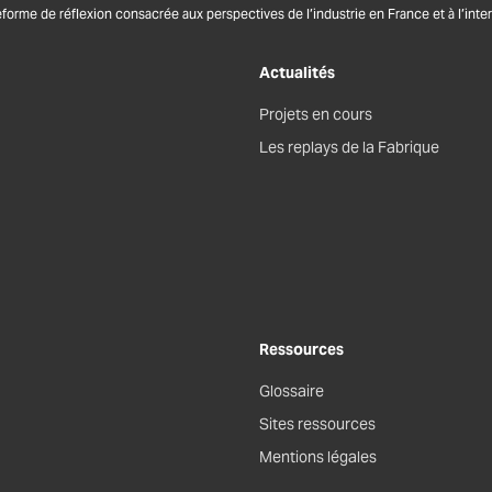
eforme de réflexion consacrée aux perspectives de l’industrie en France et à l’inter
Actualités
Projets en cours
Les replays de la Fabrique
Ressources
Glossaire
Sites ressources
Mentions légales