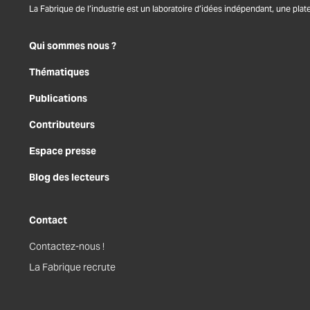
La Fabrique de l’industrie est un laboratoire d’idées indépendant, une plat
Qui sommes nous ?
Thématiques
Publications
Contributeurs
Espace presse
Blog des lecteurs
Contact
Contactez-nous !
La Fabrique recrute