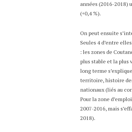
années (2016-2018) u
(+0,4 %).
On peut ensuite s’inte
Seules 4 d’entre elle
: les zones de Coutan
plus stable et la plus
long terme s’explique
territoire, histoire 
nationaux (liés au co
Pour la zone d’emploi
2007-2016, mais s’eff
2018).