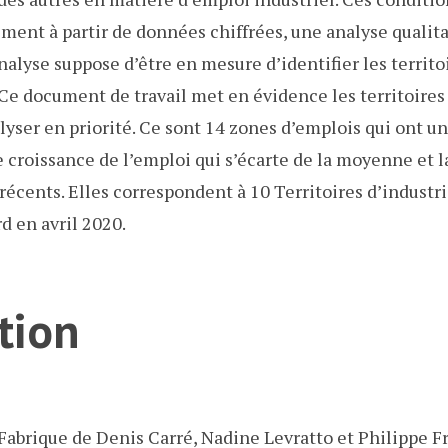
nt à partir de données chiffrées, une analyse qualita
nalyse suppose d’être en mesure d’identifier les territo
. Ce document de travail met en évidence les territoires
lyser en priorité. Ce sont 14 zones d’emplois qui ont un
e croissance de l’emploi qui s’écarte de la moyenne et l
récents. Elles correspondent à 10 Territoires d’industri
d en avril 2020.
tion
Fabrique de Denis Carré, Nadine Levratto et Philippe Fr