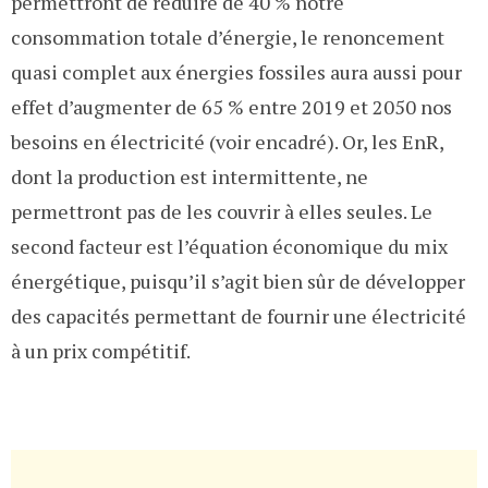
permettront de réduire de 40 % notre
consommation totale d’énergie, le renoncement
quasi complet aux énergies fossiles aura aussi pour
effet d’augmenter de 65 % entre 2019 et 2050 nos
besoins en électricité (voir encadré). Or, les EnR,
dont la production est intermittente, ne
permettront pas de les couvrir à elles seules. Le
second facteur est l’équation économique du mix
énergétique, puisqu’il s’agit bien sûr de développer
des capacités permettant de fournir une électricité
à un prix compétitif.