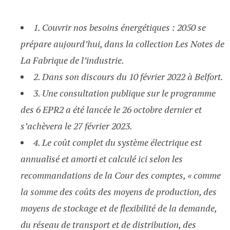
1. Couvrir nos besoins énergétiques : 2050 se
prépare aujourd’hui, dans la collection Les Notes de
La Fabrique de l’industrie.
2. Dans son discours du 10 février 2022 à Belfort.
3. Une consultation publique sur le programme
des 6 EPR2 a été lancée le 26 octobre dernier et
s’achèvera le 27 février 2023.
4. Le coût complet du système électrique est
annualisé et amorti et calculé ici selon les
recommandations de la Cour des comptes, « comme
la somme des coûts des moyens de production, des
moyens de stockage et de flexibilité de la demande,
du réseau de transport et de distribution, des