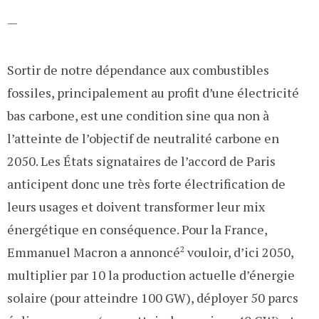
—
Sortir de notre dépendance aux combustibles
fossiles, principalement au profit d’une électricité
bas carbone, est une condition sine qua non à
l’atteinte de l’objectif de neutralité carbone en
2050. Les États signataires de l’accord de Paris
anticipent donc une très forte électrification de
leurs usages et doivent transformer leur mix
énergétique en conséquence. Pour la France,
Emmanuel Macron a annoncé
2
vouloir, d’ici 2050,
multiplier par 10 la production actuelle d’énergie
solaire (pour atteindre 100 GW), déployer 50 parcs