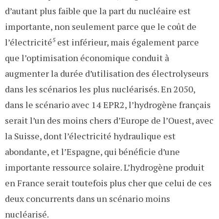
d’autant plus faible que la part du nucléaire est
importante, non seulement parce que le coût de
l’électricité
5
est inférieur, mais également parce
que l’optimisation économique conduit à
augmenter la durée d’utilisation des électrolyseurs
dans les scénarios les plus nucléarisés. En 2050,
dans le scénario avec 14 EPR2, l’hydrogène français
serait l’un des moins chers d’Europe de l’Ouest, avec
la Suisse, dont l’électricité hydraulique est
abondante, et l’Espagne, qui bénéficie d’une
importante ressource solaire. L’hydrogène produit
en France serait toutefois plus cher que celui de ces
deux concurrents dans un scénario moins
nucléarisé.