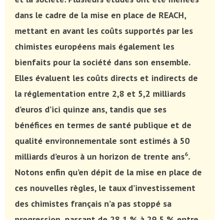
dans le cadre de la mise en place de REACH,
mettant en avant les coûts supportés par les
chimistes européens mais également les
bienfaits pour la société dans son ensemble.
Elles évaluent les coûts directs et indirects de
la réglementation entre 2,8 et 5,2 milliards
d’euros d’ici quinze ans, tandis que ses
bénéfices en termes de santé publique et de
qualité environnementale sont estimés à 50
6
milliards d’euros à un horizon de trente ans
.
Notons enfin qu’en dépit de la mise en place de
ces nouvelles règles, le taux d’investissement
des chimistes français n’a pas stoppé sa
progression, passant de 28,1 % à 29,5 % entre