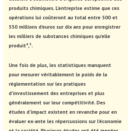
produits chimiques. L’entreprise estime que ces
opérations lui coûteront au total entre 500 et
550 millions d’euros sur dix ans pour enregistrer
les milliers de substances chimiques qu’elle
4
5
produit
,
.
Une fois de plus, les statistiques manquent
pour mesurer véritablement le poids de la
réglementation sur les pratiques
d’investissement des entreprises et plus
généralement sur leur compétitivité. Des
études d’impact existent en revanche pour en
évaluer ex-ante les répercussions sur l’économie
et la société. Plusieurs études ont été menées