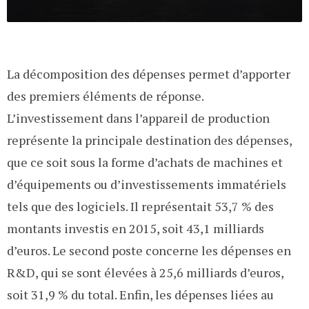
La décomposition des dépenses permet d’apporter
des premiers éléments de réponse.
L’investissement dans l’appareil de production
représente la principale destination des dépenses,
que ce soit sous la forme d’achats de machines et
d’équipements ou d’investissements immatériels
tels que des logiciels. Il représentait 53,7 % des
montants investis en 2015, soit 43,1 milliards
d’euros. Le second poste concerne les dépenses en
R&D, qui se sont élevées à 25,6 milliards d’euros,
soit 31,9 % du total. Enfin, les dépenses liées au