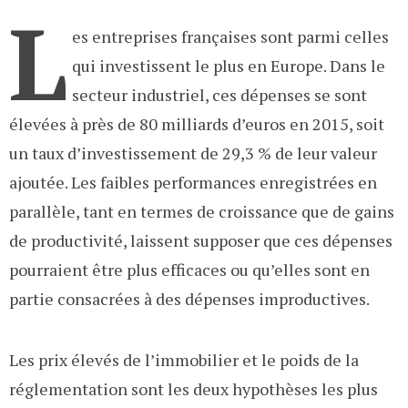
L
es entreprises françaises sont parmi celles
qui investissent le plus en Europe. Dans le
secteur industriel, ces dépenses se sont
élevées à près de 80 milliards d’euros en 2015, soit
un taux d’investissement de 29,3 % de leur valeur
ajoutée. Les faibles performances enregistrées en
parallèle, tant en termes de croissance que de gains
de productivité, laissent supposer que ces dépenses
pourraient être plus efficaces ou qu’elles sont en
partie consacrées à des dépenses improductives.
Les prix élevés de l’immobilier et le poids de la
réglementation sont les deux hypothèses les plus