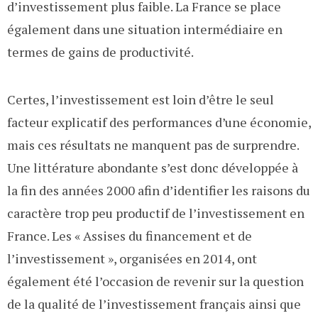
d’investissement plus faible. La France se place
également dans une situation intermédiaire en
termes de gains de productivité.
Certes, l’investissement est loin d’être le seul
facteur explicatif des performances d’une économie,
mais ces résultats ne manquent pas de surprendre.
Une littérature abondante s’est donc développée à
la fin des années 2000 afin d’identifier les raisons du
caractère trop peu productif de l’investissement en
France. Les « Assises du financement et de
l’investissement », organisées en 2014, ont
également été l’occasion de revenir sur la question
de la qualité de l’investissement français ainsi que