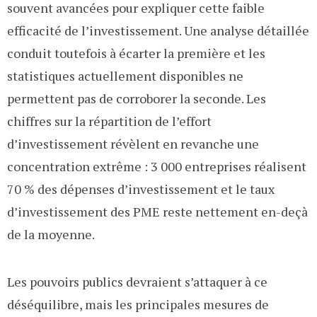
souvent avancées pour expliquer cette faible
efficacité de l’investissement. Une analyse détaillée
conduit toutefois à écarter la première et les
statistiques actuellement disponibles ne
permettent pas de corroborer la seconde. Les
chiffres sur la répartition de l’effort
d’investissement révèlent en revanche une
concentration extrême : 3 000 entreprises réalisent
70 % des dépenses d’investissement et le taux
d’investissement des PME reste nettement en-deçà
de la moyenne.
Les pouvoirs publics devraient s’attaquer à ce
déséquilibre, mais les principales mesures de