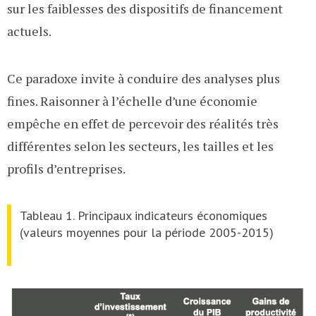
sur les faiblesses des dispositifs de financement
actuels.
Ce paradoxe invite à conduire des analyses plus
fines. Raisonner à l’échelle d’une économie
empêche en effet de percevoir des réalités très
différentes selon les secteurs, les tailles et les
profils d’entreprises.
Tableau 1. Principaux indicateurs économiques
(valeurs moyennes pour la période 2005-2015)