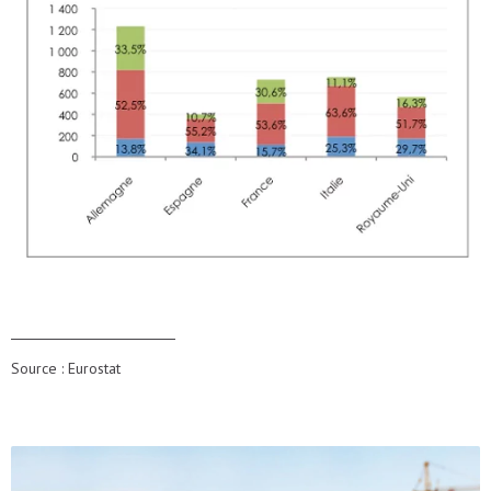
Source : Eurostat