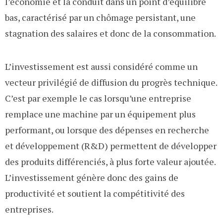
l’économie et la conduit dans un point d’équilibre
bas, caractérisé par un chômage persistant, une
stagnation des salaires et donc de la consommation.
L’investissement est aussi considéré comme un
vecteur privilégié de diffusion du progrès technique.
C’est par exemple le cas lorsqu’une entreprise
remplace une machine par un équipement plus
performant, ou lorsque des dépenses en recherche
et développement (R&D) permettent de développer
des produits différenciés, à plus forte valeur ajoutée.
L’investissement génère donc des gains de
productivité et soutient la compétitivité des
entreprises.