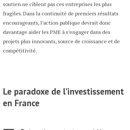
soutien ne ciblent pas ces entreprises les plus
fragiles. Dans la continuité de premiers résultats
encourageants, l’action publique devrait donc
davantage aider les PME à s’engager dans des
projets plus innovants, source de croissance et de
compétitivité.
Le paradoxe de l’investissement
en France