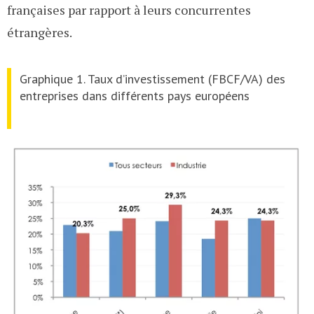
françaises par rapport à leurs concurrentes
étrangères.
Graphique 1. Taux d’investissement (FBCF/VA) des
entreprises dans différents pays européens