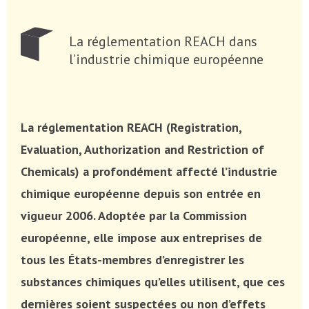
La réglementation REACH dans
l’industrie chimique européenne
La réglementation REACH (
Registration,
Evaluation, Authorization and Restriction of
Chemicals
) a profondément affecté l’industrie
chimique européenne depuis son entrée en
vigueur 2006. Adoptée par la Commission
européenne, elle impose aux entreprises de
tous les États-membres d’enregistrer les
substances chimiques qu’elles utilisent, que ces
dernières soient suspectées ou non d’effets