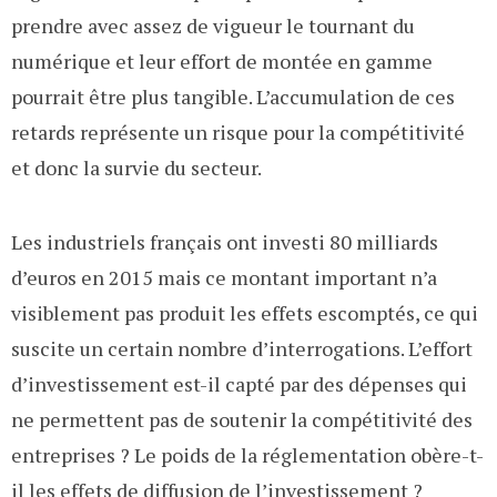
prendre avec assez de vigueur le tournant du
numérique et leur effort de montée en gamme
pourrait être plus tangible. L’accumulation de ces
retards représente un risque pour la compétitivité
et donc la survie du secteur.
Les industriels français ont investi 80 milliards
d’euros en 2015 mais ce montant important n’a
visiblement pas produit les effets escomptés, ce qui
suscite un certain nombre d’interrogations. L’effort
d’investissement est-il capté par des dépenses qui
ne permettent pas de soutenir la compétitivité des
entreprises ? Le poids de la réglementation obère-t-
il les effets de diffusion de l’investissement ?