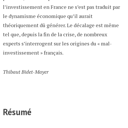
l’investissement en France ne s’est pas traduit par
le dynamisme économique qu’il aurait
théoriquement dû générer. Le décalage est même
tel que, depuis la fin de la crise, de nombreux
experts s’interrogent sur les origines du « mal-
investissement » français.
Thibaut Bidet-Mayer
Résumé