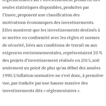
seules statistiques disponibles, produites par
l’Insee, proposent une classification des
motivations économiques des investissements.
Elles montrent que les investissements destinés à
se mettre en conformité avec les règles et normes
de sécurité, liées aux conditions de travail ou aux
exigences environnementales, représentaient 20 %
des projets d’investissement réalisés en 2015, soit
seulement un point de plus qu’au début des années
1990. L’inflation normative ne s’est donc, à première
vue, pas traduite par une hausse massive des
investissements dits « réglementaires ».