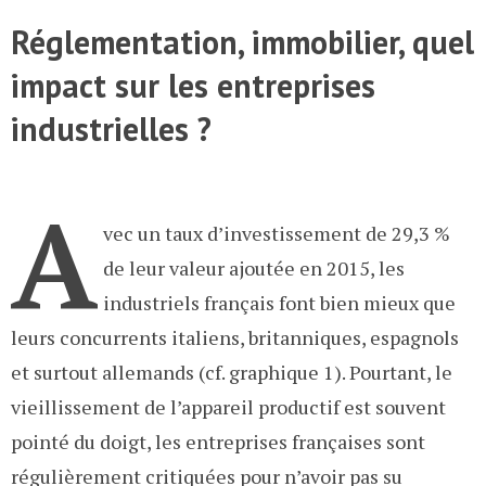
Réglementation, immobilier, quel
impact sur les entreprises
industrielles ?
A
vec un taux d’investissement de 29,3 %
de leur valeur ajoutée en 2015, les
industriels français font bien mieux que
leurs concurrents italiens, britanniques, espagnols
et surtout allemands (cf. graphique 1). Pourtant, le
vieillissement de l’appareil productif est souvent
pointé du doigt, les entreprises françaises sont
régulièrement critiquées pour n’avoir pas su