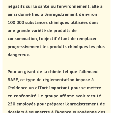
négatifs sur la santé ou l’environnement. Elle a
ainsi donné lieu à l’enregistrement d’environ
100 000 substances chimiques utilisées dans
une grande variété de produits de
consommation, l’objectif étant de remplacer
progressivement les produits chimiques les plus
dangereux.
Pour un géant de la chimie tel que l’allemand
BASF, ce type de réglementation impose à
l’évidence un effort important pour se mettre
en conformité. Le groupe affirme avoir recruté
250 employés pour préparer l’enregistrement de
dossiers à soumettre à l’Agence européenne des