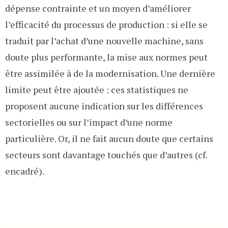
dépense contrainte et un moyen d’améliorer
l’efficacité du processus de production : si elle se
traduit par l’achat d’une nouvelle machine, sans
doute plus performante, la mise aux normes peut
être assimilée à de la modernisation. Une dernière
limite peut être ajoutée : ces statistiques ne
proposent aucune indication sur les différences
sectorielles ou sur l’impact d’une norme
particulière. Or, il ne fait aucun doute que certains
secteurs sont davantage touchés que d’autres (cf.
encadré).