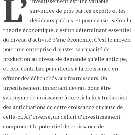
L’
investissement est une variable
surveillée de près par les experts et les
décideurs publics. Et pour cause : selon la
théorie économique, c’est un déterminant essentiel
du niveau d’activité d’une économie. C’est le moyen
pour une entreprise d’ajuster sa capacité de
production au niveau de demande qu’elle anticipe,
et cela contribue par ailleurs à la croissance en
offrant des débouchés aux fournisseurs. Un
investissement important devrait donc être
synonyme de croissance future, à la fois traduction
des anticipations de cette croissance et cause de
celle-ci. À l’inverse, un déficit d’investissement
compromet le potentiel de croissance de