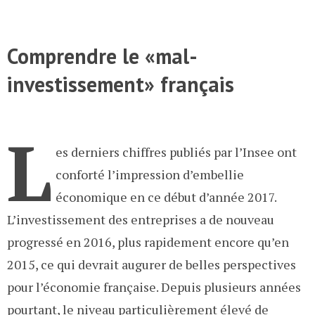
Comprendre le «mal-
investissement» français
L
es derniers chiffres publiés par l’Insee ont
conforté l’impression d’embellie
économique en ce début d’année 2017.
L’investissement des entreprises a de nouveau
progressé en 2016, plus rapidement encore qu’en
2015, ce qui devrait augurer de belles perspectives
pour l’économie française. Depuis plusieurs années
pourtant, le niveau particulièrement élevé de