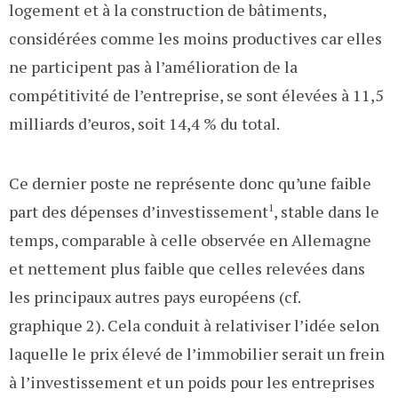
logement et à la construction de bâtiments,
considérées comme les moins productives car elles
ne participent pas à l’amélioration de la
compétitivité de l’entreprise, se sont élevées à 11,5
milliards d’euros, soit 14,4 % du total.
Ce dernier poste ne représente donc qu’une faible
part des dépenses d’investissement
1
, stable dans le
temps, comparable à celle observée en Allemagne
et nettement plus faible que celles relevées dans
les principaux autres pays européens (cf.
graphique 2). Cela conduit à relativiser l’idée selon
laquelle le prix élevé de l’immobilier serait un frein
à l’investissement et un poids pour les entreprises