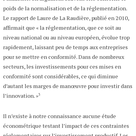
poids de la normalisation et de la réglementation.
Le rapport de Laure de La Raudière, publié en 2010,
affirmait que « la réglementation, que ce soit au
niveau national ou au niveau européen, évolue trop
rapidement, laissant peu de temps aux entreprises
pour se mettre en conformité. Dans de nombreux
secteurs, les investissements pour ces mises en
conformité sont considérables, ce qui diminue
d’autant les marges de manœuvre pour investir dans
l’innovation. »
3
Il n’existe à notre connaissance aucune étude
économétrique testant l’impact de ces contraintes
réglementaires sur l’investissement productif. Les