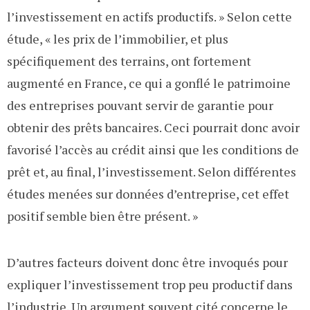
l’investissement en actifs productifs. » Selon cette
étude, « les prix de l’immobilier, et plus
spécifiquement des terrains, ont fortement
augmenté en France, ce qui a gonflé le patrimoine
des entreprises pouvant servir de garantie pour
obtenir des prêts bancaires. Ceci pourrait donc avoir
favorisé l’accès au crédit ainsi que les conditions de
prêt et, au final, l’investissement. Selon différentes
études menées sur données d’entreprise, cet effet
positif semble bien être présent. »
D’autres facteurs doivent donc être invoqués pour
expliquer l’investissement trop peu productif dans
l’industrie. Un argument souvent cité concerne le