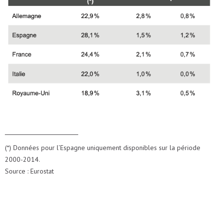
(*) Données pour l’Espagne uniquement disponibles sur la période
2000-2014.
Source : Eurostat