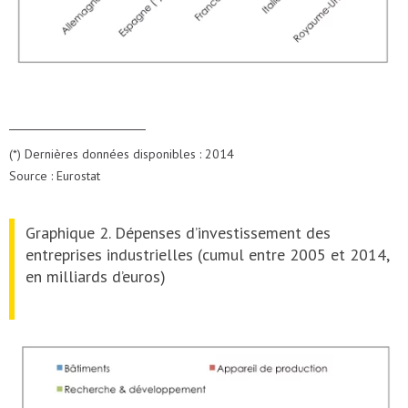
(*) Dernières données disponibles : 2014
Source : Eurostat
Graphique 2. Dépenses d’investissement des
entreprises industrielles (cumul entre 2005 et 2014,
en milliards d’euros)