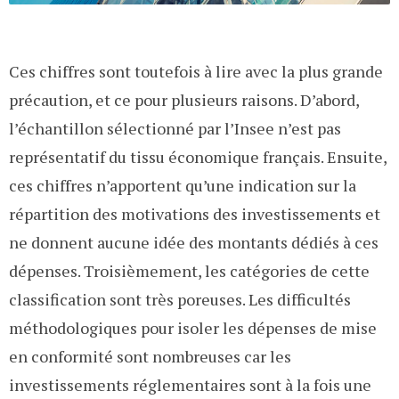
Ces chiffres sont toutefois à lire avec la plus grande
précaution, et ce pour plusieurs raisons. D’abord,
l’échantillon sélectionné par l’Insee n’est pas
représentatif du tissu économique français. Ensuite,
ces chiffres n’apportent qu’une indication sur la
répartition des motivations des investissements et
ne donnent aucune idée des montants dédiés à ces
dépenses. Troisièmement, les catégories de cette
classification sont très poreuses. Les difficultés
méthodologiques pour isoler les dépenses de mise
en conformité sont nombreuses car les
investissements réglementaires sont à la fois une