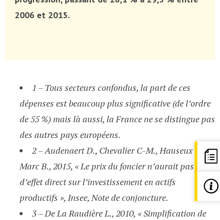
2006 et 2015.
1 – Tous secteurs confondus, la part de ces
dépenses est beaucoup plus significative (de l’ordre
de 55 %) mais là aussi, la France ne se distingue pas
des autres pays européens.
2 – Audenaert D., Chevalier C-M., Hauseux Y.,
Marc B., 2015, « Le prix du foncier n’aurait pas
d’effet direct sur l’investissement en actifs
productifs », Insee, Note de conjoncture.
3 – De La Raudière L., 2010, « Simplification de