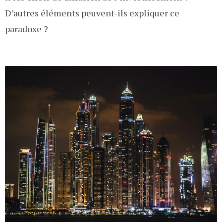
D’autres éléments peuvent-ils expliquer ce
paradoxe ?