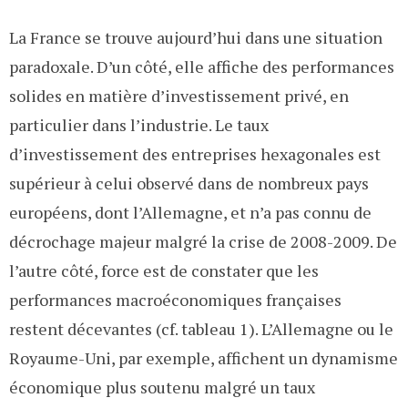
La France se trouve aujourd’hui dans une situation
paradoxale. D’un côté, elle affiche des performances
solides en matière d’investissement privé, en
particulier dans l’industrie. Le taux
d’investissement des entreprises hexagonales est
supérieur à celui observé dans de nombreux pays
européens, dont l’Allemagne, et n’a pas connu de
décrochage majeur malgré la crise de 2008-2009. De
l’autre côté, force est de constater que les
performances macroéconomiques françaises
restent décevantes (cf. tableau 1). L’Allemagne ou le
Royaume-Uni, par exemple, affichent un dynamisme
économique plus soutenu malgré un taux