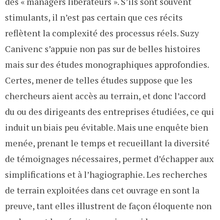
des « managers libérateurs ». S’ils sont souvent
stimulants, il n’est pas certain que ces récits
reflètent la complexité des processus réels. Suzy
Canivenc s’appuie non pas sur de belles histoires
mais sur des études monographiques approfondies.
Certes, mener de telles études suppose que les
chercheurs aient accès au terrain, et donc l’accord
du ou des dirigeants des entreprises étudiées, ce qui
induit un biais peu évitable. Mais une enquête bien
menée, prenant le temps et recueillant la diversité
de témoignages nécessaires, permet d’échapper aux
simplifications et à l’hagiographie. Les recherches
de terrain exploitées dans cet ouvrage en sont la
preuve, tant elles illustrent de façon éloquente non