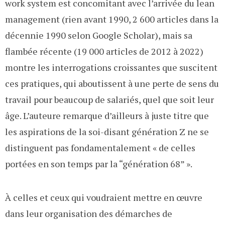
work system est concomitant avec l’arrivée du lean
management (rien avant 1990, 2 600 articles dans la
décennie 1990 selon Google Scholar), mais sa
flambée récente (19 000 articles de 2012 à 2022)
montre les interrogations croissantes que suscitent
ces pratiques, qui aboutissent à une perte de sens du
travail pour beaucoup de salariés, quel que soit leur
âge. L’auteure remarque d’ailleurs à juste titre que
les aspirations de la soi-disant génération Z ne se
distinguent pas fondamentalement « de celles
portées en son temps par la “génération 68” ».
À celles et ceux qui voudraient mettre en œuvre
dans leur organisation des démarches de