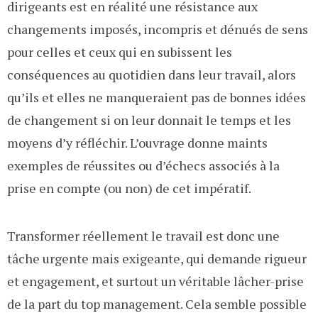
dirigeants est en réalité une résistance aux
changements imposés, incompris et dénués de sens
pour celles et ceux qui en subissent les
conséquences au quotidien dans leur travail, alors
qu’ils et elles ne manqueraient pas de bonnes idées
de changement si on leur donnait le temps et les
moyens d’y réfléchir. L’ouvrage donne maints
exemples de réussites ou d’échecs associés à la
prise en compte (ou non) de cet impératif.
Transformer réellement le travail est donc une
tâche urgente mais exigeante, qui demande rigueur
et engagement, et surtout un véritable lâcher-prise
de la part du top management. Cela semble possible