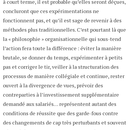
à court terme, il est probable qu’elles seront déçues,
concluront que ces expérimentations ne
fonctionnent pas, et qu’il est sage de revenir à des
méthodes plus traditionnelles. C’est pourtant là que
la « philosophie » organisationnelle qui sous-tend
l’action fera toute la différence : éviter la manière
brutale, se donner du temps, expérimenter à petits
pas et corriger le tir, veiller à la structuration des
processus de manière collégiale et continue, rester
ouvert à la divergence de vues, prévoir des
contreparties à l’investissement supplémentaire
demandé aux salariés… représentent autant des
conditions de réussite que des garde-fous contre
des changements de cap très perturbants et souvent