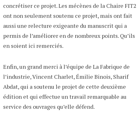
concrétiser ce projet. Les mécènes de la Chaire FIT2
ont non seulement soutenu ce projet, mais ont fait
aussi une relecture exigeante du manuscrit qui a
permis de l’améliorer en de nombreux points. Qu’ils
en soient ici remerciés.
Enfin, un grand merci à l’équipe de La Fabrique de
l’industrie, Vincent Charlet, Émilie Binois, Sharif
Abdat, qui a soutenu le projet de cette deuxième
édition et qui effectue un travail remarquable au
service des ouvrages qu’elle défend.