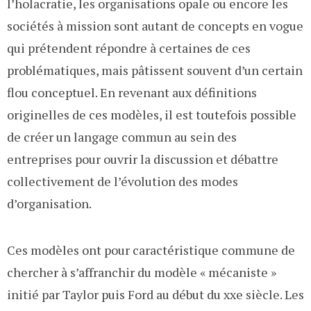
l’holacratie, les organisations opale ou encore les
sociétés à mission sont autant de concepts en vogue
qui prétendent répondre à certaines de ces
problématiques, mais pâtissent souvent d’un certain
flou conceptuel. En revenant aux définitions
originelles de ces modèles, il est toutefois possible
de créer un langage commun au sein des
entreprises pour ouvrir la discussion et débattre
collectivement de l’évolution des modes
d’organisation.
Ces modèles ont pour caractéristique commune de
chercher à s’affranchir du modèle « mécaniste »
initié par Taylor puis Ford au début du xxe siècle. Les