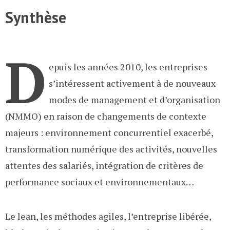
Synthèse
D
epuis les années 2010, les entreprises
s’intéressent activement à de nouveaux
modes de management et d’organisation
(NMMO) en raison de changements de contexte
majeurs : environnement concurrentiel exacerbé,
transformation numérique des activités, nouvelles
attentes des salariés, intégration de critères de
performance sociaux et environnementaux…
Le lean, les méthodes agiles, l’entreprise libérée,