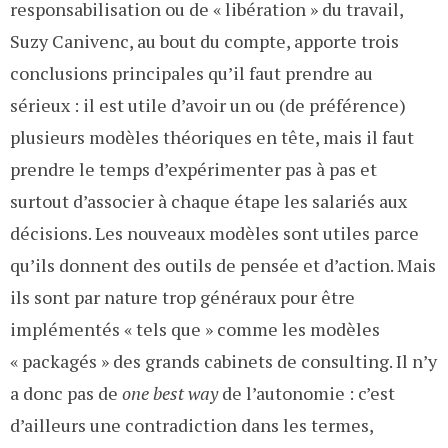
responsabilisation ou de « libération » du travail,
Suzy Canivenc, au bout du compte, apporte trois
conclusions principales qu’il faut prendre au
sérieux : il est utile d’avoir un ou (de préférence)
plusieurs modèles théoriques en tête, mais il faut
prendre le temps d’expérimenter pas à pas et
surtout d’associer à chaque étape les salariés aux
décisions. Les nouveaux modèles sont utiles parce
qu’ils donnent des outils de pensée et d’action. Mais
ils sont par nature trop généraux pour être
implémentés « tels que » comme les modèles
« packagés » des grands cabinets de consulting. Il n’y
a donc pas de
one best way
de l’autonomie : c’est
d’ailleurs une contradiction dans les termes,