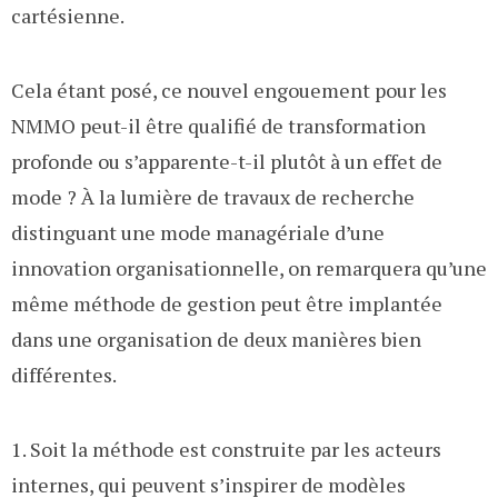
cartésienne.
Cela étant posé, ce nouvel engouement pour les
NMMO peut-il être qualifié de transformation
profonde ou s’apparente-t-il plutôt à un effet de
mode ? À la lumière de travaux de recherche
distinguant une mode managériale d’une
innovation organisationnelle, on remarquera qu’une
même méthode de gestion peut être implantée
dans une organisation de deux manières bien
différentes.
1. Soit la méthode est construite par les acteurs
internes, qui peuvent s’inspirer de modèles