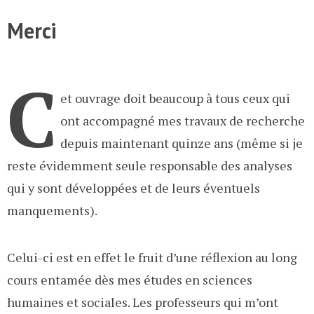
Merci
C
et ouvrage doit beaucoup à tous ceux qui
ont accompagné mes travaux de recherche
depuis maintenant quinze ans (même si je
reste évidemment seule responsable des analyses
qui y sont développées et de leurs éventuels
manquements).
Celui-ci est en effet le fruit d’une réflexion au long
cours entamée dès mes études en sciences
humaines et sociales. Les professeurs qui m’ont