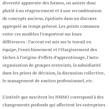
diversité apparente des formes, on assiste donc
plutôt à un réagencement et à une recombinaison
de concepts anciens, ripolinés dans un discours
approprié au temps présent. Les points communs
entre ces modèles l’emportent sur leurs
différences : l’accent est mis sur le travail en
équipe, l’enrichissement et l’élargissement des
tâches à l’origine d’effets d’apprentissage, l’auto-
organisation de groupes restreints, la subsidiarité
dans les prises de décision, la discussion collective,
le management de soutien professionnel, etc.
L’intérêt que suscitent les NMMO correspond à des
changements profonds qui affectent les entreprises