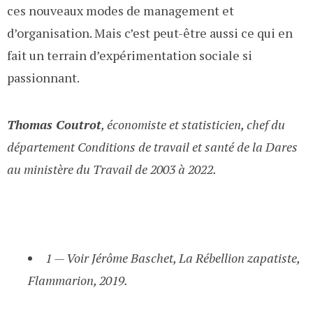
ces nouveaux modes de management et
d’organisation. Mais c’est peut-être aussi ce qui en
fait un terrain d’expérimentation sociale si
passionnant.
Thomas Coutrot
, économiste et statisticien, chef du
département Conditions de travail et santé de la Dares
au ministère du Travail de 2003 à 2022.
1 — Voir Jérôme Baschet, La Rébellion zapatiste,
Flammarion, 2019.