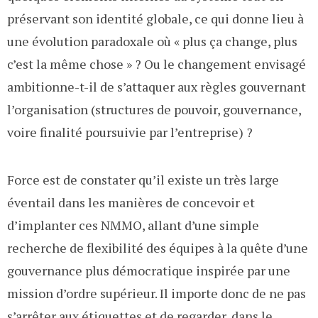
préservant son identité globale, ce qui donne lieu à
une évolution paradoxale où « plus ça change, plus
c’est la même chose » ? Ou le changement envisagé
ambitionne-t-il de s’attaquer aux règles gouvernant
l’organisation (structures de pouvoir, gouvernance,
voire finalité poursuivie par l’entreprise) ?
Force est de constater qu’il existe un très large
éventail dans les manières de concevoir et
d’implanter ces NMMO, allant d’une simple
recherche de flexibilité des équipes à la quête d’une
gouvernance plus démocratique inspirée par une
mission d’ordre supérieur. Il importe donc de ne pas
s’arrêter aux étiquettes et de regarder, dans le