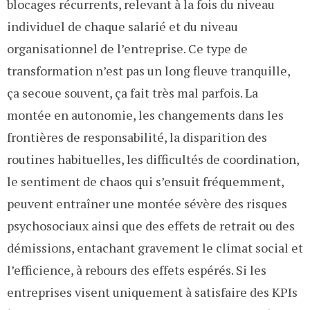
blocages récurrents, relevant à la fois du niveau
individuel de chaque salarié et du niveau
organisationnel de l’entreprise. Ce type de
transformation n’est pas un long fleuve tranquille,
ça secoue souvent, ça fait très mal parfois. La
montée en autonomie, les changements dans les
frontières de responsabilité, la disparition des
routines habituelles, les difficultés de coordination,
le sentiment de chaos qui s’ensuit fréquemment,
peuvent entraîner une montée sévère des risques
psychosociaux ainsi que des effets de retrait ou des
démissions, entachant gravement le climat social et
l’efficience, à rebours des effets espérés. Si les
entreprises visent uniquement à satisfaire des KPIs