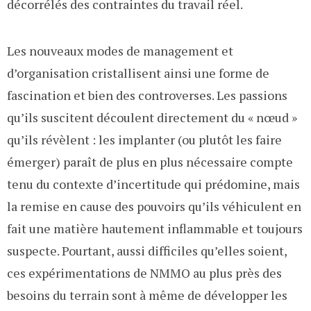
décorrélés des contraintes du travail réel.
Les nouveaux modes de management et
d’organisation cristallisent ainsi une forme de
fascination et bien des controverses. Les passions
qu’ils suscitent découlent directement du « nœud »
qu’ils révèlent : les implanter (ou plutôt les faire
émerger) paraît de plus en plus nécessaire compte
tenu du contexte d’incertitude qui prédomine, mais
la remise en cause des pouvoirs qu’ils véhiculent en
fait une matière hautement inflammable et toujours
suspecte. Pourtant, aussi difficiles qu’elles soient,
ces expérimentations de NMMO au plus près des
besoins du terrain sont à même de développer les