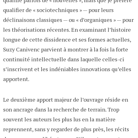
qualifier de « sociotechniques » — pour leurs
déclinaisons classiques — ou « d’organiques » — pour
les théorisations récentes. En examinant l’histoire
longue de cette dissidence et ses formes actuelles,
Suzy Canivenc parvient à montrer à la fois la forte
continuité intellectuelle dans laquelle celles-ci
s’inscrivent et les indéniables innovations qu’elles
apportent.
Le deuxième apport majeur de l’ouvrage réside en
son ancrage dans la recherche de terrain. Trop
souvent les auteurs les plus lus en la matière
reprennent, sans y regarder de plus près, les récits