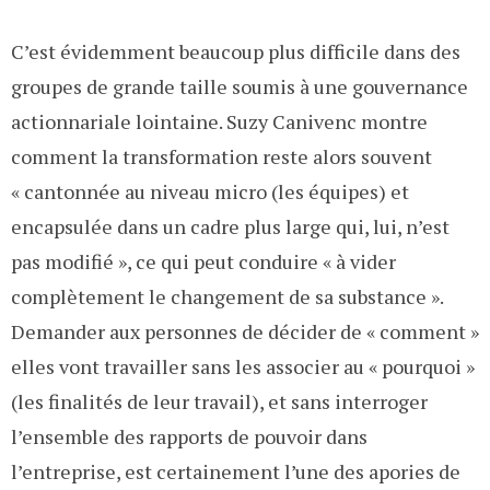
C’est évidemment beaucoup plus difficile dans des
groupes de grande taille soumis à une gouvernance
actionnariale lointaine. Suzy Canivenc montre
comment la transformation reste alors souvent
« cantonnée au niveau micro (les équipes) et
encapsulée dans un cadre plus large qui, lui, n’est
pas modifié », ce qui peut conduire « à vider
complètement le changement de sa substance ».
Demander aux personnes de décider de « comment »
elles vont travailler sans les associer au « pourquoi »
(les finalités de leur travail), et sans interroger
l’ensemble des rapports de pouvoir dans
l’entreprise, est certainement l’une des apories de