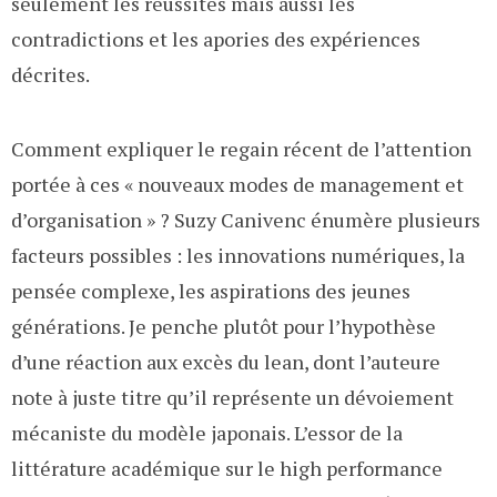
seulement les réussites mais aussi les
contradictions et les apories des expériences
décrites.
Comment expliquer le regain récent de l’attention
portée à ces « nouveaux modes de management et
d’organisation » ? Suzy Canivenc énumère plusieurs
facteurs possibles : les innovations numériques, la
pensée complexe, les aspirations des jeunes
générations. Je penche plutôt pour l’hypothèse
d’une réaction aux excès du lean, dont l’auteure
note à juste titre qu’il représente un dévoiement
mécaniste du modèle japonais. L’essor de la
littérature académique sur le high performance