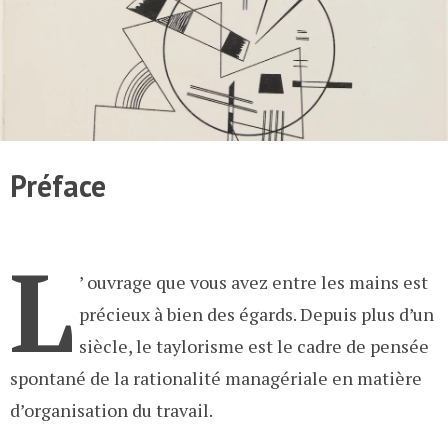
Préface
L
’ ouvrage que vous avez entre les mains est
précieux à bien des égards. Depuis plus d’un
siècle, le taylorisme est le cadre de pensée
spontané de la rationalité managériale en matière
d’organisation du travail.