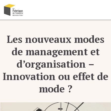
Recherche
Menu
OK
Les nouveaux modes
de management et
d’organisation –
Innovation ou effet de
mode ?