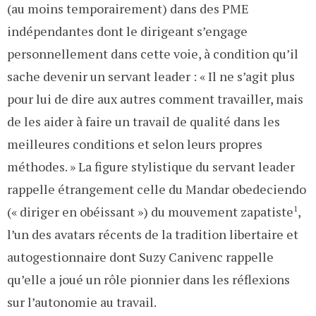
(au moins temporairement) dans des PME
indépendantes dont le dirigeant s’engage
personnellement dans cette voie, à condition qu’il
sache devenir un servant leader : « Il ne s’agit plus
pour lui de dire aux autres comment travailler, mais
de les aider à faire un travail de qualité dans les
meilleures conditions et selon leurs propres
méthodes. » La figure stylistique du servant leader
rappelle étrangement celle du Mandar obedeciendo
(« diriger en obéissant ») du mouvement zapatiste
1
,
l’un des avatars récents de la tradition libertaire et
autogestionnaire dont Suzy Canivenc rappelle
qu’elle a joué un rôle pionnier dans les réflexions
sur l’autonomie au travail.