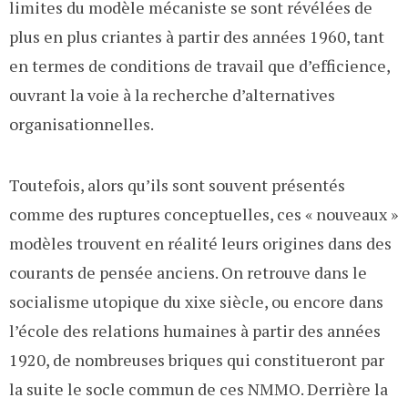
limites du modèle mécaniste se sont révélées de
plus en plus criantes à partir des années 1960, tant
en termes de conditions de travail que d’efficience,
ouvrant la voie à la recherche d’alternatives
organisationnelles.
Toutefois, alors qu’ils sont souvent présentés
comme des ruptures conceptuelles, ces « nouveaux »
modèles trouvent en réalité leurs origines dans des
courants de pensée anciens. On retrouve dans le
socialisme utopique du xixe siècle, ou encore dans
l’école des relations humaines à partir des années
1920, de nombreuses briques qui constitueront par
la suite le socle commun de ces NMMO. Derrière la