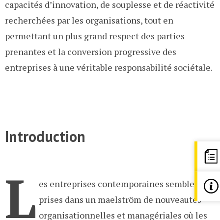
capacités d’innovation, de souplesse et de réactivité
recherchées par les organisations, tout en
permettant un plus grand respect des parties
prenantes et la conversion progressive des
entreprises à une véritable responsabilité sociétale.
Introduction
L
es entreprises contemporaines semblent
prises dans un maelström de nouveautés
organisationnelles et managériales où les