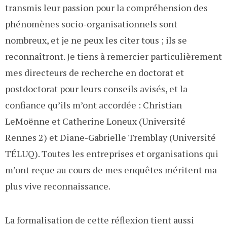
transmis leur passion pour la compréhension des
phénomènes socio-organisationnels sont
nombreux, et je ne peux les citer tous ; ils se
reconnaîtront. Je tiens à remercier particulièrement
mes directeurs de recherche en doctorat et
postdoctorat pour leurs conseils avisés, et la
confiance qu’ils m’ont accordée : Christian
LeMoënne et Catherine Loneux (Université
Rennes 2) et Diane-Gabrielle Tremblay (Université
TÉLUQ). Toutes les entreprises et organisations qui
m’ont reçue au cours de mes enquêtes méritent ma
plus vive reconnaissance.
La formalisation de cette réflexion tient aussi