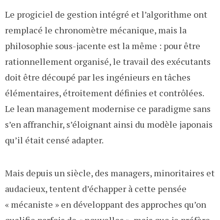
Le progiciel de gestion intégré et l’algorithme ont
remplacé le chronomètre mécanique, mais la
philosophie sous-jacente est la même : pour être
rationnellement organisé, le travail des exécutants
doit être découpé par les ingénieurs en tâches
élémentaires, étroitement définies et contrôlées.
Le lean management modernise ce paradigme sans
s’en affranchir, s’éloignant ainsi du modèle japonais
qu’il était censé adapter.
Mais depuis un siècle, des managers, minoritaires et
audacieux, tentent d’échapper à cette pensée
« mécaniste » en développant des approches qu’on
qualifie parfois de « nouvelles », mais que je préfère