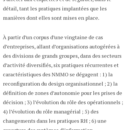
détail, tant les pratiques implantées que les
manières dont elles sont mises en place.
À partir d’un corpus d’une vingtaine de cas
d’entreprises, allant d’organisations autogérées à
des divisions de grands groupes, dans des secteurs
d’activité diversifiés, six pratiques récurrentes et
caractéristiques des NMMO se dégagent : 1) la
reconfiguration du design organisationnel ; 2) la
définition de zones d’autonomie pour les prises de
décision ; 3) l’évolution du rôle des opérationnels ;
4) l’évolution du rôle managérial ; 5) des
changements dans les pratiques RH ; 6) une
ouverture des systèmes d’information.