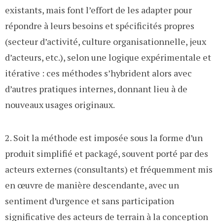
existants, mais font l’effort de les adapter pour
répondre à leurs besoins et spécificités propres
(secteur d’activité, culture organisationnelle, jeux
d’acteurs, etc.), selon une logique expérimentale et
itérative : ces méthodes s’hybrident alors avec
d’autres pratiques internes, donnant lieu à de
nouveaux usages originaux.
2. Soit la méthode est imposée sous la forme d’un
produit simplifié et packagé, souvent porté par des
acteurs externes (consultants) et fréquemment mis
en œuvre de manière descendante, avec un
sentiment d’urgence et sans participation
significative des acteurs de terrain à la conception