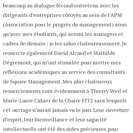
beaucoup au dialogue fécond entretenu avec les
dirigeants d’entreprises côtoyés au sein de l’APM
(Association pour le progrès du management) ainsi
qu’avec mes étudiants, qui seront les managers et
cadres de demain : je les salue chaleureusement. Je
remercie également David Alcaud et Mathilde
Dégremont, qui m’ont stimulée pour mettre mes
réflexions académiques au service des consultants
de Square Management. Mes plus chaleureux
remerciements vont évidemment à Thierry Weil et
Marie-Laure Cahier de la Chaire FIT2 sans lesquels
cet ouvrage n’aurait jamais vu le jour. Leur ouverture
d’esprit, leur bienveillance et leur sagacité
intellectuelle ont été des aides précieuses pour