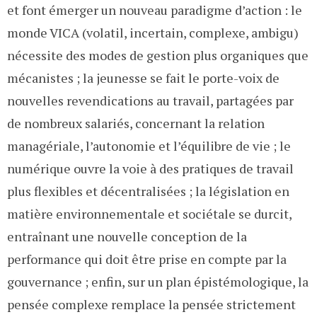
et font émerger un nouveau paradigme d’action : le
monde VICA (volatil, incertain, complexe, ambigu)
nécessite des modes de gestion plus organiques que
mécanistes ; la jeunesse se fait le porte-voix de
nouvelles revendications au travail, partagées par
de nombreux salariés, concernant la relation
managériale, l’autonomie et l’équilibre de vie ; le
numérique ouvre la voie à des pratiques de travail
plus flexibles et décentralisées ; la législation en
matière environnementale et sociétale se durcit,
entraînant une nouvelle conception de la
performance qui doit être prise en compte par la
gouvernance ; enfin, sur un plan épistémologique, la
pensée complexe remplace la pensée strictement