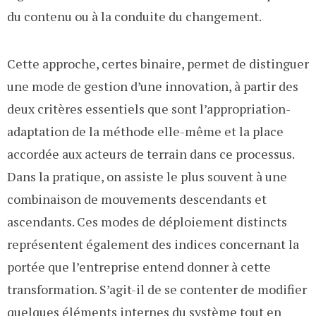
du contenu ou à la conduite du changement.
Cette approche, certes binaire, permet de distinguer
une mode de gestion d’une innovation, à partir des
deux critères essentiels que sont l’appropriation-
adaptation de la méthode elle-même et la place
accordée aux acteurs de terrain dans ce processus.
Dans la pratique, on assiste le plus souvent à une
combinaison de mouvements descendants et
ascendants. Ces modes de déploiement distincts
représentent également des indices concernant la
portée que l’entreprise entend donner à cette
transformation. S’agit-il de se contenter de modifier
quelques éléments internes du système tout en