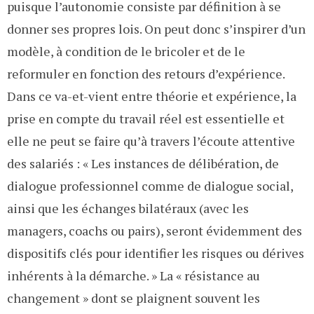
puisque l’autonomie consiste par définition à se
donner ses propres lois. On peut donc s’inspirer d’un
modèle, à condition de le bricoler et de le
reformuler en fonction des retours d’expérience.
Dans ce va-et-vient entre théorie et expérience, la
prise en compte du travail réel est essentielle et
elle ne peut se faire qu’à travers l’écoute attentive
des salariés : « Les instances de délibération, de
dialogue professionnel comme de dialogue social,
ainsi que les échanges bilatéraux (avec les
managers, coachs ou pairs), seront évidemment des
dispositifs clés pour identifier les risques ou dérives
inhérents à la démarche. » La « résistance au
changement » dont se plaignent souvent les