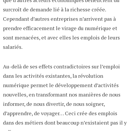
que d’autres acteurs économiques bénéficient du
surcroît de demande lié à la richesse créée.
Cependant d’autres entreprises n’arrivent pas à
prendre efficacement le virage du numérique et
sont menacées, et avec elles les emplois de leurs
salariés.
Au-delà de ses effets contradictoires sur l’emploi
dans les activités existantes, la révolution
numérique permet le développement d’activités
nouvelles, en transformant nos manières de nous
informer, de nous divertir, de nous soigner,
d’apprendre, de voyager… Ceci crée des emplois
dans des métiers dont beaucoup n’existaient pas il y