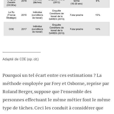
Adapté de COE (op. cit.)
Pourquoi un tel écart entre ces estimations ? La
méthode employée par Frey et Osborne, reprise par
Roland Berger, suppose que l’ensemble des
personnes effectuant le même métier font le même
type de tâches. Ceci les conduit à considérer que