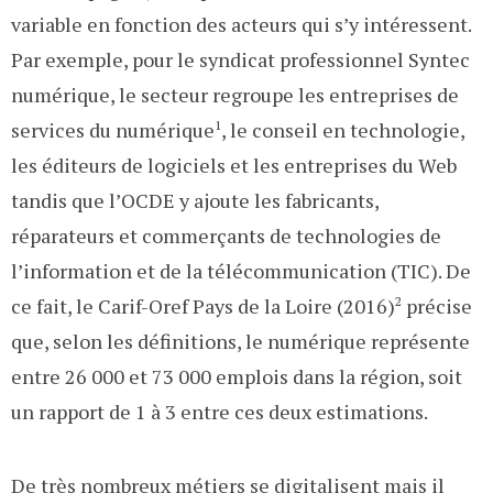
variable en fonction des acteurs qui s’y intéressent.
Par exemple, pour le syndicat professionnel Syntec
numérique, le secteur regroupe les entreprises de
services du numérique
1
, le conseil en technologie,
les éditeurs de logiciels et les entreprises du Web
tandis que l’OCDE y ajoute les fabricants,
réparateurs et commerçants de technologies de
l’information et de la télécommunication (TIC). De
ce fait, le Carif-Oref Pays de la Loire (2016)
2
précise
que, selon les définitions, le numérique représente
entre 26 000 et 73 000 emplois dans la région, soit
un rapport de 1 à 3 entre ces deux estimations.
De très nombreux métiers se digitalisent mais il