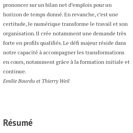
prononcer sur un bilan net d’emplois pour un
horizon de temps donné. En revanche, c’est une
certitude, le numérique transforme le travail et son
organisation. Il crée notamment une demande très
forte en profils qualifiés. Le défi majeur réside dans
notre capacité à accompagner les transformations
en cours, notamment grâce à la formation initiale et
continue.
Emilie Bourdu et Thierry Weil
Résumé