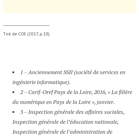
Tiré de COE (2017, p.10).
1 – Anciennement SSII (société de services en
ingénierie informatique).
2 – Carif-Oref Pays de la Loire, 2016, « La filière
du numérique en Pays de la Loire », janvier.
3 – Inspection générale des affaires sociales,
Inspection générale de l’éducation nationale,
Inspection générale de l’administration de