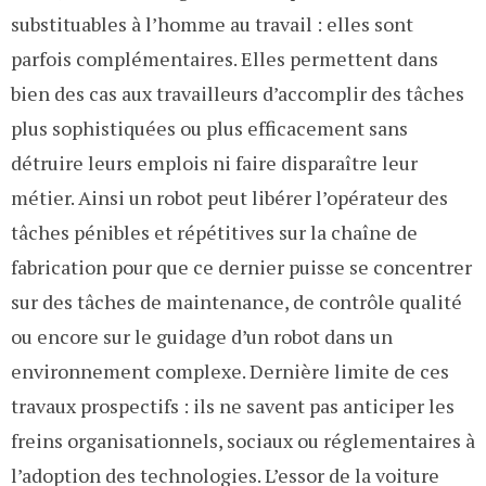
substituables à l’homme au travail : elles sont
parfois complémentaires. Elles permettent dans
bien des cas aux travailleurs d’accomplir des tâches
plus sophistiquées ou plus efficacement sans
détruire leurs emplois ni faire disparaître leur
métier. Ainsi un robot peut libérer l’opérateur des
tâches pénibles et répétitives sur la chaîne de
fabrication pour que ce dernier puisse se concentrer
sur des tâches de maintenance, de contrôle qualité
ou encore sur le guidage d’un robot dans un
environnement complexe. Dernière limite de ces
travaux prospectifs : ils ne savent pas anticiper les
freins organisationnels, sociaux ou réglementaires à
l’adoption des technologies. L’essor de la voiture