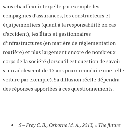
sans chauffeur interpelle par exemple les
compagnies d’assurances, les constructeurs et
équipementiers (quant à la responsabilité en cas
d’accident), les États et gestionnaires
d’infrastructures (en matière de réglementation
routière) et plus largement encore de nombreux
corps de la société (lorsqu’il est question de savoir
si un adolescent de 15 ans pourra conduire une telle
voiture par exemple). Sa diffusion réelle dépendra
des réponses apportées à ces questionnements.
5 – Frey C. B., Osborne M. A., 2013, « The future