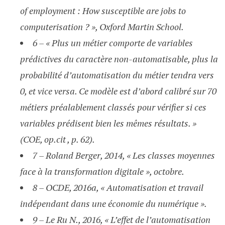
of employment : How susceptible are jobs to
computerisation ? », Oxford Martin School.
6 – « Plus un métier comporte de variables
prédictives du caractère non-automatisable, plus la
probabilité d’automatisation du métier tendra vers
0, et vice versa. Ce modèle est d’abord calibré sur 70
métiers préalablement classés pour vérifier si ces
variables prédisent bien les mêmes résultats. »
(COE, op.cit , p. 62).
7 – Roland Berger, 2014, « Les classes moyennes
face à la transformation digitale », octobre.
8 – OCDE, 2016a, « Automatisation et travail
indépendant dans une économie du numérique ».
9 – Le Ru N., 2016, « L’effet de l’automatisation