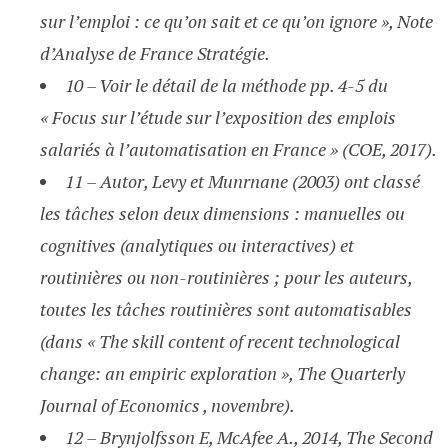
sur l’emploi : ce qu’on sait et ce qu’on ignore », Note
d’Analyse de France Stratégie.
10 – Voir le détail de la méthode pp. 4-5 du
« Focus sur l’étude sur l’exposition des emplois
salariés à l’automatisation en France » (COE, 2017).
11 – Autor, Levy et Munrnane (2003) ont classé
les tâches selon deux dimensions : manuelles ou
cognitives (analytiques ou interactives) et
routinières ou non-routinières ; pour les auteurs,
toutes les tâches routinières sont automatisables
(dans « The skill content of recent technological
change: an empiric exploration », The Quarterly
Journal of Economics , novembre).
12 – Brynjolfsson E, McAfee A., 2014, The Second