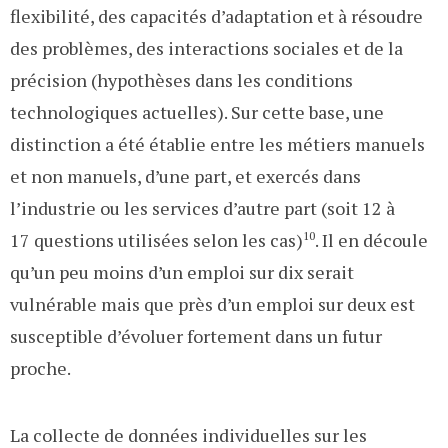
flexibilité, des capacités d’adaptation et à résoudre
des problèmes, des interactions sociales et de la
précision (hypothèses dans les conditions
technologiques actuelles). Sur cette base, une
distinction a été établie entre les métiers manuels
et non manuels, d’une part, et exercés dans
l’industrie ou les services d’autre part (soit 12 à
17 questions utilisées selon les cas)
10
. Il en découle
qu’un peu moins d’un emploi sur dix serait
vulnérable mais que près d’un emploi sur deux est
susceptible d’évoluer fortement dans un futur
proche.
La collecte de données individuelles sur les