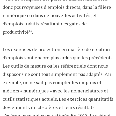
donc pourvoyeuses d’emplois directs, dans la filière
numérique ou dans de nouvelles activités, et
d’emplois induits résultant des gains de
productivité
13
.
Les exercices de projection en matière de création
d’emplois sont encore plus ardus que les précédents.
Les outils de mesure ou les référentiels dont nous
disposons ne sont tout simplement pas adaptés. Par
exemple, on ne sait pas compter les emplois et
métiers « numériques » avec les nomenclatures et
outils statistiques actuels. Les exercices quantitatifs
deviennent vite obsolètes et leurs résultats
s’avèrent souvent sous-estimés. En 2013, le cabinet