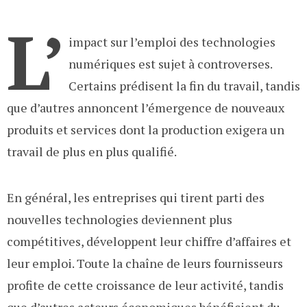
L’
impact sur l’emploi des technologies
numériques est sujet à controverses.
Certains prédisent la fin du travail, tandis
que d’autres annoncent l’émergence de nouveaux
produits et services dont la production exigera un
travail de plus en plus qualifié.
En général, les entreprises qui tirent parti des
nouvelles technologies deviennent plus
compétitives, développent leur chiffre d’affaires et
leur emploi. Toute la chaîne de leurs fournisseurs
profite de cette croissance de leur activité, tandis