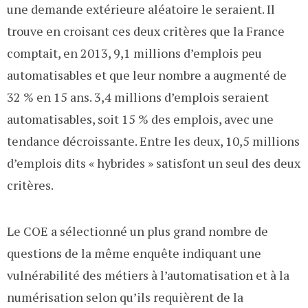
une demande extérieure aléatoire le seraient. Il
trouve en croisant ces deux critères que la France
comptait, en 2013, 9,1 millions d’emplois peu
automatisables et que leur nombre a augmenté de
32 % en 15 ans. 3,4 millions d’emplois seraient
automatisables, soit 15 % des emplois, avec une
tendance décroissante. Entre les deux, 10,5 millions
d’emplois dits « hybrides » satisfont un seul des deux
critères.
Le COE a sélectionné un plus grand nombre de
questions de la même enquête indiquant une
vulnérabilité des métiers à l’automatisation et à la
numérisation selon qu’ils requièrent de la