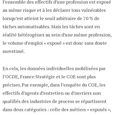
l’ensemble des effectifs d’une profession est exposé
au même risque et à les déclarer tous vulnérables
lorsqu’est atteint le seuil arbitraire de 70 % de
tâches automatisables. Mais les tâches sont en
réalité hétérogènes au sein d’une même profession,
le volume d’emploi « exposé » est donc sans doute
surestimé.
En cela, les données individuelles mobilisées par
l’OCDE, France Stratégie et le COE sont plus
précises. Par exemple, dans l’enquête du COE, les
effectifs d’agents d’entretien ou d’ouvriers non
qualifiés des industries de process se répartissent
dans deux catégories : celle des métiers « exposés »,