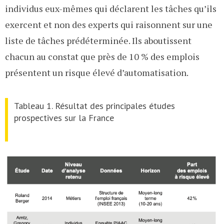
individus eux-mêmes qui déclarent les tâches qu’ils
exercent et non des experts qui raisonnent sur une
liste de tâches prédéterminée. Ils aboutissent
chacun au constat que près de 10 % des emplois
présentent un risque élevé d’automatisation.
Tableau 1. Résultat des principales études
prospectives sur la France