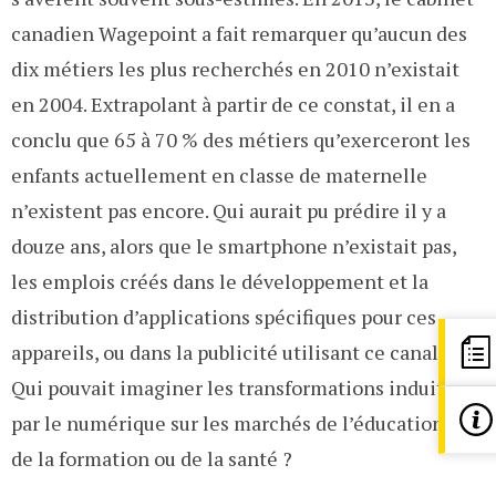
canadien Wagepoint a fait remarquer qu’aucun des
dix métiers les plus recherchés en 2010 n’existait
en 2004. Extrapolant à partir de ce constat, il en a
conclu que 65 à 70 % des métiers qu’exerceront les
enfants actuellement en classe de maternelle
n’existent pas encore. Qui aurait pu prédire il y a
douze ans, alors que le smartphone n’existait pas,
les emplois créés dans le développement et la
distribution d’applications spécifiques pour ces
appareils, ou dans la publicité utilisant ce canal ?
Qui pouvait imaginer les transformations induites
par le numérique sur les marchés de l’éducation et
de la formation ou de la santé ?