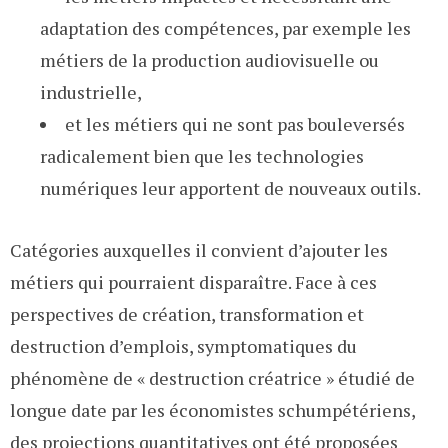
adaptation des compétences, par exemple les
métiers de la production audiovisuelle ou
industrielle,
et les métiers qui ne sont pas bouleversés
radicalement bien que les technologies
numériques leur apportent de nouveaux outils.
Catégories auxquelles il convient d’ajouter les
métiers qui pourraient disparaître. Face à ces
perspectives de création, transformation et
destruction d’emplois, symptomatiques du
phénomène de « destruction créatrice » étudié de
longue date par les économistes schumpétériens,
des projections quantitatives ont été proposées