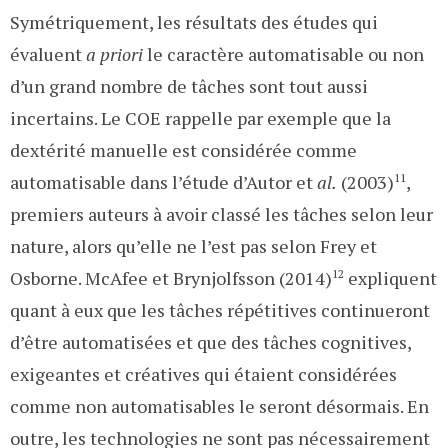
Symétriquement, les résultats des études qui
évaluent
a priori
le caractère automatisable ou non
d’un grand nombre de tâches sont tout aussi
incertains. Le COE rappelle par exemple que la
dextérité manuelle est considérée comme
automatisable dans l’étude d’Autor et
al.
(2003)
11
,
premiers auteurs à avoir classé les tâches selon leur
nature, alors qu’elle ne l’est pas selon Frey et
Osborne. McAfee et Brynjolfsson (2014)
12
expliquent
quant à eux que les tâches répétitives continueront
d’être automatisées et que des tâches cognitives,
exigeantes et créatives qui étaient considérées
comme non automatisables le seront désormais. En
outre, les technologies ne sont pas nécessairement