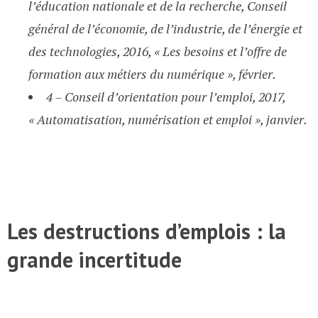
l’éducation nationale et de la recherche, Conseil
général de l’économie, de l’industrie, de l’énergie et
des technologies, 2016, « Les besoins et l’offre de
formation aux métiers du numérique », février.
4 – Conseil d’orientation pour l’emploi, 2017,
« Automatisation, numérisation et emploi », janvier.
Les destructions d’emplois : la
grande incertitude