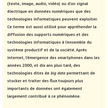
(texte, image, audio, vidéo) ou d’un signal
électrique en données numériques que des
technologies informatiques peuvent exploiter.
Ce terme est aussi utilisé pour appréhender la
diffusion des supports numériques et des
technologies informatiques à l’ensemble du
système productif et de la société. Après
internet, l’émergence des smartphones dans les
années 2000, et dix ans plus tard, des
technologies dites de
big data
permettant de
stocker et traiter des flux toujours plus
importants de données ont également
largement contribué à ce phénomène.