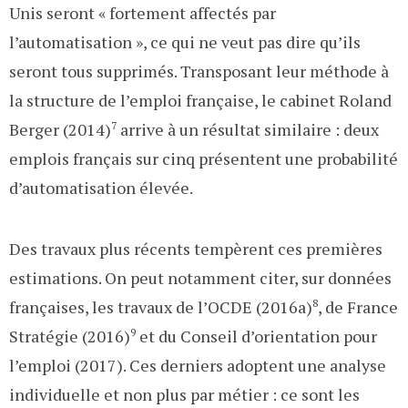
Unis seront « fortement affectés par
l’automatisation », ce qui ne veut pas dire qu’ils
seront tous supprimés. Transposant leur méthode à
la structure de l’emploi française, le cabinet Roland
Berger (2014)
7
arrive à un résultat similaire : deux
emplois français sur cinq présentent une probabilité
d’automatisation élevée.
Des travaux plus récents tempèrent ces premières
estimations. On peut notamment citer, sur données
françaises, les travaux de l’OCDE (2016a)
8
, de France
Stratégie (2016)
9
et du Conseil d’orientation pour
l’emploi (2017). Ces derniers adoptent une analyse
individuelle et non plus par métier : ce sont les