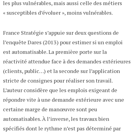
les plus vulnérables, mais aussi celle des métiers
« susceptibles d’évoluer », moins vulnérables.
France Stratégie s’appuie sur deux questions de
l’enquête Dares (2013) pour estimer si un emploi
est automatisable. La première porte sur la
réactivité attendue face à des demandes extérieures
(clients, public…) et la seconde sur l’application
stricte de consignes pour réaliser son travail.
L’auteur considère que les emplois exigeant de
répondre vite à une demande extérieure avec une
certaine marge de manœuvre sont peu
automatisables. À l’inverse, les travaux bien
spécifiés dont le rythme n’est pas déterminé par