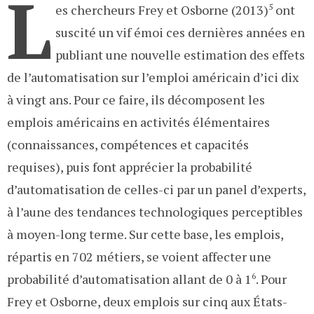
L
es chercheurs Frey et Osborne (2013)
5
ont
suscité un vif émoi ces dernières années en
publiant une nouvelle estimation des effets
de l’automatisation sur l’emploi américain d’ici dix
à vingt ans. Pour ce faire, ils décomposent les
emplois américains en activités élémentaires
(connaissances, compétences et capacités
requises), puis font apprécier la probabilité
d’automatisation de celles-ci par un panel d’experts,
à l’aune des tendances technologiques perceptibles
à moyen-long terme. Sur cette base, les emplois,
répartis en 702 métiers, se voient affecter une
probabilité d’automatisation allant de 0 à 1
6
. Pour
Frey et Osborne, deux emplois sur cinq aux États-