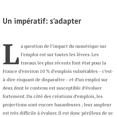
Un impératif: s’adapter
L
a question de l’impact du numérique sur
l’emploi est sur toutes les lèvres. Les
travaux les plus récents font état pour la
France d’environ 10 % d’emplois vulnérables – c’est-
à-dire risquant de disparaître – et d’un emploi sur
deux dont le contenu est susceptible d’évoluer
fortement. Du côté des créations d’emplois, les
projections sont encore hasardeuses ; leur ampleur
est très difficile à évaluer. Il est donc périlleux de se