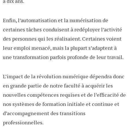
a dix ans.
Enfin, l’automatisation et la numérisation de
certaines tâches conduisent à redéployer l’activité
des personnes qui les réalisaient. Certaines voient
leur emploi menacé, mais la plupart s’adaptent à
une transformation parfois profonde de leur travail.
L’impact de la révolution numérique dépendra donc
en grande partie de notre faculté à acquérir les
nouvelles compétences requises et de l’efficacité de
nos systèmes de formation initiale et continue et
d’accompagnement des transitions
professionnelles.