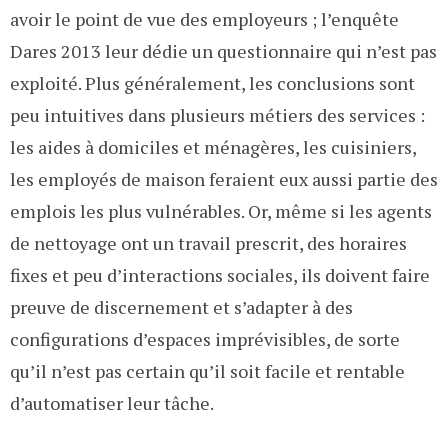
avoir le point de vue des employeurs ; l’enquête
Dares 2013 leur dédie un questionnaire qui n’est pas
exploité. Plus généralement, les conclusions sont
peu intuitives dans plusieurs métiers des services :
les aides à domiciles et ménagères, les cuisiniers,
les employés de maison feraient eux aussi partie des
emplois les plus vulnérables. Or, même si les agents
de nettoyage ont un travail prescrit, des horaires
fixes et peu d’interactions sociales, ils doivent faire
preuve de discernement et s’adapter à des
configurations d’espaces imprévisibles, de sorte
qu’il n’est pas certain qu’il soit facile et rentable
d’automatiser leur tâche.