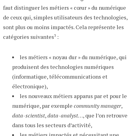
faut distinguer les métiers « cœur » du numérique
de ceux qui, simples utilisateurs des technologies,
sont plus ou moins impactés. Cela représente les
catégories suivantes
3
:
les métiers « noyau dur » du numérique, qui
produisent des technologies numériques
(informatique, télécommunications et
électronique),
les nouveaux métiers apparus par et pour le
numérique, par exemple
community manager
,
data-scientist
,
data-analyst
…, que l’on retrouve
dans tous les secteurs d’activité,
les métiers impactés et nécessitant une