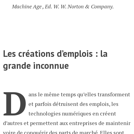
Machine Age , Ed. W. W. Norton & Company.
Les créations d’emplois : la
grande inconnue
D
ans le même temps qu’elles transforment
et parfois détruisent des emplois, les
technologies numériques en créent
d’autres et permettent aux entreprises de maintenir
voire de conquérir des parts de marché. Elles sont