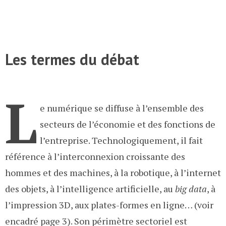
Les termes du débat
L
e numérique se diffuse à l’ensemble des
secteurs de l’économie et des fonctions de
l’entreprise. Technologiquement, il fait
référence à l’interconnexion croissante des
hommes et des machines, à la robotique, à l’internet
des objets, à l’intelligence artificielle, au
big data
, à
l’impression 3D, aux plates-formes en ligne… (voir
encadré page 3). Son périmètre sectoriel est