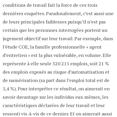
conditions de travail fait la force de ces trois
dernières enquêtes. Paradoxalement, c’est aussi une
de leurs principales faiblesses puisqu’il n’est pas
certain que les personnes interrogées portent un
jugement objectif sur leur travail. Par exemple, dans
l’étude COE, la famille professionnelle « agent
d’entretien » est la plus vulnérable, en volume. Elle
représente à elle seule 320 215 emplois, soit 21 %
des emplois exposés au risque d’automatisation et
de numérisation (sa part dans l’emploi total est de
5,4 %). Pour interpréter ce résultat, on aimerait en
savoir davantage sur les individus eux-mêmes, les
caractéristiques déclarées de leur travail et leur
ressenti vis-à-vis de ce dernier. Et on aimerait aussi