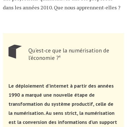
dans les années 2010. Que nous apprennent-elles ?
Qu’est-ce que la numérisation de
l’économie ?
4
Le déploiement d’internet à partir des années
1990 a marqué une nouvelle étape de
transformation du système productif, celle de
la numérisation. Au sens strict, la numérisation
est la conversion des informations d’un support