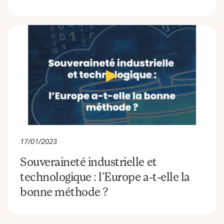
17/01/2023
Souveraineté industrielle et
technologique : l’Europe a-t-elle la
bonne méthode ?