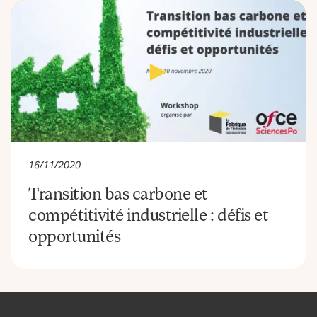
16/11/2020
Transition bas carbone et
compétitivité industrielle : défis et
opportunités