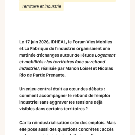
Territoire et industrie
Le 17 juin 2026, IDHEAL, le Forum Vies Mobiles
et La Fabrique de l’industrie organisaient une
matinée d’échanges autour de l’étude
Logement
et mobilités : les territoires face au rebond
industriel
, réalisée par Manon Loisel et Nicolas
Rio de Partie Prenante.
Un enjeu central était au cœur des débats :
comment accompagner le rebond de l’emploi
industriel sans aggraver les tensions déjà
visibles dans certains territoires ?
Car la réindustrialisation crée des emplois. Mais
elle pose aussi des questions concrètes : accès