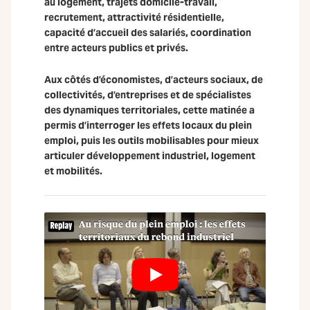
au logement, trajets domicile-travail,
recrutement, attractivité résidentielle,
capacité d’accueil des salariés, coordination
entre acteurs publics et privés.
Aux côtés d’économistes, d’acteurs sociaux, de
collectivités, d’entreprises et de spécialistes
des dynamiques territoriales, cette matinée a
permis d’interroger les effets locaux du plein
emploi, puis les outils mobilisables pour mieux
articuler développement industriel, logement
et mobilités.