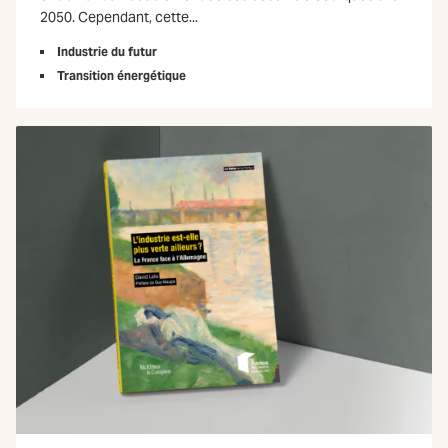
2050. Cependant, cette...
Industrie du futur
Transition énergétique