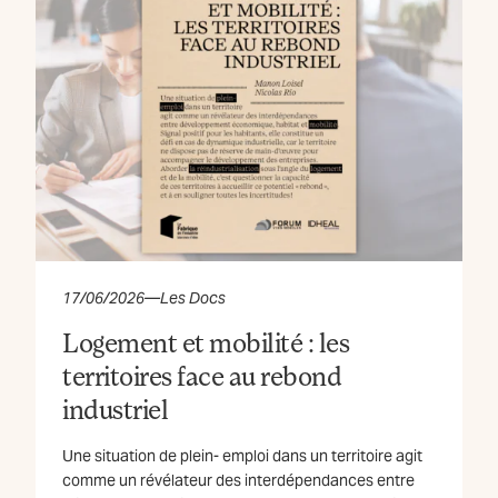
17/06/2026
—
Les Docs
Logement et mobilité : les
territoires face au rebond
industriel
Une situation de plein- emploi dans un territoire agit
comme un révélateur des interdépendances entre