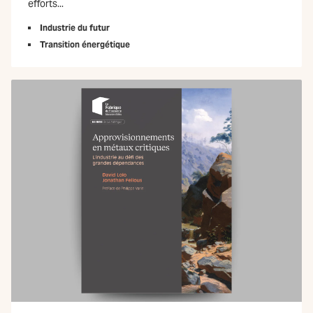
efforts...
Industrie du futur
Transition énergétique