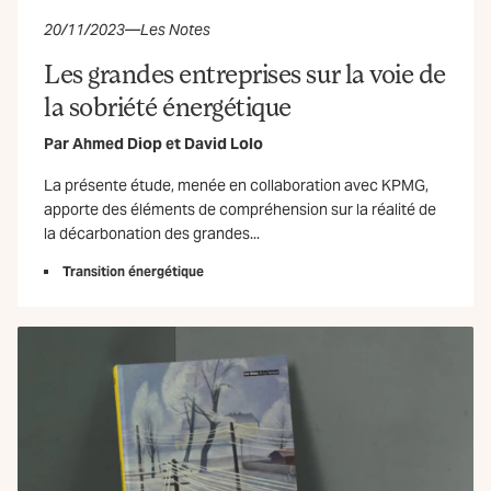
20/11/2023
—
Les Notes
Les grandes entreprises sur la voie de
la sobriété énergétique
Par
Ahmed Diop
et
David Lolo
La présente étude, menée en collaboration avec KPMG,
apporte des éléments de compréhension sur la réalité de
la décarbonation des grandes...
Transition énergétique