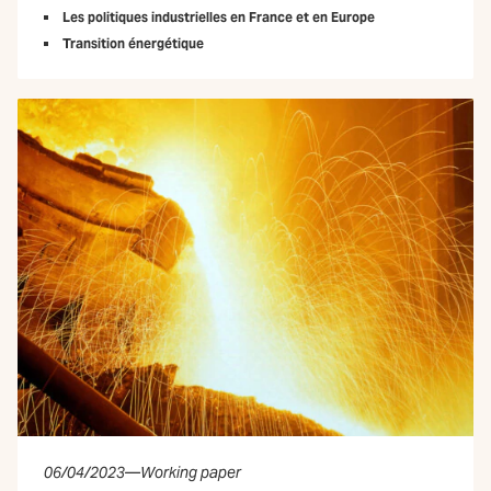
Les politiques industrielles en France et en Europe
Transition énergétique
06/04/2023
—
Working paper