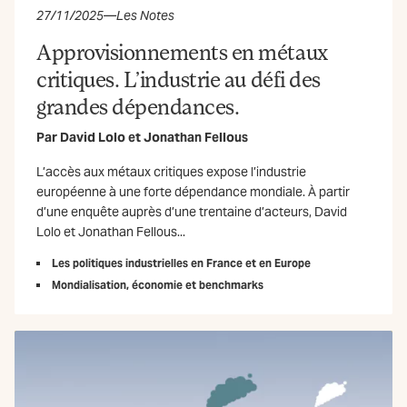
27/11/2025
—
Les Notes
Approvisionnements en métaux
critiques. L’industrie au défi des
grandes dépendances.
Par
David Lolo
et
Jonathan Fellous
L’accès aux métaux critiques expose l’industrie
européenne à une forte dépendance mondiale. À partir
d’une enquête auprès d’une trentaine d’acteurs, David
Lolo et Jonathan Fellous...
Les politiques industrielles en France et en Europe
Mondialisation, économie et benchmarks