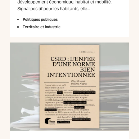
développement économique, habitat et mobilité.
Signal positif pour les habitants, elle...
Politiques publiques
Territoire et industrie