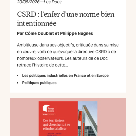
20/05/2026
—
Les Docs
CSRD : l’enfer d’une norme bien
intentionnée
Par
Côme Doublet
et
Philippe Nugnes
Ambitieuse dans ses objectifs, critiquée dans sa mise
en œuvre, voilà ce qu’évoque la directive CSRD à de
nombreux observateurs. Les auteurs de ce Doc
retrace l’histoire de cette...
Les politiques industrielles en France et en Europe
Politiques publiques