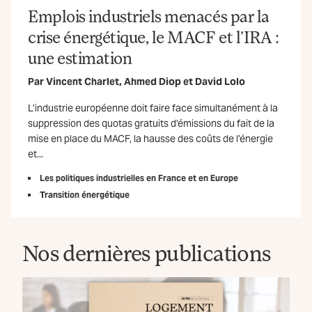
Emplois industriels menacés par la
crise énergétique, le MACF et l’IRA :
une estimation
Par
Vincent Charlet
,
Ahmed Diop
et
David Lolo
L’industrie européenne doit faire face simultanément à la
suppression des quotas gratuits d’émissions du fait de la
mise en place du MACF, la hausse des coûts de l’énergie
et...
Les politiques industrielles en France et en Europe
Transition énergétique
Nos dernières publications