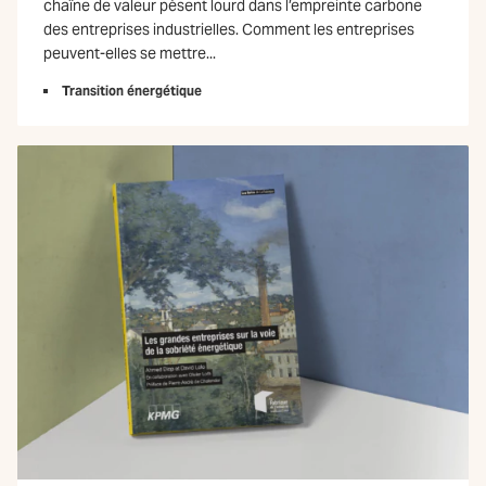
chaîne de valeur pèsent lourd dans l’empreinte carbone
des entreprises industrielles. Comment les entreprises
peuvent-elles se mettre...
Transition énergétique