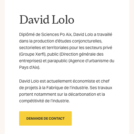
David Lolo
Diplômé de Sciences Po Aix, David Lolo a travaillé
dans la production d’études conjoncturelles,
sectorielles et territoriales pour les secteurs privé
(Groupe Xerfi), public (Direction générale des
entreprises) et parapublic (Agence d’urbanisme du
Pays d’Aix).
David Lolo est actuellement économiste et chef
de projets à la Fabrique de l’industrie. Ses travaux
portent notamment sur la décarbonation et la
compétitivité de l’industrie.
DEMANDE DE CONTACT