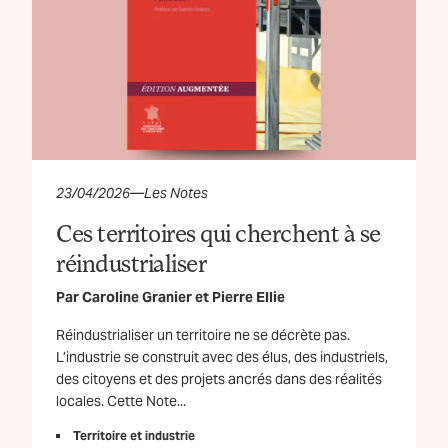
23/04/2026
—
Les Notes
Ces territoires qui cherchent à se
réindustrialiser
Par
Caroline Granier
et
Pierre Ellie
Réindustrialiser un territoire ne se décrète pas.
L’industrie se construit avec des élus, des industriels,
des citoyens et des projets ancrés dans des réalités
locales. Cette Note...
Territoire et industrie