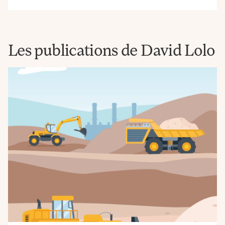
Les publications de David Lolo