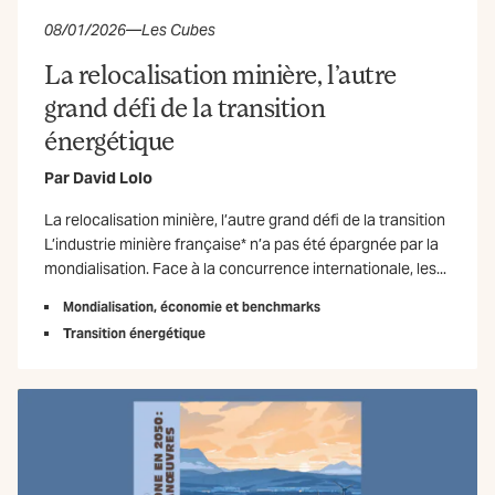
08/01/2026
—
Les Cubes
La relocalisation minière, l’autre
grand défi de la transition
énergétique
Par
David Lolo
La relocalisation minière, l’autre grand défi de la transition
L’industrie minière française* n’a pas été épargnée par la
mondialisation. Face à la concurrence internationale, les...
Mondialisation, économie et benchmarks
Transition énergétique