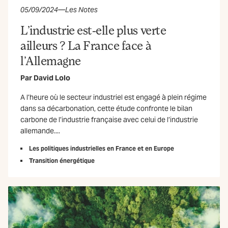
05/09/2024
—
Les Notes
L’industrie est-elle plus verte
ailleurs ? La France face à
l’Allemagne
Par
David Lolo
A l’heure où le secteur industriel est engagé à plein régime
dans sa décarbonation, cette étude confronte le bilan
carbone de l’industrie française avec celui de l’industrie
allemande....
Les politiques industrielles en France et en Europe
Transition énergétique