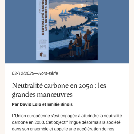
03/12/2025
—
Hors-série
Neutralité carbone en 2050 : les
grandes manœuvres
Par
David Lolo
et
Emilie Binois
L’Union européenne s’est engagée à atteindre la neutralité
carbone en 2050. Cet objectif irrigue désormais la société
dans son ensemble et appelle une accélération de nos