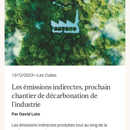
13/12/2023
—
Les Cubes
Les émissions indirectes, prochain
chantier de décarbonation de
l’industrie
Par
David Lolo
Les émissions indirectes produites tout au long de la