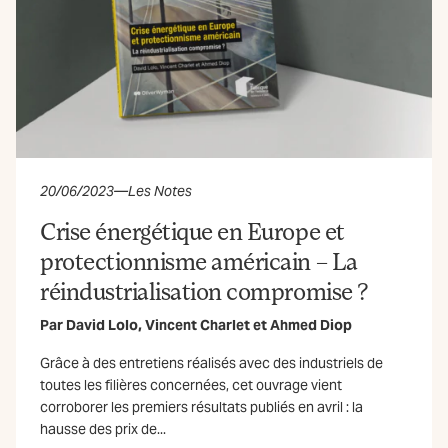
20/06/2023
—
Les Notes
Crise énergétique en Europe et
protectionnisme américain – La
réindustrialisation compromise ?
Par
David Lolo
,
Vincent Charlet
et
Ahmed Diop
Grâce à des entretiens réalisés avec des industriels de
toutes les filières concernées, cet ouvrage vient
corroborer les premiers résultats publiés en avril : la
hausse des prix de...