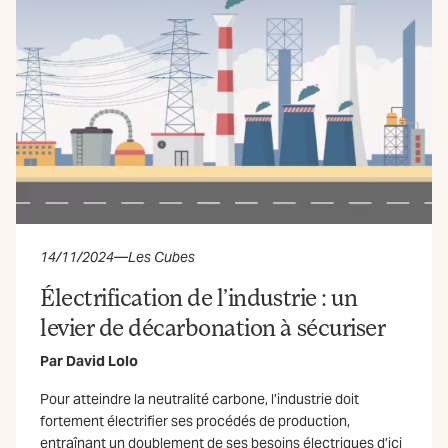
14/11/2024
—
Les Cubes
Électrification de l’industrie : un
levier de décarbonation à sécuriser
Par
David Lolo
Pour atteindre la neutralité carbone, l’industrie doit
fortement électrifier ses procédés de production,
entraînant un doublement de ses besoins électriques d’ici