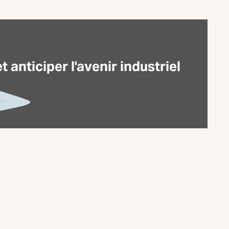
anticiper l'avenir industriel