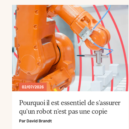
02/07/2026
Pourquoi il est essentiel de s’assurer
qu’un robot n’est pas une copie
Par
David Brandt