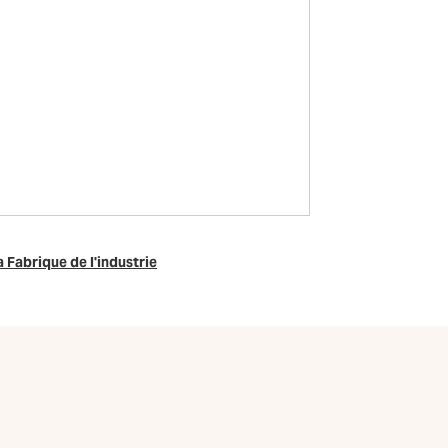
a Fabrique de l'industrie