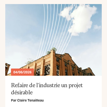
04/06/2026
Refaire de l’industrie un projet
désirable
Par
Claire Tenailleau