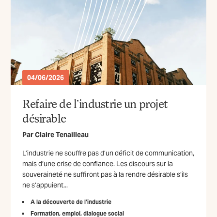
04/06/2026
Refaire de l’industrie un projet
désirable
Par
Claire Tenailleau
L’industrie ne souffre pas d’un déficit de communication,
mais d’une crise de confiance. Les discours sur la
souveraineté ne suffiront pas à la rendre désirable s’ils
ne s’appuient...
A la découverte de l’industrie
Formation, emploi, dialogue social