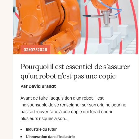
02/07/2026
Pourquoi il est essentiel de s’assurer
qu’un robot n’est pas une copie
Par
David Brandt
Avant de faire l’acquisition d’un robot, il est
indispensable de se renseigner sur son origine pour ne
pas se trouver face à une copie qui ferait courir
plusieurs risques à son...
Industrie du futur
L’innovation dans l’industrie