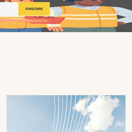
S'INSCRIRE