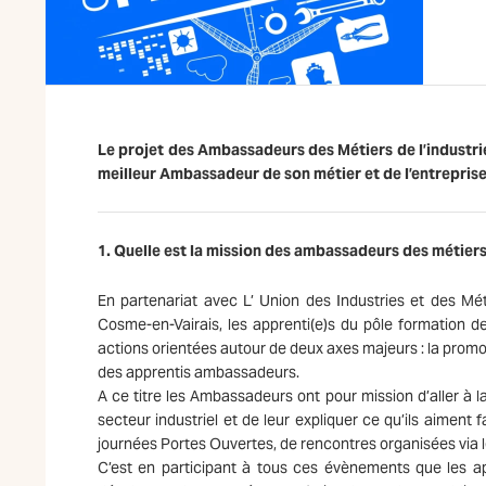
Le projet des Ambassadeurs des Métiers de l’industrie 
meilleur Ambassadeur de son métier et de l’entreprise
1. Quelle est la mission des ambassadeurs des métiers
En partenariat avec L’ Union des Industries et des Méti
Cosme-en-Vairais, les apprenti(e)s du pôle formation 
actions orientées autour de deux axes majeurs : la prom
des apprentis ambassadeurs.
A ce titre les Ambassadeurs ont pour mission d’aller à 
secteur industriel et de leur expliquer ce qu’ils aiment 
journées Portes Ouvertes, de rencontres organisées via l
C’est en participant à tous ces évènements que les a