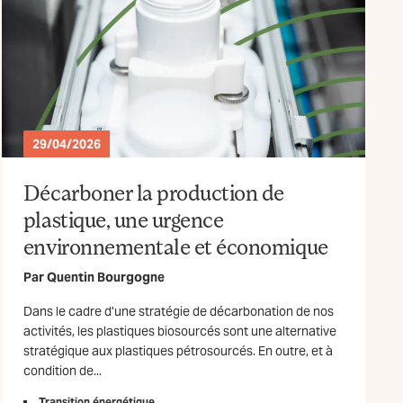
29/04/2026
Décarboner la production de
plastique, une urgence
environnementale et économique
Par
Quentin Bourgogne
Dans le cadre d’une stratégie de décarbonation de nos
activités, les plastiques biosourcés sont une alternative
stratégique aux plastiques pétrosourcés. En outre, et à
condition de...
Transition énergétique