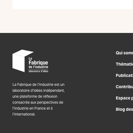
Qui som
Thémati
Publicat
La Fabrique de l’industrie est un
Contrib
laboratoire d’idées indépendant,
une plateforme de réflexion
Espace 
consacrée aux perspectives de
l’industrie en France et à
Blog des
l’international.