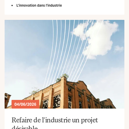
L’innovation dans l’industrie
04/06/2026
Refaire de l’industrie un projet
désirable