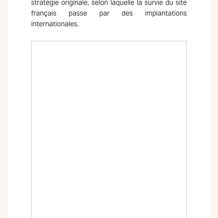
stratégie originale, selon laquelle la survie du site
français passe par des implantations
internationales.