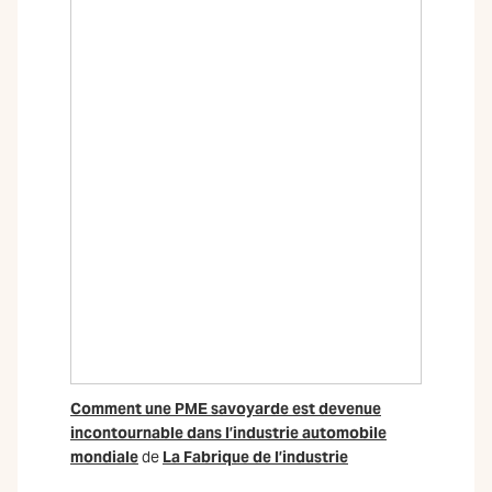
Comment une PME savoyarde est devenue
incontournable dans l’industrie automobile
mondiale
de
La Fabrique de l’industrie