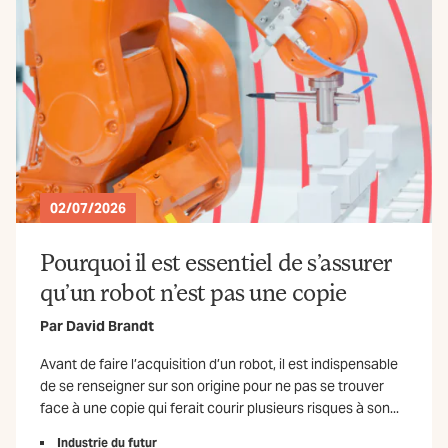
02/07/2026
Pourquoi il est essentiel de s’assurer
qu’un robot n’est pas une copie
Par
David Brandt
Avant de faire l’acquisition d’un robot, il est indispensable
de se renseigner sur son origine pour ne pas se trouver
face à une copie qui ferait courir plusieurs risques à son...
Industrie du futur