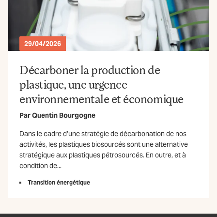
29/04/2026
Décarboner la production de
plastique, une urgence
environnementale et économique
Par
Quentin Bourgogne
Dans le cadre d’une stratégie de décarbonation de nos
activités, les plastiques biosourcés sont une alternative
stratégique aux plastiques pétrosourcés. En outre, et à
condition de...
Transition énergétique