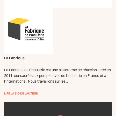
La Fabrique
La Fabrique de l’industrie est une plateforme de réflexion, créé en
2011, consacrée aux perspectives de l’industrie en France et à
l’international. Nous travaillons sur les...
LIRE LA BIO DE L'AUTEUR