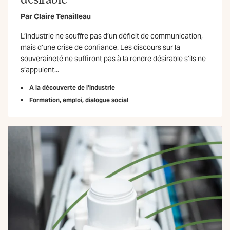
Par
Claire Tenailleau
L’industrie ne souffre pas d’un déficit de communication,
mais d’une crise de confiance. Les discours sur la
souveraineté ne suffiront pas à la rendre désirable s’ils ne
s’appuient...
A la découverte de l’industrie
Formation, emploi, dialogue social