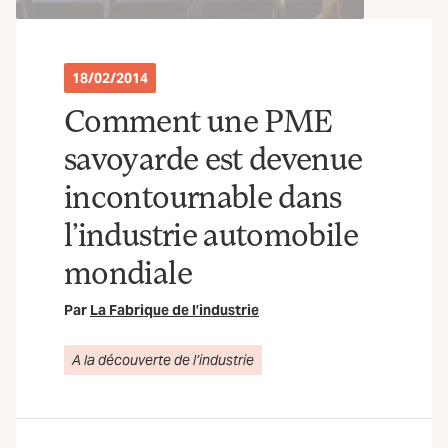
18/02/2014
Comment une PME
savoyarde est devenue
incontournable dans
l’industrie automobile
mondiale
Par
La Fabrique de l’industrie
A la découverte de l’industrie