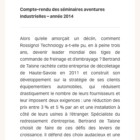
Compte-rendu des séminaires aventures
industrielles – année 2014
Alors qu’elle amorçait un déclin, comment
Rossignol Technology a-t-elle pu, en à peine trois
ans, devenir leader mondial des tiges de
commande de freinage et d’embrayage ? Bertrand
de Taisne rachète cette entreprise de décolletage
de Haute-Savoie en 2011 et construit son
développement sur la stratégie de ses clients
équipementiers automobiles, qui réduisent
drastiquement le nombre de leurs fournisseurs et
leur imposent deux exigences : une réduction des
prix entre 3 % et 5 % par an et une installation à
côté de leurs usines à l’étranger. Spécialiste du
redressement d’entreprise, Bertrand de Taisne
choisit de faire de ces défis des leviers de
croissance. Il défend des choix audacieux et une