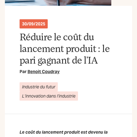
30/09/2025
Réduire le coût du
lancement produit : le
pari gagnant de l’IA
Par
Benoit Coudray
Industrie du futur
L’innovation dans l’industrie
Le coût du lancement produit est devenu la