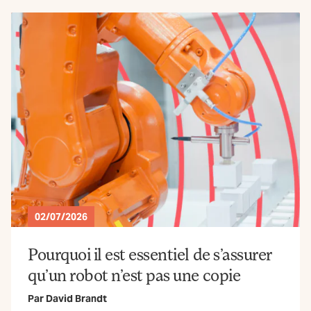
02/07/2026
Pourquoi il est essentiel de s’assurer
qu’un robot n’est pas une copie
Par
David Brandt