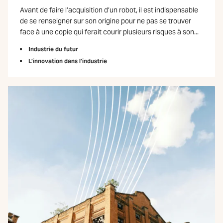
Avant de faire l’acquisition d’un robot, il est indispensable
de se renseigner sur son origine pour ne pas se trouver
face à une copie qui ferait courir plusieurs risques à son...
Industrie du futur
L’innovation dans l’industrie