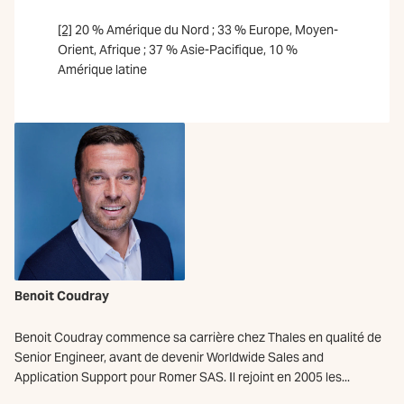
[2]
20 % Amérique du Nord ; 33 % Europe, Moyen-
Orient, Afrique ; 37 % Asie-Pacifique, 10 %
Amérique latine
Benoit Coudray
Benoit Coudray commence sa carrière chez Thales en qualité de
Senior Engineer, avant de devenir Worldwide Sales and
Application Support pour Romer SAS. Il rejoint en 2005 les...