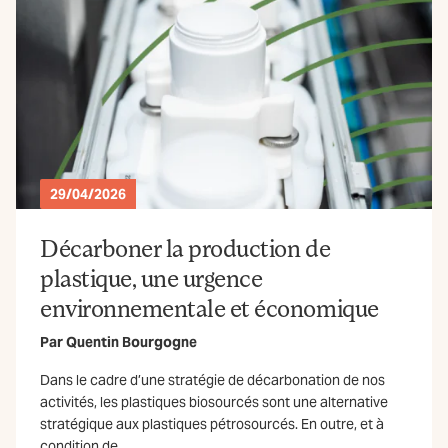
29/04/2026
Décarboner la production de
plastique, une urgence
environnementale et économique
Par
Quentin Bourgogne
Dans le cadre d’une stratégie de décarbonation de nos
activités, les plastiques biosourcés sont une alternative
stratégique aux plastiques pétrosourcés. En outre, et à
condition de...