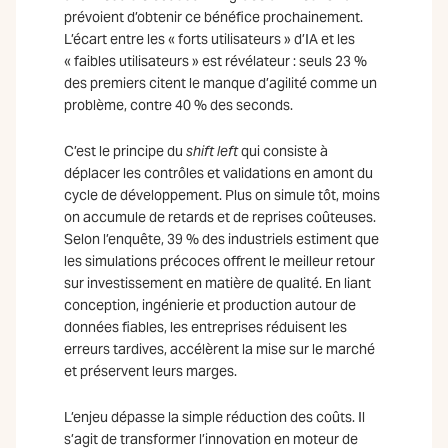
prévoient d’obtenir ce bénéfice prochainement.
L’écart entre les « forts utilisateurs » d’IA et les
« faibles utilisateurs » est révélateur : seuls 23 %
des premiers citent le manque d’agilité comme un
problème, contre 40 % des seconds.
C’est le principe du
shift left
qui consiste à
déplacer les contrôles et validations en amont du
cycle de développement. Plus on simule tôt, moins
on accumule de retards et de reprises coûteuses.
Selon l’enquête, 39 % des industriels estiment que
les simulations précoces offrent le meilleur retour
sur investissement en matière de qualité. En liant
conception, ingénierie et production autour de
données fiables, les entreprises réduisent les
erreurs tardives, accélèrent la mise sur le marché
et préservent leurs marges.
L’enjeu dépasse la simple réduction des coûts. Il
s’agit de transformer l’innovation en moteur de