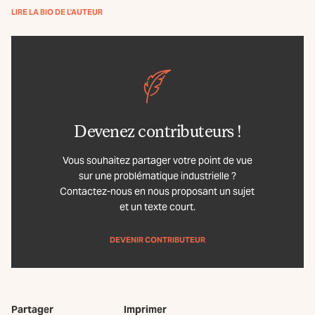
LIRE LA BIO DE L'AUTEUR
Devenez contributeurs !
Vous souhaitez partager votre point de vue
sur une problématique industrielle ?
Contactez-nous en nous proposant un sujet
et un texte court.
DEVENIR CONTRIBUTEUR
Partager
Imprimer