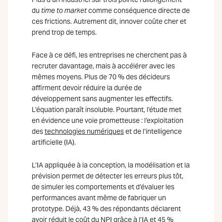
du
time to market
comme conséquence directe de
ces frictions. Autrement dit, innover coûte cher et
prend trop de temps.
Face à ce défi, les entreprises ne cherchent pas à
recruter davantage, mais à accélérer avec les
mêmes moyens. Plus de 70 % des décideurs
affirment devoir réduire la durée de
développement sans augmenter les effectifs.
L’équation paraît insoluble. Pourtant, l’étude met
en évidence une voie prometteuse : l’exploitation
des
technologies numériques
et de l’intelligence
artificielle (IA).
L’IA appliquée à la conception, la modélisation et la
prévision permet de détecter les erreurs plus tôt,
de simuler les comportements et d’évaluer les
performances avant même de fabriquer un
prototype. Déjà, 43 % des répondants déclarent
avoir réduit le coût du NPI grâce à l’IA et 45 %