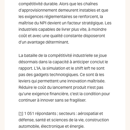
compétitivité durable. Alors que les chaînes
d’approvisionnement demeurent instables et que
les exigences réglementaires se renforcent, la
maîtrise du NPI devient un facteur stratégique. Les
industriels capables de livrer plus vite, à moindre
coût et avec une qualité constante disposeront
d’un avantage déterminant.
La bataille de la compétitivité industrielle se joue
désormais dans la capacité à anticiper conclut le
rapport. L’IA, la simulation et le
shift left
ne sont
pas des gadgets technologiques. Ce sont là les
leviers qui permettent une innovation maîtrisée.
Réduire le coût du lancement produit n’est pas
qu’une exigence financière, c’est la condition pour
continuer à innover sans se fragiliser.
[1]
1 051 répondants ; secteurs : aérospatial et
défense, santé et sciences de la vie, construction
automobile, électronique et énergie.