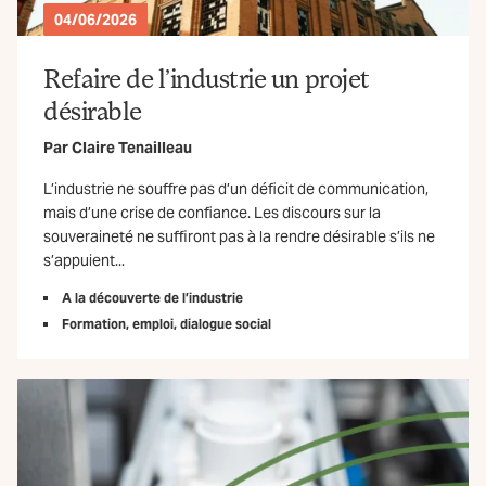
04/06/2026
Refaire de l’industrie un projet
désirable
Par
Claire Tenailleau
L’industrie ne souffre pas d’un déficit de communication,
mais d’une crise de confiance. Les discours sur la
souveraineté ne suffiront pas à la rendre désirable s’ils ne
s’appuient...
A la découverte de l’industrie
Formation, emploi, dialogue social