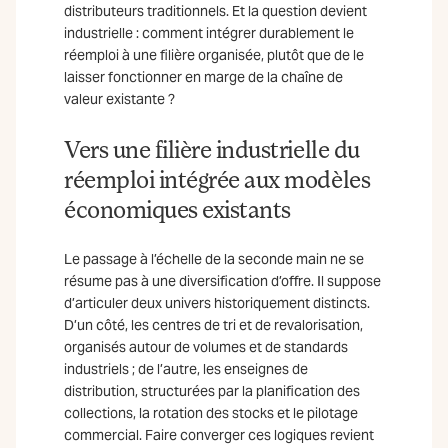
distributeurs traditionnels. Et la question devient
industrielle : comment intégrer durablement le
réemploi à une filière organisée, plutôt que de le
laisser fonctionner en marge de la chaîne de
valeur existante ?
Vers une filière industrielle du
réemploi intégrée aux modèles
économiques existants
Le passage à l’échelle de la seconde main ne se
résume pas à une diversification d’offre. Il suppose
d’articuler deux univers historiquement distincts.
D’un côté, les centres de tri et de revalorisation,
organisés autour de volumes et de standards
industriels ; de l’autre, les enseignes de
distribution, structurées par la planification des
collections, la rotation des stocks et le pilotage
commercial. Faire converger ces logiques revient