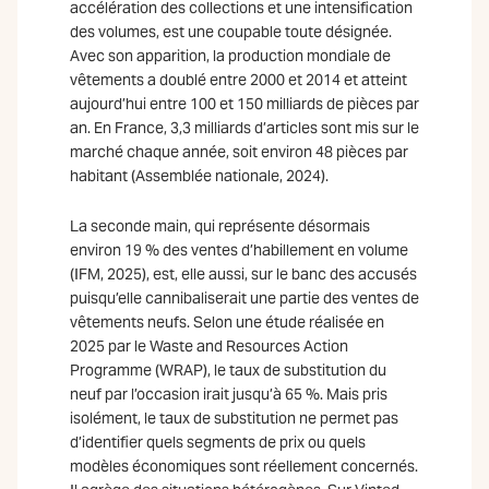
accélération des collections et une intensification
des volumes, est une coupable toute désignée.
Avec son apparition, la production mondiale de
vêtements a doublé entre 2000 et 2014 et atteint
aujourd’hui entre 100 et 150 milliards de pièces par
an. En France, 3,3 milliards d’articles sont mis sur le
marché chaque année, soit environ 48 pièces par
habitant (Assemblée nationale, 2024).
La seconde main, qui représente désormais
environ 19 % des ventes d’habillement en volume
(IFM, 2025), est, elle aussi, sur le banc des accusés
puisqu’elle cannibaliserait une partie des ventes de
vêtements neufs. Selon une étude réalisée en
2025 par le Waste and Resources Action
Programme (WRAP), le taux de substitution du
neuf par l’occasion irait jusqu’à 65 %. Mais pris
isolément, le taux de substitution ne permet pas
d’identifier quels segments de prix ou quels
modèles économiques sont réellement concernés.