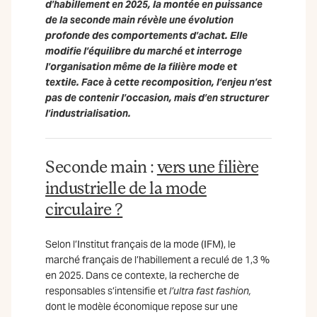
d’habillement en 2025, la montée en puissance
de la seconde main révèle une évolution
profonde des comportements d’achat. Elle
modifie l’équilibre du marché et interroge
l’organisation même de la filière mode et
textile. Face à cette recomposition, l’enjeu n’est
pas de contenir l’occasion, mais d’en structurer
l’industrialisation.
Seconde main :
vers une filière
industrielle de la mode
circulaire ?
Selon l’Institut français de la mode (IFM), le
marché français de l’habillement a reculé de 1,3 %
en 2025. Dans ce contexte, la recherche de
responsables s’intensifie et
l’ultra fast fashion,
dont le modèle économique repose sur une