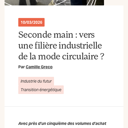
10/03/2026
Seconde main : vers
une filière industrielle
de la mode circulaire ?
Par
Camille Greco
Industrie du futur
Transition énergétique
Avec près d’un cinquième des volumes d’achat