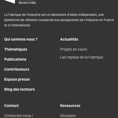
La Fabrique de l’industrie est un laboratoire d’idées indépendant, une
plateforme de réflexion consacrée aux perspectives de l’industrie en France
et à l’international.
Qui sommes nous ?
Actualités
Thématiques
Projets en cours
Les replays de la Fabrique
Publications
Contributeurs
Espace presse
Blog des lecteurs
Contact
Ressources
Contactez-nous !
Glossaire