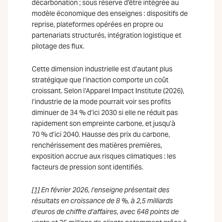
décarbonation ; sous réserve d’être intégrée au
modèle économique des enseignes : dispositifs de
reprise, plateformes opérées en propre ou
partenariats structurés, intégration logistique et
pilotage des flux.
Cette dimension industrielle est d’autant plus
stratégique que l’inaction comporte un coût
croissant. Selon l’Apparel Impact Institute (2026),
l’industrie de la mode pourrait voir ses profits
diminuer de 34 % d’ici 2030 si elle ne réduit pas
rapidement son empreinte carbone, et jusqu’à
70 % d’ici 2040. Hausse des prix du carbone,
renchérissement des matières premières,
exposition accrue aux risques climatiques : les
facteurs de pression sont identifiés.
[1]
En février 2026, l’enseigne présentait des
résultats en croissance de 8 %, à 2,5 milliards
d’euros de chiffre d’affaires, avec 648 points de