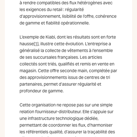
à rendre compatibles des flux hétérogènes avec
les exigences du retail : régularité
d’approvisionnement, lisibilité de l’offre, cohérence
de gamme et fiabilité opérationnelle.
L’exemple de Kiabi, dont les résultats sont en forte
hausse
[1]
, illustre cette évolution. L’entreprise a
généralisé la collecte de vêtements à l’ensemble
de ses succursales françaises. Les articles
collectés sont triés, qualifiés et remis en vente en
magasin. Cette offre seconde main, complétée par
des approvisionnements issus de centres de tri
partenaires, permet d’assurer régularité et
profondeur de gamme.
Cette organisation ne repose pas sur une simple
relation fournisseur-distributeur. Elle s’appuie sur
une infrastructure technologique dédiée,
permettant de coordonner les flux, d’harmoniser
les référentiels qualité, d’assurer la traçabilité des