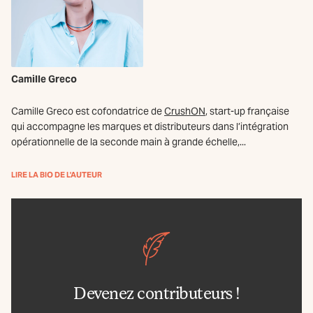
Camille Greco
Camille Greco est cofondatrice de
CrushON
, start-up française
qui accompagne les marques et distributeurs dans l’intégration
opérationnelle de la seconde main à grande échelle,...
LIRE LA BIO DE L'AUTEUR
Devenez contributeurs !