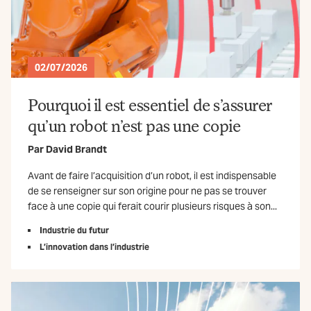
02/07/2026
Pourquoi il est essentiel de s’assurer
qu’un robot n’est pas une copie
Par
David Brandt
Avant de faire l’acquisition d’un robot, il est indispensable
de se renseigner sur son origine pour ne pas se trouver
face à une copie qui ferait courir plusieurs risques à son...
Industrie du futur
L’innovation dans l’industrie