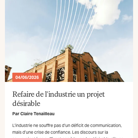
04/06/2026
Refaire de l’industrie un projet
désirable
Par
Claire Tenailleau
L’industrie ne souffre pas d’un déficit de communication,
mais d’une crise de confiance. Les discours sur la