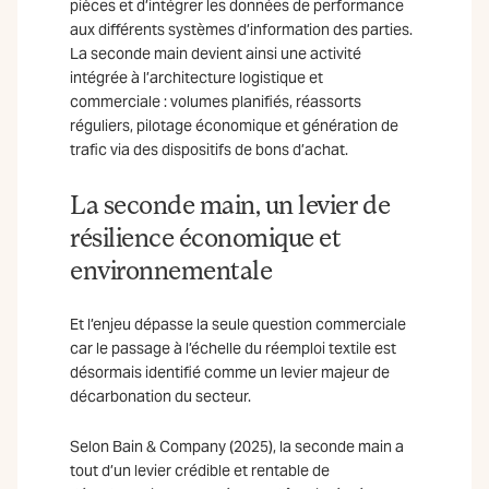
pièces et d’intégrer les données de performance
aux différents systèmes d’information des parties.
La seconde main devient ainsi une activité
intégrée à l’architecture logistique et
commerciale : volumes planifiés, réassorts
réguliers, pilotage économique et génération de
trafic via des dispositifs de bons d’achat.
La seconde main, un levier de
résilience économique et
environnementale
Et l’enjeu dépasse la seule question commerciale
car le passage à l’échelle du réemploi textile est
désormais identifié comme un levier majeur de
décarbonation du secteur.
Selon Bain & Company (2025), la seconde main a
tout d’un levier crédible et rentable de