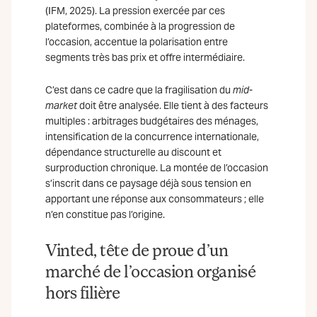
(IFM, 2025). La pression exercée par ces
plateformes, combinée à la progression de
l’occasion, accentue la polarisation entre
segments très bas prix et offre intermédiaire.
C’est dans ce cadre que la fragilisation du
mid-
market
doit être analysée. Elle tient à des facteurs
multiples : arbitrages budgétaires des ménages,
intensification de la concurrence internationale,
dépendance structurelle au discount et
surproduction chronique. La montée de l’occasion
s’inscrit dans ce paysage déjà sous tension en
apportant une réponse aux consommateurs ; elle
n’en constitue pas l’origine.
Vinted, tête de proue d’un
marché de l’occasion organisé
hors filière