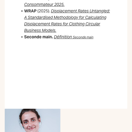
Consommateur 2025.
WRAP
(2025).
Displacement Rates Untangled:
A Standardised Methodology for Calculating
Displacement Rates for Clothing Circular
Business Models.
Seconde main.
Définition
Seconde main