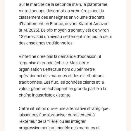
Sur le marché de la seconde main, la plateforme
Vinted occupe désormais la première place du
classement des enseignes en volume d’achats
d’habillement en France, devant Kiabi et Amazon
(IFM, 2025). Le prix moyen d’achat y est d’environ
13 euros, soit un niveau nettement inférieur à celui
des enseignes traditionnelles.
Vinted ne crée pas la demande d’occasion ; il
l’organise à grande échelle. Mais cette
organisation s’effectue hors du périmètre
opérationnel des marques et des distributeurs
traditionnels. Les flux, les données clients et la
valeur générée échappent en grande partie à la
chaîne industrielle existante.
Cette situation ouvre une alternative stratégique :
laisser ces flux s’organiser durablement à
l’extérieur de la filière, ou les intégrer
progressivement au modèle des marques et