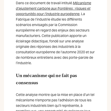
Dans ce document de travail intitulé
Mécanisme
d’ajustement carbone aux frontières : risques et
opportunités pour l’industrie européenne
, La
Fabrique de l’industrie étudie les différents
scénarios envisagés par la Commission
européenne en regard des enjeux des secteurs
manufacturiers. Cette publication apporte un
éclairage didactique, fondé sur une analyse
originale des réponses des industriels à la
consultation européenne de l’automne 2020 et sur
de nombreux entretiens avec des porte-parole de
l’industrie.
Un mécanisme qui ne fait pas
consensus
Cette analyse montre que la mise en place d’un tel
mécanisme n’emporte pas l’adhésion de tous les
secteurs industriels bien qu’il représente, à