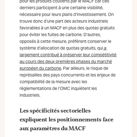
pour les produits couverts par le MACF car ces
derniers participent à une certaine visibilité,
nécessaire pour leurs plans d’investissement. On
trouve donc d’une part des acteurs industriels
favorables à un MACF en plus des quotas gratuits
pour éviter les fuites de carbone. D’autres,
opposés à cette mesure, préfèrent conserver le
système d’allocation de quotas gratuits, qui
a
largement contribué à préserver leur compétitivité
au cours des deux premières phases du marché
européen du carbone
. Par ailleurs, le risque de
représailles des pays concurrents et les enjeux de
compatibilité de la mesure avec les
règlementations de l’OMC inquiètent les
industriels.
Les spécificités sectorielles
expliquent les positionnements face
aux paramètres du MACF