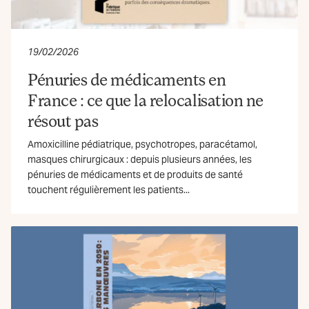
19/02/2026
Pénuries de médicaments en
France : ce que la relocalisation ne
résout pas
Amoxicilline pédiatrique, psychotropes, paracétamol,
masques chirurgicaux : depuis plusieurs années, les
pénuries de médicaments et de produits de santé
touchent régulièrement les patients...