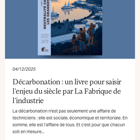
04/12/2025
Décarbonation : un livre pour saisir
l’enjeu du siècle par La Fabrique de
l’industrie
La décarbonation n’est pas seulement une affaire de
techniciens : elle est sociale, économique et territoriale. En
somme, elle est l’affaire de tous. Et c’est pour que chacun
soit en mesure...