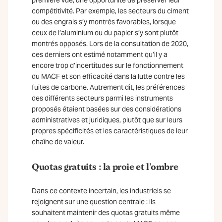
première vue, une opportunité de préserver leur
compétitivité. Par exemple, les secteurs du ciment
ou des engrais s’y montrés favorables, lorsque
ceux de l’aluminium ou du papier s’y sont plutôt
montrés opposés. Lors de la consultation de 2020,
ces derniers ont estimé notamment qu’il y a
encore trop d’incertitudes sur le fonctionnement
du MACF et son efficacité dans la lutte contre les
fuites de carbone. Autrement dit, les préférences
des différents secteurs parmi les instruments
proposés étaient basées sur des considérations
administratives et juridiques, plutôt que sur leurs
propres spécificités et les caractéristiques de leur
chaîne de valeur.
Quotas gratuits : la proie et l’ombre
Dans ce contexte incertain, les industriels se
rejoignent sur une question centrale : ils
souhaitent maintenir des quotas gratuits même