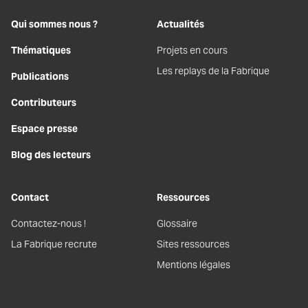
Qui sommes nous ?
Actualités
Thématiques
Projets en cours
Les replays de la Fabrique
Publications
Contributeurs
Espace presse
Blog des lecteurs
Contact
Ressources
Contactez-nous !
Glossaire
La Fabrique recrute
Sites ressources
Mentions légales