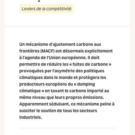
Leviers de la compétitivité
Un mécanisme d’ajustement carbone aux
frontières (MACF) est désormais explicitement
à l’agenda de l’Union européenne. Il doit
permettre de réduire les « fuites de carbone »
provoquées par l’asymétrie des politiques
climatiques dans le monde et protègera les
producteurs européens du « dumping
climatique » en taxant le carbone importé au
même niveau que leurs propres émissions.
Apparemment séduisant, ce mécanisme peine à
susciter le soutien de tous les secteurs
industriels.