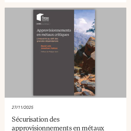
27/11/2025
Sécurisation des
approvisionnements en métaux