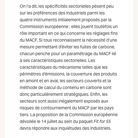
On l’a dit, les spécificités sectorielles pèsent peu
sur les préférences des industriels parmi les
quatre instruments initialement proposés par la
Commission européenne ; elles jouent toutefois un
rôle important en ce qui concerne les réglages fins
du MACF. Si tous reconnaissent la nécessité d’une
mesure permettant d’éviter les fuites de carbone,
chacun penche pour un paramétrage du MACF lié
à ses caractéristiques sectorielles. Les
caractéristiques du mécanisme telles que les
périmètres d’émissions, la couverture des produits
en amont et en aval, les secteurs couverts et la
méthode de calcul du contenu en carbone sont
donc particulièrement stratégiques. Enfin, les
secteurs sont aussi inégalement exposés aux
risques de contournement du MACF par les pays
tiers. La proposition de la Commission européenne
dévoilée le 14 juillet au sein du paquet
Fit for 55
devra répondre aux inquiétudes des industriels.