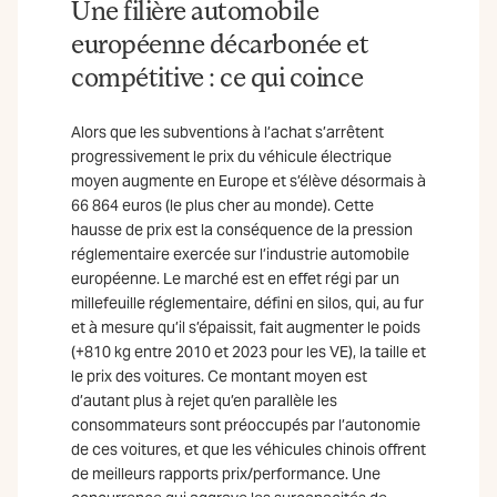
Une filière automobile
européenne décarbonée et
compétitive : ce qui coince
Alors que les subventions à l’achat s’arrêtent
progressivement le prix du véhicule électrique
moyen augmente en Europe et s’élève désormais à
66 864 euros (le plus cher au monde). Cette
hausse de prix est la conséquence de la pression
réglementaire exercée sur l’industrie automobile
européenne. Le marché est en effet régi par un
millefeuille réglementaire, défini en silos, qui, au fur
et à mesure qu’il s’épaissit, fait augmenter le poids
(+810 kg entre 2010 et 2023 pour les VE), la taille et
le prix des voitures. Ce montant moyen est
d’autant plus à rejet qu’en parallèle les
consommateurs sont préoccupés par l’autonomie
de ces voitures, et que les véhicules chinois offrent
de meilleurs rapports prix/performance. Une