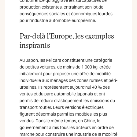
concurrence qui aggrave les surcapacités de
production existantes, entraînant son lot de
conséquences sociales et économiques lourdes
pour l’industrie automobile européenne.
Par-delà l’Europe, les exemples
inspirants
Au Japon, les kei cars constituent une catégorie
de petites voitures, de moins de 1 000 kg, créée
initialement pour proposer une offre de mobilité
individuelle aux ménages des zones rurales et péri-
urbaines. Ils représentent aujourd’hui 40 % des
ventes et du parc automobile japonais et ont
permis de réduire drastiquement les émissions du
transport routier. Leurs versions électriques
figurent désormais parmi les modèles les plus
vendus. Dans le même temps, en Chine, le
gouvernement a mis tous les acteurs en ordre de
marche pour construire une industrie de la mobilité