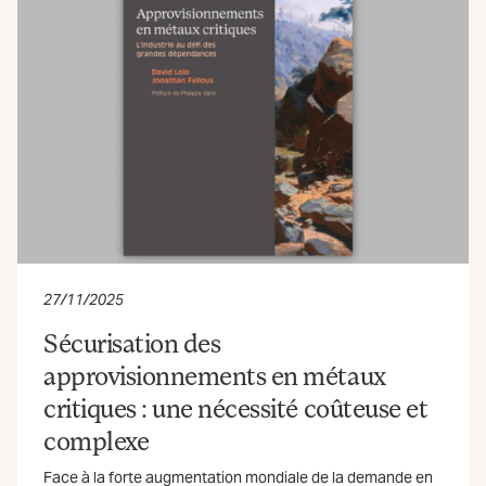
27/11/2025
Sécurisation des
approvisionnements en métaux
critiques : une nécessité coûteuse et
complexe
Face à la forte augmentation mondiale de la demande en