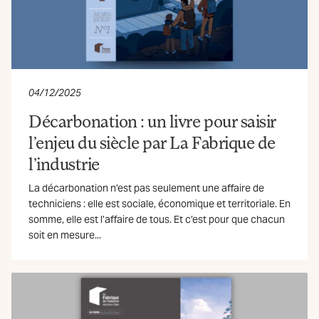
04/12/2025
Décarbonation : un livre pour saisir
l’enjeu du siècle par La Fabrique de
l’industrie
La décarbonation n’est pas seulement une affaire de
techniciens : elle est sociale, économique et territoriale. En
somme, elle est l’affaire de tous. Et c’est pour que chacun
soit en mesure...