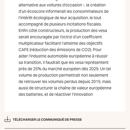
alternative aux voitures d’occasion -, la création
d’un écoscore informerait les consommateurs de
l’intérêt écologique de leur acquisition, le tout
accompagné de plusieurs incitations fiscales.
Enfin côté constructeurs, la production des vesa
serait encouragée par l’octroi d’un coefficient
multiplicateur facilitant l’atteinte des objectifs
CAFE (réduction des émissions de CO2). Pour
aider l’industrie automobile européenne à réussir
sa transition, il faudrait que les vesa représentent
près de 25% du marché européen dès 2029. Un tel
volume de production permettrait non seulement
de retrouver les volumes perdus depuis 2019, mais
aussi de structurer la chaîne de valeur européenne
des batteries, et de réactiver l’innovation
TÉLÉCHARGER LE COMMUNIQUÉ DE PRESSE