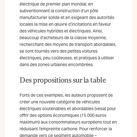
électrique de premier plan mondial, en
subventionnant la construction d’un pôle
manufacturier solide et en exigeant des autorités
locales la mise en œuvre d’incitations en faveur
des véhicules hybrides et électriques. Ainsi,
beaucoup d’acheteurs de la classe moyenne,
recherchant des moyens de transport abordables,
se sont tournés vers des petites voitures
électriques, peu coûteuses, et pratiques à utiliser
dans des zones urbaines encombrées.
Des propositions sur la table
Forts de ces exemples, les auteurs proposent de
créer une nouvelle catégorie de véhicules
électriques soutenables et abordables (vesa) pour
offrir des options économiques (15 000 euros
maximum) aux consommateurs européens tout en
réduisant l’empreinte carbone. Pour renforcer la
demande vers ce segment automobile –