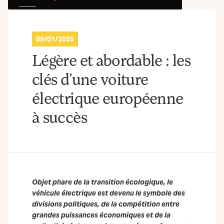
09/01/2025
Légère et abordable : les
clés d’une voiture
électrique européenne
à succès
Objet phare de la transition écologique, le
véhicule électrique est devenu le symbole des
divisions politiques, de la compétition entre
grandes puissances économiques et de la