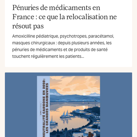
Pénuries de médicaments en
France : ce que la relocalisation ne
résout pas
Amoxicilline pédiatrique, psychotropes, paracétamol,
masques chirurgicaux : depuis plusieurs années, les
pénuries de médicaments et de produits de santé
touchent régulièrement les patients...