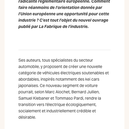
radicalité réglementaire européenne. Comment
faire néanmoins de l’orientation donnée par
l’Union européenne une opportunité pour cette
industrie ? C’est tout l’objet du nouvel ouvrage
publié par La Fabrique de l’industrie.
Ses auteurs, tous spécialistes du secteur
automobile, y proposent de créer une nouvelle
catégorie de véhicules électriques soutenables et
abordables, inspirés notamment des kei cars
japonaises. Ce nouveau segment de voiture
pourrait, selon Marc Alochet, Bernard Jullien,
Samuel Klebaner et Tommaso Pardi, rendre la
transition vers l’électrique écologiquement,
socialement et industriellement crédible et
désirable.