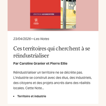
23/04/2026
—
Les Notes
Ces territoires qui cherchent à se
réindustrialiser
Par
Caroline Granier
et
Pierre Ellie
Réindustrialiser un territoire ne se décrète pas.
L’industrie se construit avec des élus, des industriels,
des citoyens et des projets ancrés dans des réalités
locales. Cette Note...
Territoire et industrie