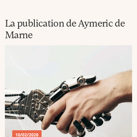
La publication de Aymeric de
Marne
10/02/2026