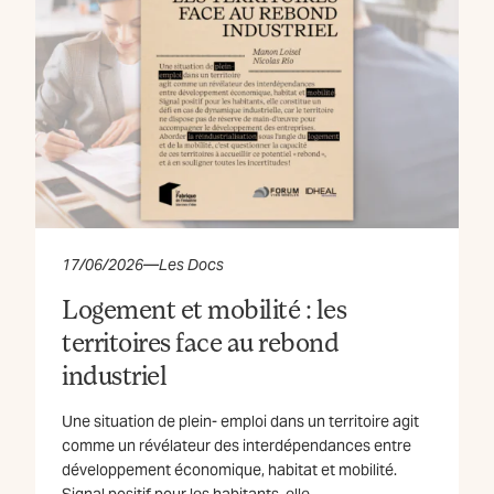
17/06/2026
—
Les Docs
Logement et mobilité : les
territoires face au rebond
industriel
Une situation de plein- emploi dans un territoire agit
comme un révélateur des interdépendances entre
développement économique, habitat et mobilité.
Signal positif pour les habitants, elle...