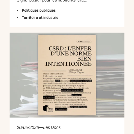
Politiques publiques
Territoire et industrie
20/05/2026
—
Les Docs