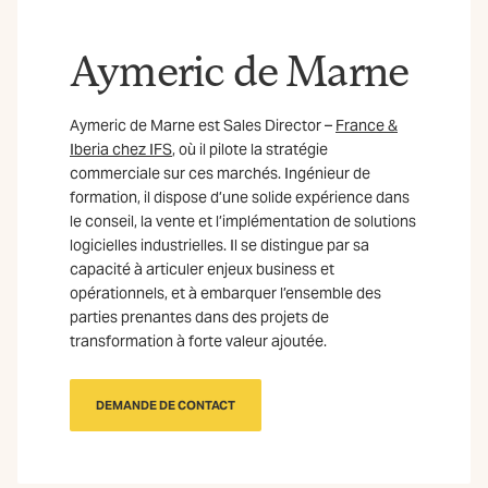
Aymeric de Marne
Aymeric de Marne est Sales Director –
France &
Iberia chez IFS
, où il pilote la stratégie
commerciale sur ces marchés. Ingénieur de
formation, il dispose d’une solide expérience dans
le conseil, la vente et l’implémentation de solutions
logicielles industrielles. Il se distingue par sa
capacité à articuler enjeux business et
opérationnels, et à embarquer l’ensemble des
parties prenantes dans des projets de
transformation à forte valeur ajoutée.
DEMANDE DE CONTACT