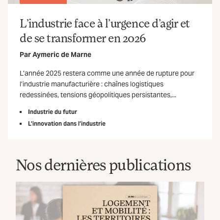
L’industrie face à l’urgence d’agir et
de se transformer en 2026
Par
Aymeric de Marne
L’année 2025 restera comme une année de rupture pour
l’industrie manufacturière : chaînes logistiques
redessinées, tensions géopolitiques persistantes,...
Industrie du futur
L’innovation dans l’industrie
Nos dernières publications