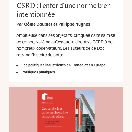
CSRD : l’enfer d’une norme bien
intentionnée
Par
Côme Doublet
et
Philippe Nugnes
Ambitieuse dans ses objectifs, critiquée dans sa mise
en œuvre, voilà ce qu’évoque la directive CSRD à de
nombreux observateurs. Les auteurs de ce Doc
retrace l’histoire de cette...
Les politiques industrielles en France et en Europe
Politiques publiques