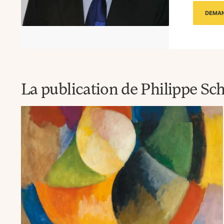
DEMAN
La publication de Philippe Sc