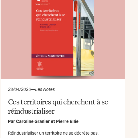
23/04/2026
—
Les Notes
Ces territoires qui cherchent à se
réindustrialiser
Par
Caroline Granier
et
Pierre Ellie
Réindustrialiser un territoire ne se décrète pas.