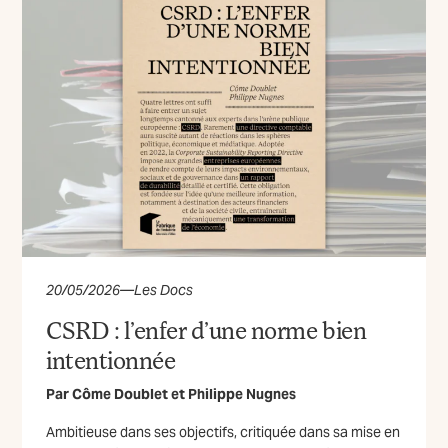
20/05/2026
—
Les Docs
CSRD : l’enfer d’une norme bien
intentionnée
Par
Côme Doublet
et
Philippe Nugnes
Ambitieuse dans ses objectifs, critiquée dans sa mise en