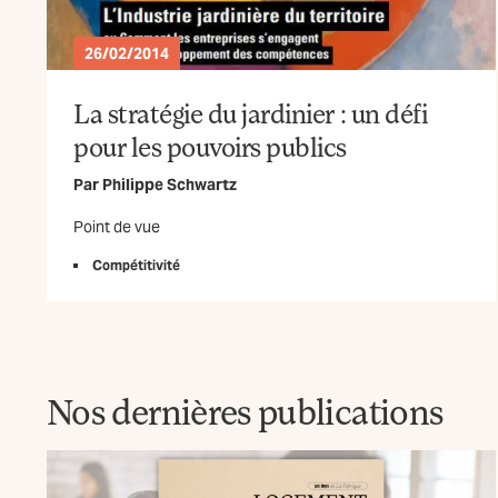
26/02/2014
La stratégie du jardinier : un défi
pour les pouvoirs publics
Par
Philippe Schwartz
Point de vue
Compétitivité
Nos dernières publications