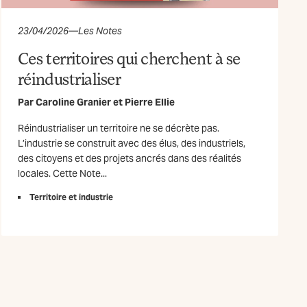
23/04/2026
—
Les Notes
Ces territoires qui cherchent à se
réindustrialiser
Par
Caroline Granier
et
Pierre Ellie
Réindustrialiser un territoire ne se décrète pas.
L’industrie se construit avec des élus, des industriels,
des citoyens et des projets ancrés dans des réalités
locales. Cette Note...
Territoire et industrie