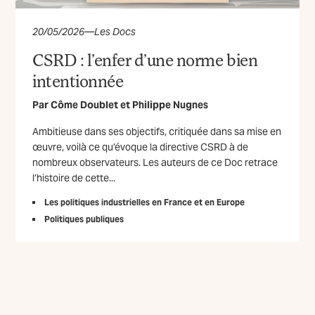
20/05/2026
—
Les Docs
CSRD : l’enfer d’une norme bien
intentionnée
Par
Côme Doublet
et
Philippe Nugnes
Ambitieuse dans ses objectifs, critiquée dans sa mise en
œuvre, voilà ce qu’évoque la directive CSRD à de
nombreux observateurs. Les auteurs de ce Doc retrace
l’histoire de cette...
Les politiques industrielles en France et en Europe
Politiques publiques