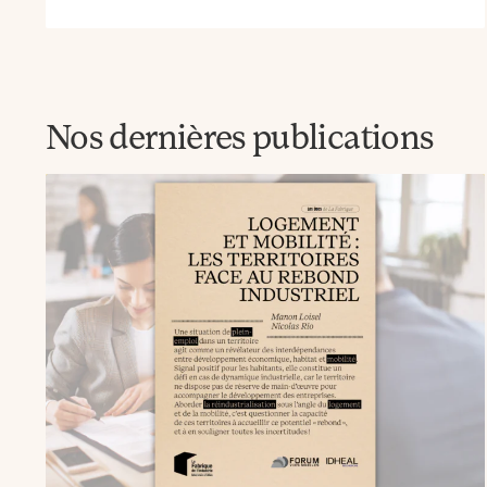
Nos dernières publications