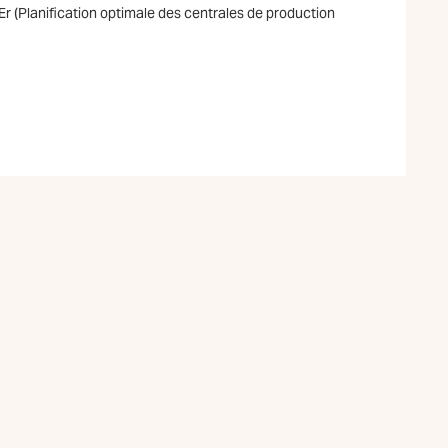
 (Planification optimale des centrales de production