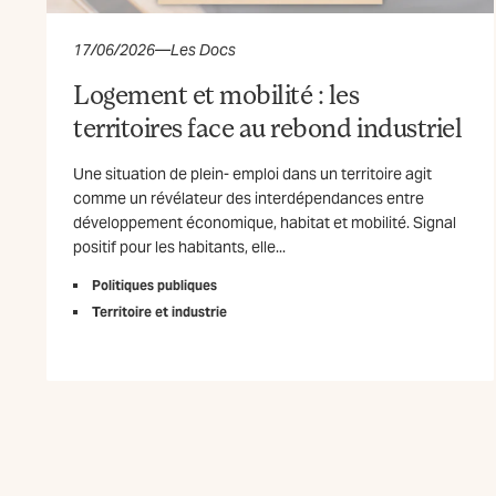
17/06/2026
—
Les Docs
Logement et mobilité : les
territoires face au rebond industriel
Une situation de plein- emploi dans un territoire agit
comme un révélateur des interdépendances entre
développement économique, habitat et mobilité. Signal
positif pour les habitants, elle...
Politiques publiques
Territoire et industrie