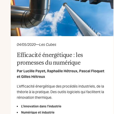
04/05/2020
—
Les Cubes
Efficacité énergétique : les
promesses du numérique
Par
Lucille Payet
,
Raphaële Hétreux
,
Pascal Floquet
et
Gilles Hétreux
L’efficacité énergétique des procédés industriels, de la
théorie à la pratique. Des outils logiciels qui facilitent la
rénovation thermique.
L’innovation dans l’industrie
Numérique et industrie