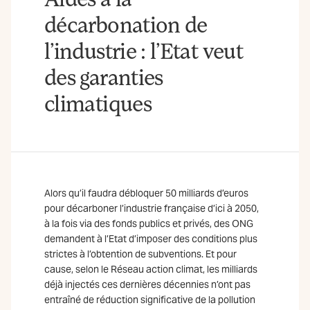
décarbonation de
l’industrie : l’Etat veut
des garanties
climatiques
Alors qu’il faudra débloquer 50 milliards d’euros
pour décarboner l’industrie française d’ici à 2050,
à la fois via des fonds publics et privés, des ONG
demandent à l’Etat d’imposer des conditions plus
strictes à l’obtention de subventions. Et pour
cause, selon le Réseau action climat, les milliards
déjà injectés ces dernières décennies n’ont pas
entraîné de réduction significative de la pollution