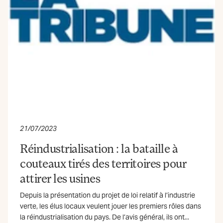
21/07/2023
Réindustrialisation : la bataille à
couteaux tirés des territoires pour
attirer les usines
Depuis la présentation du projet de loi relatif à l’industrie
verte, les élus locaux veulent jouer les premiers rôles dans
la réindustrialisation du pays. De l’avis général, ils ont...