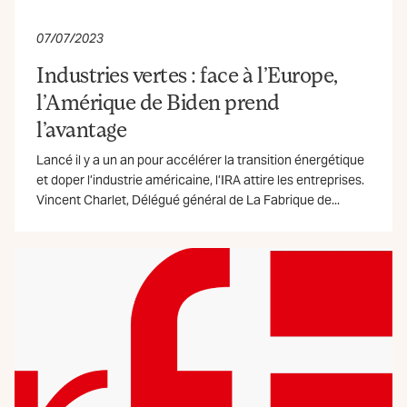
07/07/2023
Industries vertes : face à l’Europe,
l’Amérique de Biden prend
l’avantage
Lancé il y a un an pour accélérer la transition énergétique
et doper l’industrie américaine, l’IRA attire les entreprises.
Vincent Charlet, Délégué général de La Fabrique de...