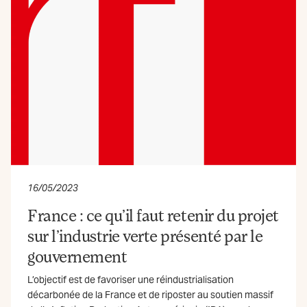
16/05/2023
France : ce qu’il faut retenir du projet
sur l’industrie verte présenté par le
gouvernement
L’objectif est de favoriser une réindustrialisation
décarbonée de la France et de riposter au soutien massif