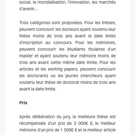
social, la mondialisation, l’innovation, les marchés
d’avenir…
Trois catégories sont proposées. Pour les thèses,
peuvent concourir les docteurs ayant soutenu leur
thèse moins de trois ans avant la date limite
d’inscription au concours. Pour les mémoires,
peuvent concourir les étudiants titulaires d’un
master et ayant soutenu leur mémoire moins de
trois ans avant cette même date limite. Pour les
articles et les
working papers,
peuvent concourir
les doctorants ou les jeunes chercheurs ayant
soutenu leur thèse de doctorat moins de trois ans
avant la date limite.
Prix
Après délibération du jury, la meilleure thèse est
récompensée d’un prix de 3 000€ €, le meilleur
mémoire d’un prix de 1 500€ € et le meilleur article