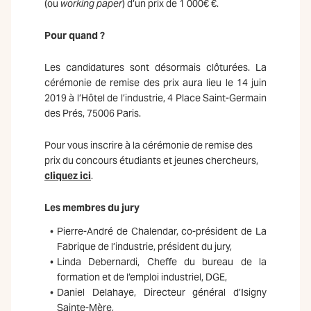
(ou
working paper
) d’un prix de 1 000€ €.
Pour quand ?
Les candidatures sont désormais clôturées. La
cérémonie de remise des prix aura lieu le 14 juin
2019 à l’Hôtel de l’industrie, 4 Place Saint-Germain
des Prés, 75006 Paris.
Pour vous inscrire à la cérémonie de remise des
prix du concours étudiants et jeunes chercheurs,
cliquez ici
.
Les membres du jury
Pierre-André de Chalendar, co-président de La
Fabrique de l’industrie, président du jury,
Linda Debernardi, Cheffe du bureau de la
formation et de l’emploi industriel, DGE,
Daniel Delahaye, Directeur général d’Isigny
Sainte-Mère,