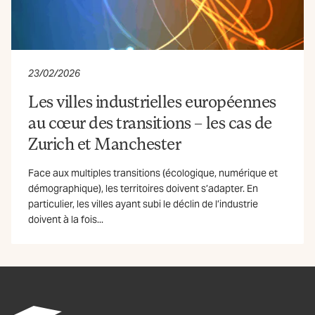
23/02/2026
Les villes industrielles européennes
au cœur des transitions – les cas de
Zurich et Manchester
Face aux multiples transitions (écologique, numérique et
démographique), les territoires doivent s’adapter. En
particulier, les villes ayant subi le déclin de l’industrie
doivent à la fois...