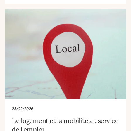
23/02/2026
Le logement et la mobilité au service
de l’emploi