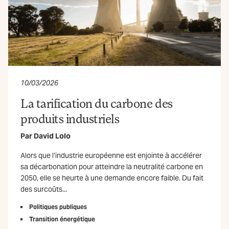
10/03/2026
La tarification du carbone des
produits industriels
Par
David Lolo
Alors que l’industrie européenne est enjointe à accélérer
sa décarbonation pour atteindre la neutralité carbone en
2050, elle se heurte à une demande encore faible. Du fait
des surcoûts...
Politiques publiques
Transition énergétique