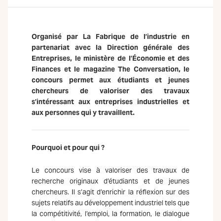
Organisé par La Fabrique de l’industrie en
partenariat avec la Direction générale des
Entreprises, le ministère de l’Économie et des
Finances et le magazine The Conversation, le
concours permet aux étudiants et jeunes
chercheurs de valoriser des travaux
s’intéressant aux entreprises industrielles et
aux personnes qui y travaillent.
Pourquoi et pour qui ?
Le concours vise à valoriser des travaux de
recherche originaux d’étudiants et de jeunes
chercheurs. Il s’agit d’enrichir la réflexion sur des
sujets relatifs au développement industriel tels que
la compétitivité, l’emploi, la formation, le dialogue