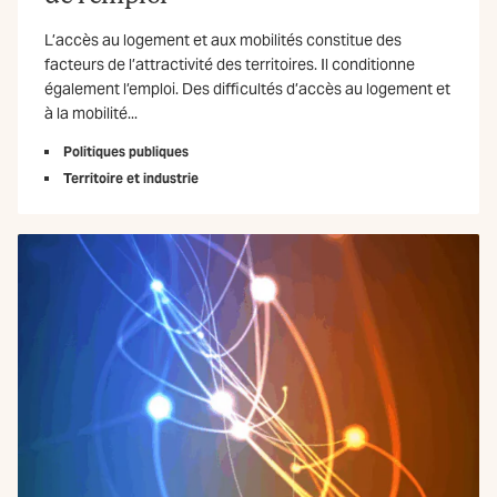
L’accès au logement et aux mobilités constitue des
facteurs de l’attractivité des territoires. Il conditionne
également l’emploi. Des difficultés d’accès au logement et
à la mobilité...
Politiques publiques
Territoire et industrie