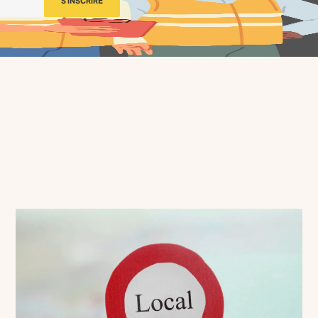
S'INSCRIRE