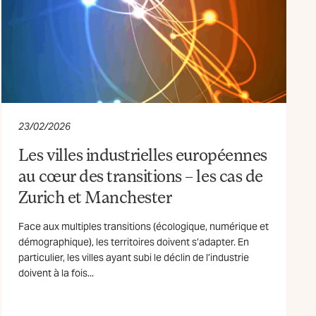
23/02/2026
Les villes industrielles européennes
au cœur des transitions – les cas de
Zurich et Manchester
Face aux multiples transitions (écologique, numérique et
démographique), les territoires doivent s’adapter. En
particulier, les villes ayant subi le déclin de l’industrie
doivent à la fois...