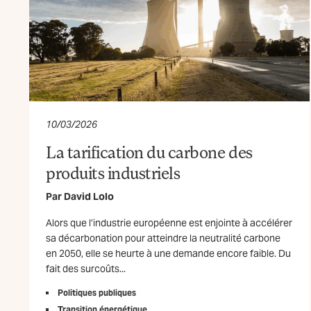
10/03/2026
La tarification du carbone des
produits industriels
Par
David Lolo
Alors que l’industrie européenne est enjointe à accélérer
sa décarbonation pour atteindre la neutralité carbone
en 2050, elle se heurte à une demande encore faible. Du
fait des surcoûts...
Politiques publiques
Transition énergétique