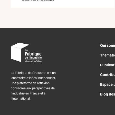
Qui som
Thémati
Publicat
La Fabrique de l’industrie est un
Contrib
laboratoire d’idées indépendant,
une plateforme de réflexion
Espace 
consacrée aux perspectives de
l’industrie en France et à
Blog des
l’international.