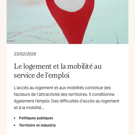
23/02/2026
Le logement et la mobilité au
service de l’emploi
L’accès au logement et aux mobilités constitue des
facteurs de l’attractivité des territoires. Il conditionne
également l’emploi. Des difficultés d’accès au logement
et à la mobilité...
Politiques publiques
Territoire et industrie