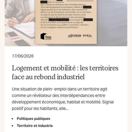
17/06/2026
Logement et mobilité : les territoires
face au rebond industriel
Une situation de plein- emploi dans un territoire agit
comme un révélateur des interdépendances entre
développement économique, habitat et mobilité. Signal
positif pour les habitants, elle...
Politiques publiques
Territoire et industrie