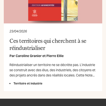
23/04/2026
Ces territoires qui cherchent à se
réindustrialiser
Par
Caroline Granier
et
Pierre Ellie
Réindustrialiser un territoire ne se décrète pas. L’industrie
se construit avec des élus, des industriels, des citoyens et
des projets ancrés dans des réalités locales. Cette Note...
Territoire et industrie