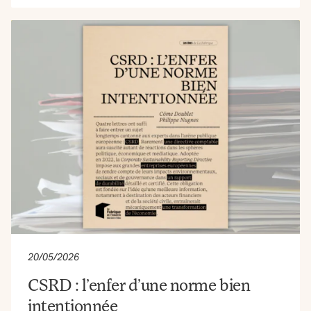
20/05/2026
CSRD : l’enfer d’une norme bien
intentionnée