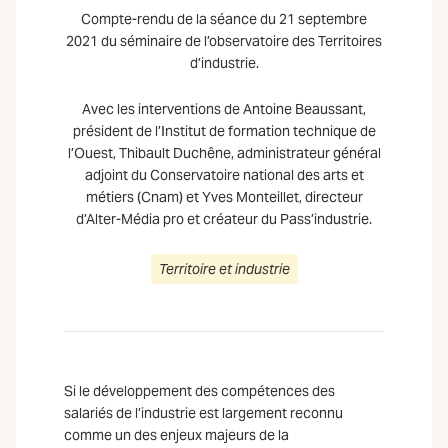
Compte-rendu de la séance du 21 septembre
2021 du séminaire de l’observatoire des Territoires
d’industrie.
Avec les interventions de Antoine Beaussant,
président de l’Institut de formation technique de
l’Ouest, Thibault Duchêne, administrateur général
adjoint du Conservatoire national des arts et
métiers (Cnam) et Yves Monteillet, directeur
d’Alter-Média pro et créateur du Pass’industrie.
Territoire et industrie
Si le développement des compétences des
salariés de l’industrie est largement reconnu
comme un des enjeux majeurs de la