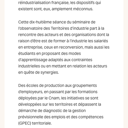
réindustrialisation française, les dispositifs qui
existent sont, eux, amplement méconnus.
Cette dix-huitième séance du séminaire de
l’observatoire des Territoires d’industrie part à la
rencontre des acteurs et des organisations dont la
raison d’être est de former à l’industrie les salariés
en entreprise, ceux en reconversion, mais aussi les
étudiants en proposant des modes
d’apprentissage adaptés aux contraintes
industrielles ou en mettant en relation les acteurs
en quête de synergies.
Des écoles de production aux groupements
d’employeurs, en passant par les formations
déployées par le Cnam, les initiatives se sont
développées sur les territoires et dépassent la
démarche de diagnostic de la gestion
prévisionnelle des emplois et des compétences
(GPEC) territoriale.