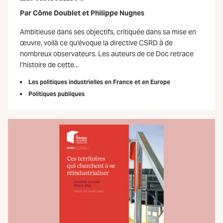
Par
Côme Doublet
et
Philippe Nugnes
Ambitieuse dans ses objectifs, critiquée dans sa mise en
œuvre, voilà ce qu’évoque la directive CSRD à de
nombreux observateurs. Les auteurs de ce Doc retrace
l’histoire de cette...
Les politiques industrielles en France et en Europe
Politiques publiques